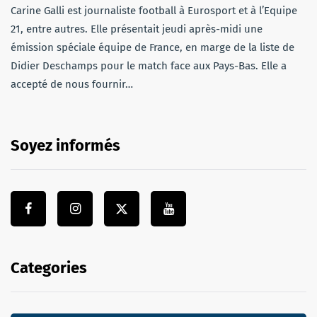
Carine Galli est journaliste football à Eurosport et à l’Equipe
21, entre autres. Elle présentait jeudi après-midi une
émission spéciale équipe de France, en marge de la liste de
Didier Deschamps pour le match face aux Pays-Bas. Elle a
accepté de nous fournir…
Soyez informés
Categories