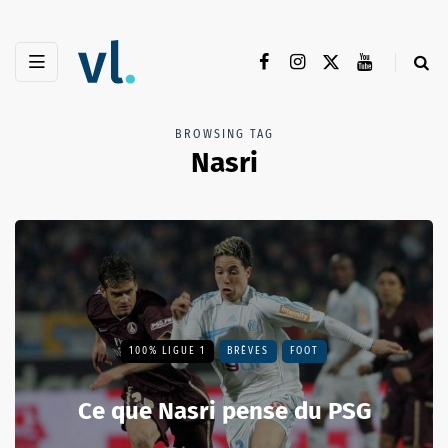
BROWSING TAG
Nasri
100% LIGUE 1
BRÈVES
FOOT
Ce que Nasri pense du PSG