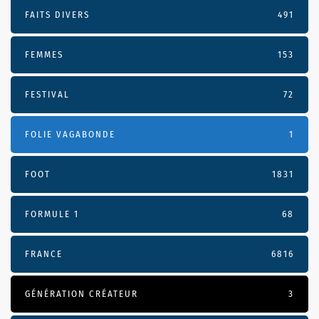
FAITS DIVERS
491
FEMMES
153
FESTIVAL
72
FOLIE VAGABONDE
1
FOOT
1831
FORMULE 1
68
FRANCE
6816
GÉNÉRATION CRÉATEUR
3