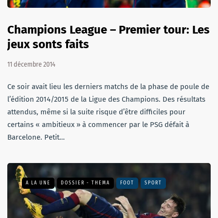
Champions League – Premier tour: Les
jeux sonts faits
11 décembre 2014
Ce soir avait lieu les derniers matchs de la phase de poule de
l’édition 2014/2015 de la Ligue des Champions. Des résultats
attendus, même si la suite risque d’être difficiles pour
certains « ambitieux » à commencer par le PSG défait à
Barcelone. Petit…
A LA UNE
DOSSIER - THEMA
FOOT
SPORT