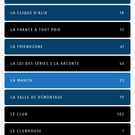
LA CLIQUE D'ALIX
18
LA FRANCE À TOUT PRIX
12
LA FRIENDZONE
41
LA LOI DES SÉRIES S'LA RACONTE
45
LA MANITA
25
LA SALLE DE DÉMONTAGE
15
LE CLUB
102
LE CLUBHOUSE
7