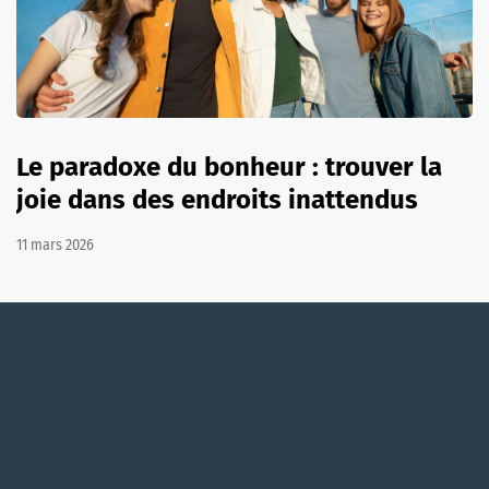
Le paradoxe du bonheur : trouver la
joie dans des endroits inattendus
11 mars 2026