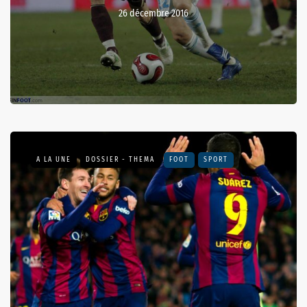
26 décembre 2016
A LA UNE
DOSSIER - THEMA
FOOT
SPORT