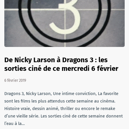
De Nicky Larson à Dragons 3 : les
sorties ciné de ce mercredi 6 février
6 février 2019
Dragons 3, Nicky Larson, Une intime conviction, La favorite
sont les films les plus attendus cette semaine au cinéma.
Histoire vraie, dessin animé, thriller ou encore le remake
d’une vieille série. Les sorties ciné de cette semaine donnent
l’eau à la…