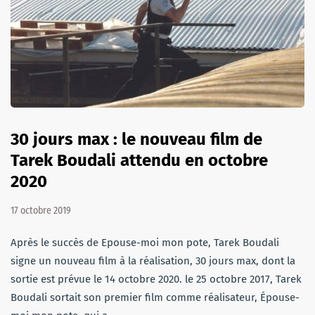
30 jours max : le nouveau film de
Tarek Boudali attendu en octobre
2020
17 octobre 2019
Après le succès de Epouse-moi mon pote, Tarek Boudali
signe un nouveau film à la réalisation, 30 jours max, dont la
sortie est prévue le 14 octobre 2020. le 25 octobre 2017, Tarek
Boudali sortait son premier film comme réalisateur, Épouse-