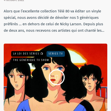
Alors que l’excellente collection Télé 80 va éditer un vinyle
spécial, nous avons décidé de dévoiler nos 5 génériques
préférés … en dehors de celui de Nicky Larson. Depuis plus
de deux ans, nous recevons ces artistes qui ont chanté les…
LA LOI DES SÉRIES 📺
SÉRIES TV
THE GÉNÉRIQUE TV SHOW