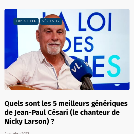
POP & GEEK
SÉRIES TV
Quels sont les 5 meilleurs génériques
de Jean-Paul Césari (le chanteur de
Nicky Larson) ?
4 octobre 2022