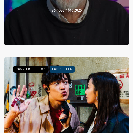
26 novembre 2025
DOSSIER - THEMA
POP & GEEK