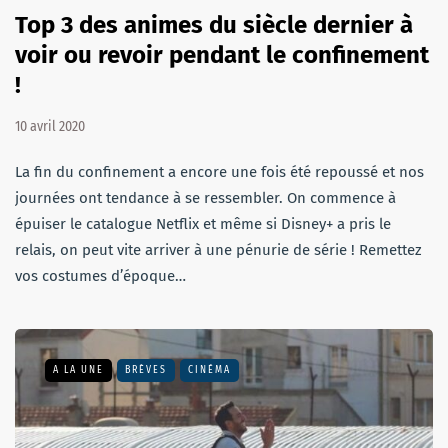
Top 3 des animes du siècle dernier à
voir ou revoir pendant le confinement
!
10 avril 2020
La fin du confinement a encore une fois été repoussé et nos
journées ont tendance à se ressembler. On commence à
épuiser le catalogue Netflix et même si Disney+ a pris le
relais, on peut vite arriver à une pénurie de série ! Remettez
vos costumes d’époque…
A LA UNE
BRÈVES
CINÉMA