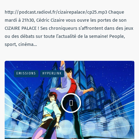
http://podcast.radiovl.fr/cizairepalace/cp25.mp3 Chaque
mardi à 21h30, Cédric Cizaire vous ouvre les portes de son
CIZAIRE PALACE ! Ses chroniqueurs s’affrontent dans des jeux
ou des débats sur toute l’actualité de la semaine! People,
sport, cinéma…
EMISSIONS
HYPERLINK