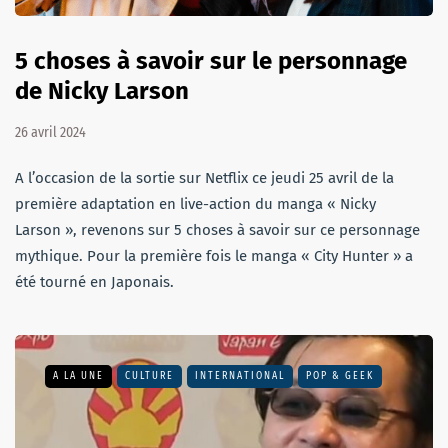
5 choses à savoir sur le personnage
de Nicky Larson
26 avril 2024
A l’occasion de la sortie sur Netflix ce jeudi 25 avril de la
première adaptation en live-action du manga « Nicky
Larson », revenons sur 5 choses à savoir sur ce personnage
mythique. Pour la première fois le manga « City Hunter » a
été tourné en Japonais.
A LA UNE
CULTURE
INTERNATIONAL
POP & GEEK