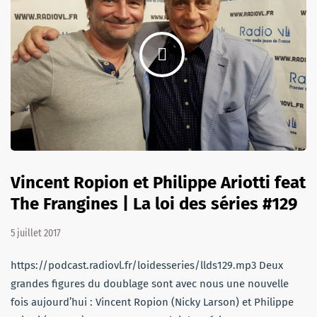
Vincent Ropion et Philippe Ariotti feat
The Frangines | La loi des séries #129
5 juillet 2017
https://podcast.radiovl.fr/loidesseries/llds129.mp3 Deux
grandes figures du doublage sont avec nous une nouvelle
fois aujourd’hui : Vincent Ropion (Nicky Larson) et Philippe