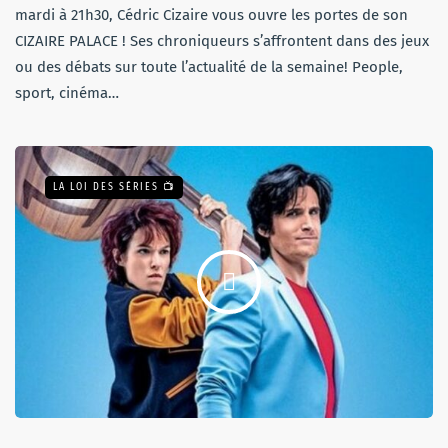
mardi à 21h30, Cédric Cizaire vous ouvre les portes de son
CIZAIRE PALACE ! Ses chroniqueurs s’affrontent dans des jeux
ou des débats sur toute l’actualité de la semaine! People,
sport, cinéma…
LA LOI DES SÉRIES 📺