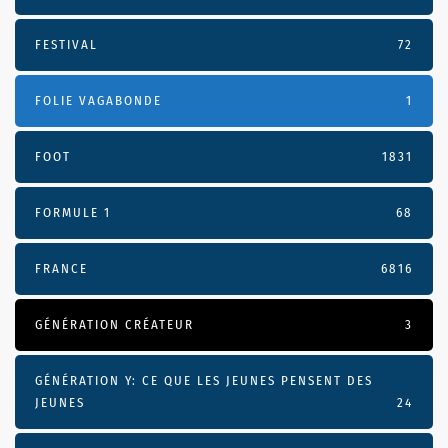
FESTIVAL
72
FOLIE VAGABONDE
1
FOOT
1831
FORMULE 1
68
FRANCE
6816
GÉNÉRATION CRÉATEUR
3
GÉNÉRATION Y: CE QUE LES JEUNES PENSENT DES
JEUNES
24