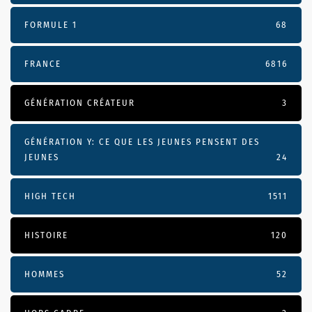
FORMULE 1
68
FRANCE
6816
GÉNÉRATION CRÉATEUR
3
GÉNÉRATION Y: CE QUE LES JEUNES PENSENT DES
JEUNES
24
HIGH TECH
1511
HISTOIRE
120
HOMMES
52