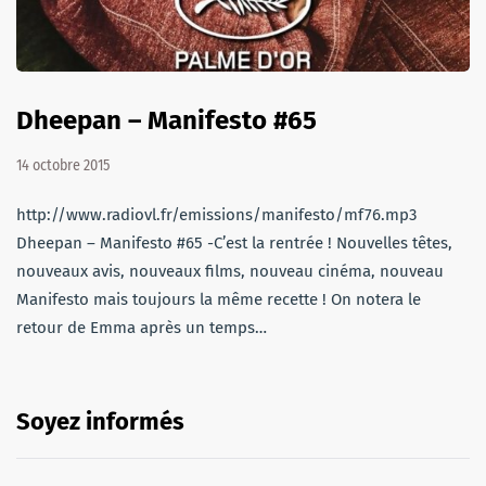
Dheepan – Manifesto #65
14 octobre 2015
http://www.radiovl.fr/emissions/manifesto/mf76.mp3
Dheepan – Manifesto #65 -C’est la rentrée ! Nouvelles têtes,
nouveaux avis, nouveaux films, nouveau cinéma, nouveau
Manifesto mais toujours la même recette ! On notera le
retour de Emma après un temps…
Soyez informés