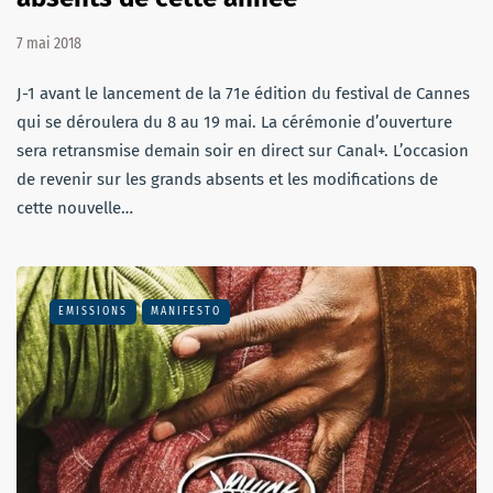
7 mai 2018
J-1 avant le lancement de la 71e édition du festival de Cannes
qui se déroulera du 8 au 19 mai. La cérémonie d’ouverture
sera retransmise demain soir en direct sur Canal+. L’occasion
de revenir sur les grands absents et les modifications de
cette nouvelle…
EMISSIONS
MANIFESTO