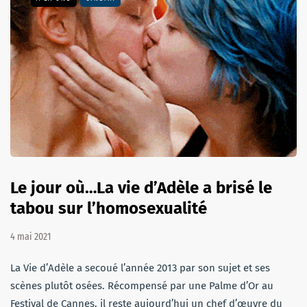
Le jour où…La vie d’Adèle a brisé le
tabou sur l’homosexualité
4 mai 2021
La Vie d’Adèle a secoué l’année 2013 par son sujet et ses
scènes plutôt osées. Récompensé par une Palme d’Or au
Festival de Cannes, il reste aujourd’hui un chef d’œuvre du