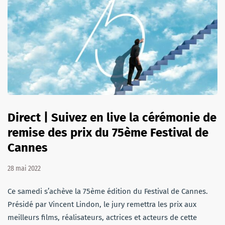
Direct | Suivez en live la cérémonie de
remise des prix du 75ème Festival de
Cannes
28 mai 2022
Ce samedi s’achève la 75ème édition du Festival de Cannes.
Présidé par Vincent Lindon, le jury remettra les prix aux
meilleurs films, réalisateurs, actrices et acteurs de cette