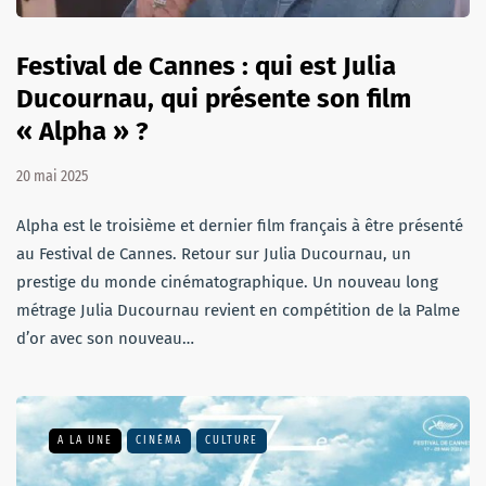
Festival de Cannes : qui est Julia
Ducournau, qui présente son film
« Alpha » ?
20 mai 2025
Alpha est le troisième et dernier film français à être présenté
au Festival de Cannes. Retour sur Julia Ducournau, un
prestige du monde cinématographique. Un nouveau long
métrage Julia Ducournau revient en compétition de la Palme
d’or avec son nouveau…
A LA UNE
CINÉMA
CULTURE