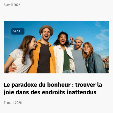
8 avril 2022
SANTÉ
Le paradoxe du bonheur : trouver la
joie dans des endroits inattendus
11 mars 2026