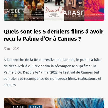
Quels sont les 5 derniers films à avoir
reçu la Palme d’Or à Cannes ?
27 mai 2022
À l’approche de la fin du Festival de Cannes, le public a hâte
de découvrir à qui reviendra la récompense suprême : la
Palme d’Or. Depuis le 17 mai 2022, le Festival de Cannes bat
son plein et récompense de nombreux films, réalisateurs et
acteurs.
A LA UNE
CINÉMA