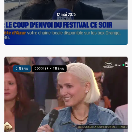
12 mai 2026
CINÉMA
DOSSIER - THEMA