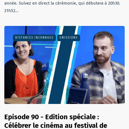
année. Suivez en direct la cérémonie, qui débutera à 20h30.
21h52…
DISTANCES INCONNUES
EMISSIONS
Episode 90 - Edition spéciale :
Célébrer le cinéma au festival de