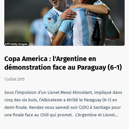
Copa America : l'Argentine en
démonstration face au Paraguay (6-1)
1 juillet 2015
Sous l’impulsion d’un Lionel Messi étincelant, impliqué dans
cinq des six buts, l’Albiceleste a étrillé le Paraguay (6-1) en
demi-finale. Rendez-vous samedi soir (22h) à Santiago pour
une finale face au Chili qui promet. L’Argentine et Lionel…