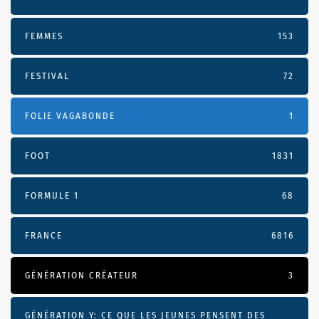
FEMMES
153
FESTIVAL
72
FOLIE VAGABONDE
1
FOOT
1831
FORMULE 1
68
FRANCE
6816
GÉNÉRATION CRÉATEUR
3
GÉNÉRATION Y: CE QUE LES JEUNES PENSENT DES