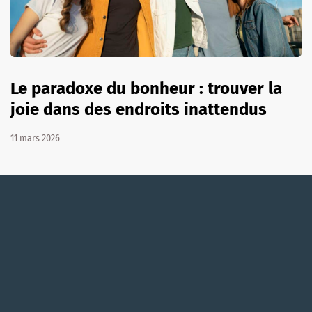
Le paradoxe du bonheur : trouver la
joie dans des endroits inattendus
11 mars 2026