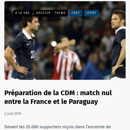
A LA UNE
DOSSIER - THEMA
FOOT
SPORT
Préparation de la CDM : match nul
entre la France et le Paraguay
2 juin 2014
Devant les 35.000 supporters niçois dans l’enceinte de