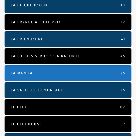
LA CLIQUE D'ALIX
18
LA FRANCE À TOUT PRIX
12
LA FRIENDZONE
41
LA LOI DES SÉRIES S'LA RACONTE
45
LA MANITA
25
LA SALLE DE DÉMONTAGE
15
LE CLUB
102
LE CLUBHOUSE
7