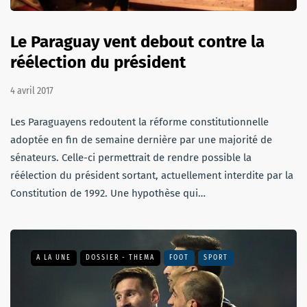
Le Paraguay vent debout contre la
réélection du président
4 avril 2017
Les Paraguayens redoutent la réforme constitutionnelle
adoptée en fin de semaine dernière par une majorité de
sénateurs. Celle-ci permettrait de rendre possible la
réélection du président sortant, actuellement interdite par la
Constitution de 1992. Une hypothèse qui…
A LA UNE
DOSSIER - THEMA
FOOT
SPORT