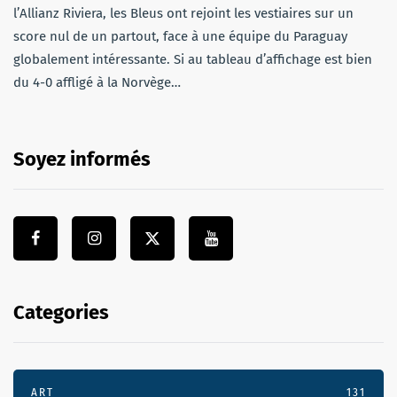
l’Allianz Riviera, les Bleus ont rejoint les vestiaires sur un
score nul de un partout, face à une équipe du Paraguay
globalement intéressante. Si au tableau d’affichage est bien
du 4-0 affligé à la Norvège…
Soyez informés
Categories
ART
131