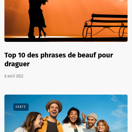
Top 10 des phrases de beauf pour
draguer
8 avril 2022
SANTÉ