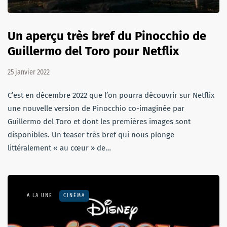
Un aperçu très bref du Pinocchio de
Guillermo del Toro pour Netflix
25 janvier 2022
C’est en décembre 2022 que l’on pourra découvrir sur Netflix
une nouvelle version de Pinocchio co-imaginée par
Guillermo del Toro et dont les premières images sont
disponibles. Un teaser très bref qui nous plonge
littéralement « au cœur » de…
A LA UNE
CINÉMA