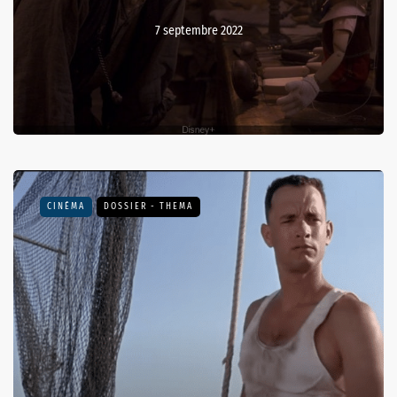
7 septembre 2022
CINÉMA
DOSSIER - THEMA