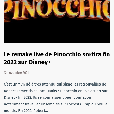
Le remake live de Pinocchio sortira fin
2022 sur Disney+
12 novembre 2021
C’est un film déjà très attendu qui signe les retrouvailles de
Robert Zemeckis et Tom Hanks : Pinocchio en live action sur
Disney+ fin 2022. Ils se connaissent bien pour avoir
notamment travailler ensembles sur Forrest Gump ou Seul au
monde. Fin 2022, Robert…