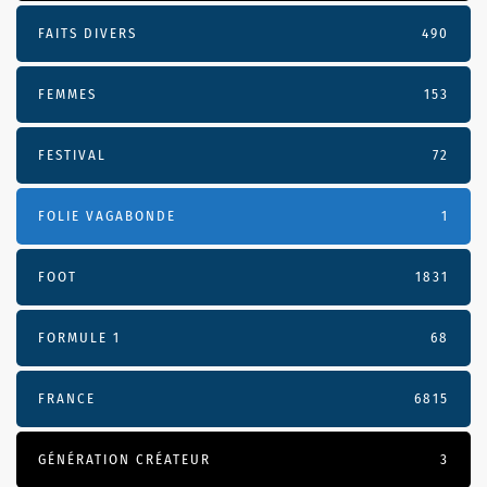
FAITS DIVERS
490
FEMMES
153
FESTIVAL
72
FOLIE VAGABONDE
1
FOOT
1831
FORMULE 1
68
FRANCE
6815
GÉNÉRATION CRÉATEUR
3