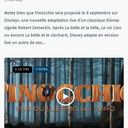
Notez bien que Pinocchio sera proposé le 8 septembre sur
Disney+, une nouvelle adaptation live d’un classique Disney
signée Robert Zemeckis. Après La belle et la bête, Le roi Lion
ou encore La belle et le clochard, Disney adapte en version
live un autre de ses…
A LA UNE
CINÉMA