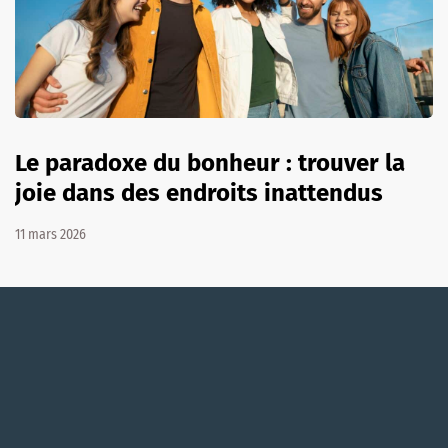
Le paradoxe du bonheur : trouver la
joie dans des endroits inattendus
11 mars 2026