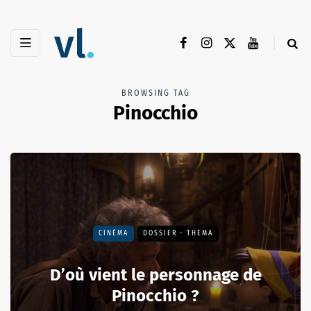
BROWSING TAG
Pinocchio
CINÉMA
DOSSIER - THEMA
D’où vient le personnage de
Pinocchio ?