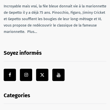
Incroyable mais vrai, la fée bleue donnait vie à la marionnette
de Gepetto il y a déjà 75 ans. Pinocchio, Figaro, Jiminy Cricket
et Gepetto soufflent les bougies de leur long-métrage et VL
vous propose de redécouvrir le classique de la fameuse
marionnette. Plus…
Soyez informés
Categories