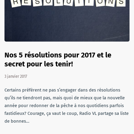
Nos 5 résolutions pour 2017 et le
secret pour les tenir!
3 janvier 2017
Certains préfèrent ne pas s’engager dans des résolutions
qu’ils ne tiendront pas, mais quoi de mieux que la nouvelle
année pour redonner de la pêche à nos quotidiens parfois
fastidieux? Courage, ça vaut le coup, Radio VL partage sa liste
de bonnes…