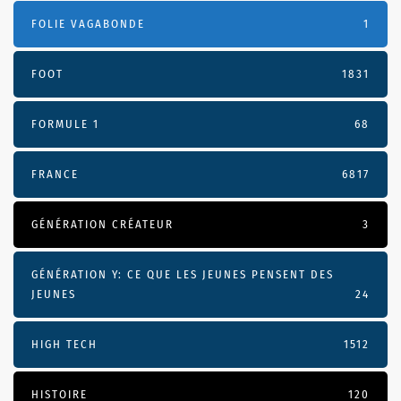
FOLIE VAGABONDE
1
FOOT
1831
FORMULE 1
68
FRANCE
6817
GÉNÉRATION CRÉATEUR
3
GÉNÉRATION Y: CE QUE LES JEUNES PENSENT DES
JEUNES
24
HIGH TECH
1512
HISTOIRE
120