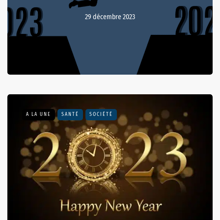
29 décembre 2023
A LA UNE
SANTÉ
SOCIÉTÉ