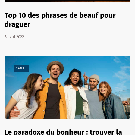
Top 10 des phrases de beauf pour
draguer
8 avril 2022
SANTÉ
Le paradoxe du bonheur : trouver la