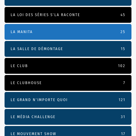
LA LOI DES SÉRIES S'LA RACONTE
45
LA MANITA
25
LA SALLE DE DÉMONTAGE
15
LE CLUB
102
LE CLUBHOUSE
7
LE GRAND N’IMPORTE QUOI
121
LE MÉDIA CHALLENGE
31
LE MOUVEMENT SHOW
17