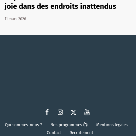
joie dans des endroits inattendus
11 mars 2026
Qui sommes-nous ?
Nos programmes 📺
Mentions légales
Contact
Recrutement