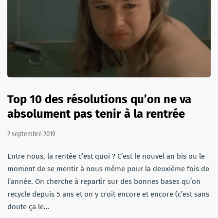
Top 10 des résolutions qu’on ne va
absolument pas tenir à la rentrée
2 septembre 2019
Entre nous, la rentée c’est quoi ? C’est le nouvel an bis ou le
moment de se mentir à nous même pour la deuxième fois de
l’année. On cherche à repartir sur des bonnes bases qu’on
recycle depuis 5 ans et on y croit encore et encore (c’est sans
doute ça le…