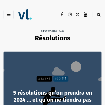
BROWSING TAG
Résolutions
A LA UNE
SOCIÉTÉ
5 résolutions qu’on prendra en
2024 … et qu’on ne tiendra pas