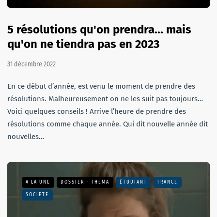
5 résolutions qu'on prendra... mais
qu'on ne tiendra pas en 2023
31 décembre 2022
En ce début d’année, est venu le moment de prendre des
résolutions. Malheureusement on ne les suit pas toujours…
Voici quelques conseils ! Arrive l’heure de prendre des
résolutions comme chaque année. Qui dit nouvelle année dit
nouvelles…
A LA UNE
DOSSIER - THEMA
ÉTUDIANT
FRANCE
SOCIÉTÉ