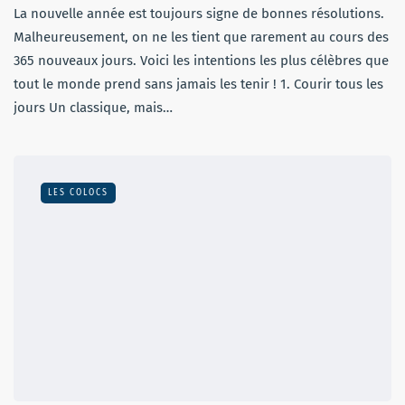
La nouvelle année est toujours signe de bonnes résolutions.
Malheureusement, on ne les tient que rarement au cours des
365 nouveaux jours. Voici les intentions les plus célèbres que
tout le monde prend sans jamais les tenir ! 1. Courir tous les
jours Un classique, mais…
LES COLOCS