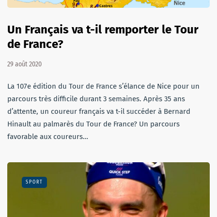
Un Français va t-il remporter le Tour
de France?
29 août 2020
La 107e édition du Tour de France s’élance de Nice pour un
parcours très difficile durant 3 semaines. Après 35 ans
d’attente, un coureur français va t-il succéder à Bernard
Hinault au palmarès du Tour de France? Un parcours
favorable aux coureurs…
SPORT