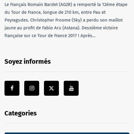
Le Français Romain Bardet (AG2R) a remporté la 12ème étape
du Tour de France, longue de 210 km, entre Pau et
Peyragudes. Christopher Froome (Sky) a perdu son maillot
jaune au profit de Fabio Aru (Astana). Deuxième victoire
française sur ce Tour de France 2017 ! Après…
Soyez informés
Categories