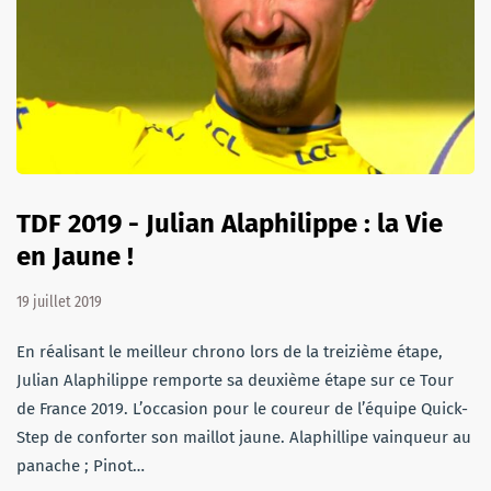
TDF 2019 - Julian Alaphilippe : la Vie
en Jaune !
19 juillet 2019
En réalisant le meilleur chrono lors de la treizième étape,
Julian Alaphilippe remporte sa deuxième étape sur ce Tour
de France 2019. L’occasion pour le coureur de l’équipe Quick-
Step de conforter son maillot jaune. Alaphillipe vainqueur au
panache ; Pinot…