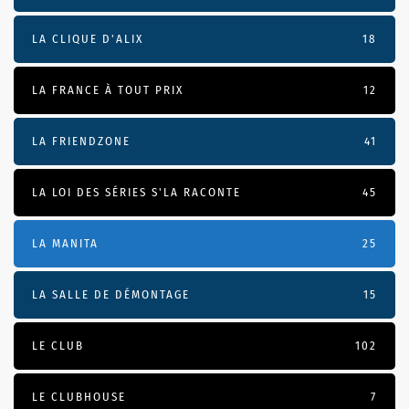
LA CLIQUE D'ALIX
18
LA FRANCE À TOUT PRIX
12
LA FRIENDZONE
41
LA LOI DES SÉRIES S'LA RACONTE
45
LA MANITA
25
LA SALLE DE DÉMONTAGE
15
LE CLUB
102
LE CLUBHOUSE
7