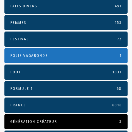
FAITS DIVERS
491
FEMMES
153
FESTIVAL
72
FOLIE VAGABONDE
1
FOOT
1831
FORMULE 1
68
FRANCE
6816
GÉNÉRATION CRÉATEUR
3