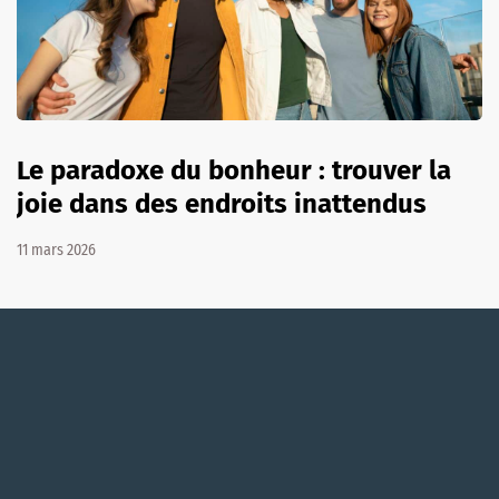
Le paradoxe du bonheur : trouver la
joie dans des endroits inattendus
11 mars 2026