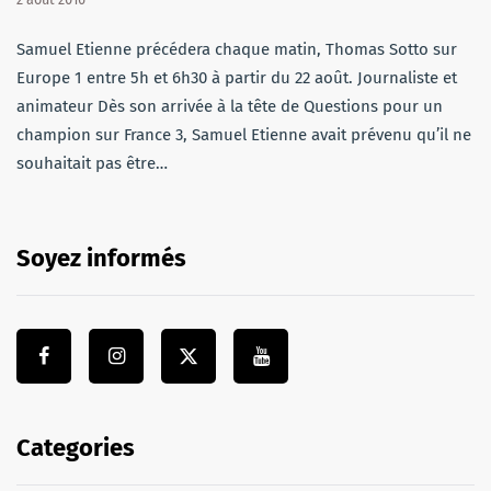
Samuel Etienne précédera chaque matin, Thomas Sotto sur
Europe 1 entre 5h et 6h30 à partir du 22 août. Journaliste et
animateur Dès son arrivée à la tête de Questions pour un
champion sur France 3, Samuel Etienne avait prévenu qu’il ne
souhaitait pas être…
Soyez informés
Categories