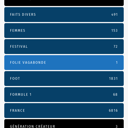
FAITS DIVERS
491
FEMMES
153
FESTIVAL
72
FOLIE VAGABONDE
1
FOOT
1831
FORMULE 1
68
FRANCE
6816
GÉNÉRATION CRÉATEUR
3