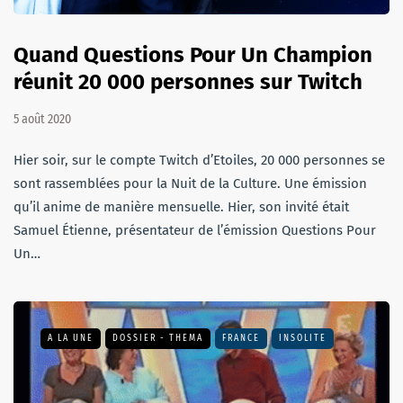
Quand Questions Pour Un Champion
réunit 20 000 personnes sur Twitch
5 août 2020
Hier soir, sur le compte Twitch d’Etoiles, 20 000 personnes se
sont rassemblées pour la Nuit de la Culture. Une émission
qu’il anime de manière mensuelle. Hier, son invité était
Samuel Étienne, présentateur de l’émission Questions Pour
Un…
A LA UNE
DOSSIER - THEMA
FRANCE
INSOLITE