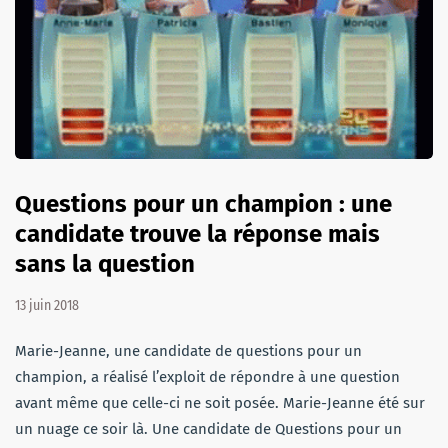
Questions pour un champion : une
candidate trouve la réponse mais
sans la question
13 juin 2018
Marie-Jeanne, une candidate de questions pour un
champion, a réalisé l’exploit de répondre à une question
avant même que celle-ci ne soit posée. Marie-Jeanne été sur
un nuage ce soir là. Une candidate de Questions pour un