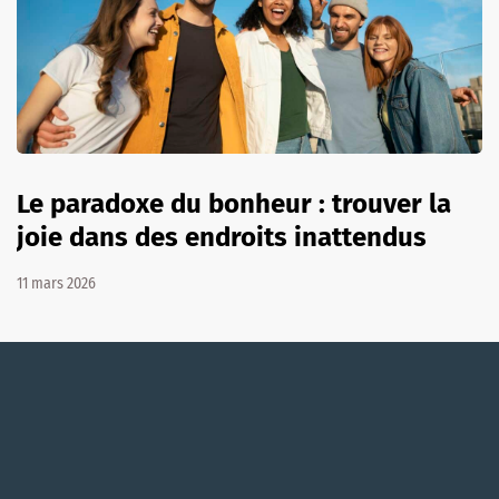
Le paradoxe du bonheur : trouver la
joie dans des endroits inattendus
11 mars 2026