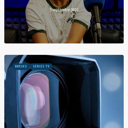
5 septembre 2020
BRÈVES
SÉRIES TV