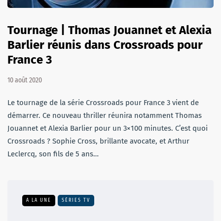
Tournage | Thomas Jouannet et Alexia
Barlier réunis dans Crossroads pour
France 3
10 août 2020
Le tournage de la série Crossroads pour France 3 vient de
démarrer. Ce nouveau thriller réunira notamment Thomas
Jouannet et Alexia Barlier pour un 3×100 minutes. C’est quoi
Crossroads ? Sophie Cross, brillante avocate, et Arthur
Leclercq, son fils de 5 ans…
A LA UNE
SÉRIES TV