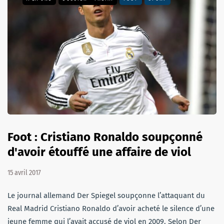
Foot : Cristiano Ronaldo soupçonné
d'avoir étouffé une affaire de viol
15 avril 2017
Le journal allemand Der Spiegel soupçonne l’attaquant du
Real Madrid Cristiano Ronaldo d’avoir acheté le silence d’une
jeune femme qui l’avait accusé de viol en 2009. Selon Der