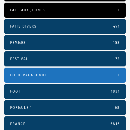
FACE AUX JEUNES
1
FAITS DIVERS
491
FEMMES
153
FESTIVAL
72
FOLIE VAGABONDE
1
FOOT
1831
FORMULE 1
68
FRANCE
6816