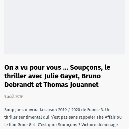
On a vu pour vous ... Soupçons, le
thriller avec Julie Gayet, Bruno
Debrandt et Thomas Jouannet
9 août 2019
Soupçons ouvrira la saison 2019 / 2020 de France 3. Un
thriller sentimental qui n’est pas sans rappeler The Affair ou
le film Gone Girl. C’est quoi Soupçons ? Victoire déménage