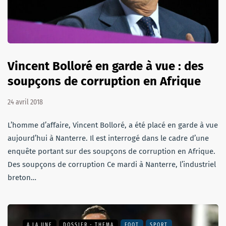
Vincent Bolloré en garde à vue : des
soupçons de corruption en Afrique
24 avril 2018
L’homme d’affaire, Vincent Bolloré, a été placé en garde à vue
aujourd’hui à Nanterre. Il est interrogé dans le cadre d’une
enquête portant sur des soupçons de corruption en Afrique.
Des soupçons de corruption Ce mardi à Nanterre, l’industriel
breton…
A LA UNE
DOSSIER - THEMA
FOOT
SPORT