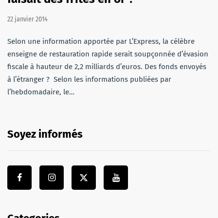
22 janvier 2014
Selon une information apportée par L’Express, la célèbre
enseigne de restauration rapide serait soupçonnée d’évasion
fiscale à hauteur de 2,2 milliards d’euros. Des fonds envoyés
à l’étranger ? Selon les informations publiées par
l’hebdomadaire, le…
Soyez informés