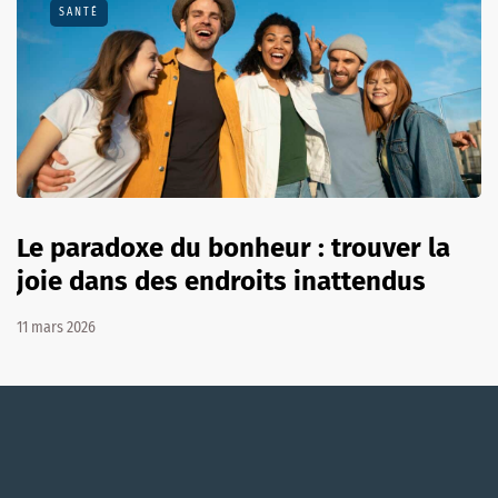
SANTÉ
Le paradoxe du bonheur : trouver la
joie dans des endroits inattendus
11 mars 2026