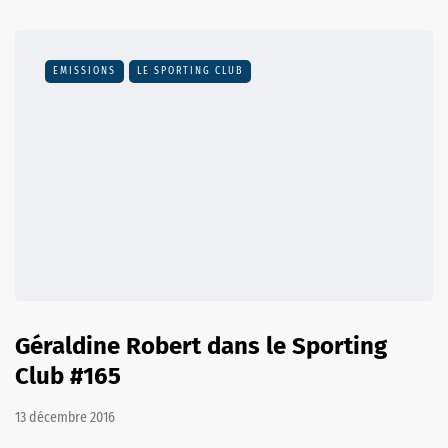
EMISSIONS
LE SPORTING CLUB
Géraldine Robert dans le Sporting
Club #165
13 décembre 2016