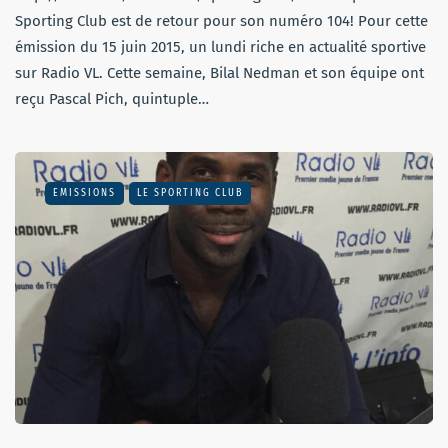
Sporting Club est de retour pour son numéro 104! Pour cette
émission du 15 juin 2015, un lundi riche en actualité sportive
sur Radio VL. Cette semaine, Bilal Nedman et son équipe ont
reçu Pascal Pich, quintuple…
EMISSIONS
LE SPORTING CLUB