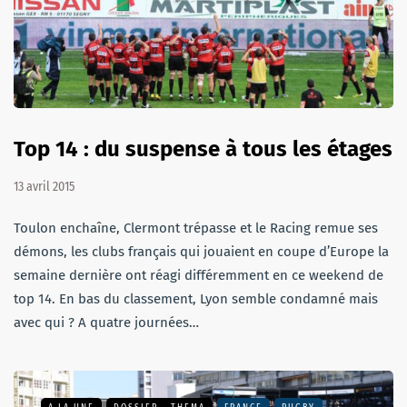
Top 14 : du suspense à tous les étages
13 avril 2015
Toulon enchaîne, Clermont trépasse et le Racing remue ses
démons, les clubs français qui jouaient en coupe d’Europe la
semaine dernière ont réagi différemment en ce weekend de
top 14. En bas du classement, Lyon semble condamné mais
avec qui ? A quatre journées…