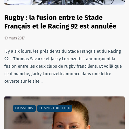
Rugby : la fusion entre le Stade
Français et le Racing 92 est annulée
19 mars 2017
Il y a six jours, les présidents du Stade Français et du Racing
92 – Thomas Savarre et Jacky Lorenzetti – annonçaient la
fusion entre les deux clubs de rugby franciliens. Et voilà que
ce dimanche, Jacky Lorenzetti annonce dans une lettre
ouverte sur le site…
EMISSIONS
LE SPORTING CLUB