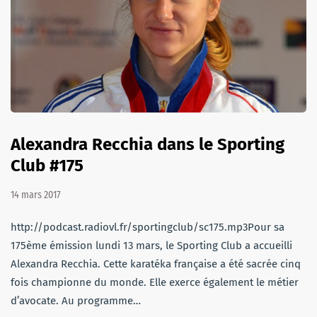
Alexandra Recchia dans le Sporting
Club #175
14 mars 2017
http://podcast.radiovl.fr/sportingclub/sc175.mp3Pour sa
175ème émission lundi 13 mars, le Sporting Club a accueilli
Alexandra Recchia. Cette karatéka française a été sacrée cinq
fois championne du monde. Elle exerce également le métier
d’avocate. Au programme…