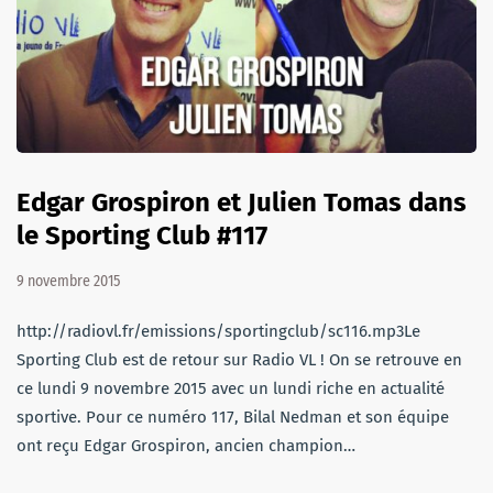
Edgar Grospiron et Julien Tomas dans
le Sporting Club #117
9 novembre 2015
http://radiovl.fr/emissions/sportingclub/sc116.mp3Le
Sporting Club est de retour sur Radio VL ! On se retrouve en
ce lundi 9 novembre 2015 avec un lundi riche en actualité
sportive. Pour ce numéro 117, Bilal Nedman et son équipe
ont reçu Edgar Grospiron, ancien champion…