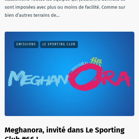
sont imposées avec plus ou moins de facilité. Comme sur
bien d’autres terrains de…
EMISSIONS
LE SPORTING CLUB
Meghanora, invité dans Le Sporting