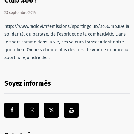
Club #66 !
23 septembre 2014
http://www.radiovl.fr/emissions/sportingclub/sc66.mp3De la
solidarité, du partage, de l’esprit et de la combattivité. Dans
le sport comme dans la vie, ces valeurs transcendent notre
quotidien. On ne s’étonne plus dès lors de voir de nombreux
sportifs rejoindre de…
Soyez informés