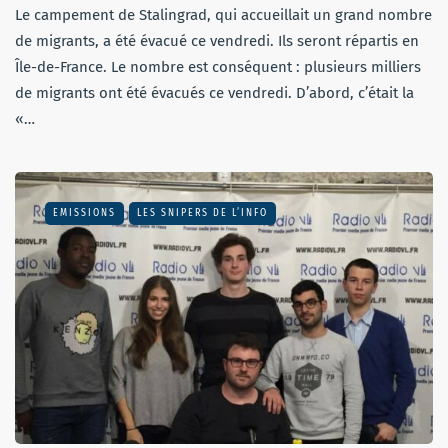
Le campement de Stalingrad, qui accueillait un grand nombre
de migrants, a été évacué ce vendredi. Ils seront répartis en
Île-de-France. Le nombre est conséquent : plusieurs milliers
de migrants ont été évacués ce vendredi. D’abord, c’était la
«…
EMISSIONS
LES SNIPERS DE L’INFO