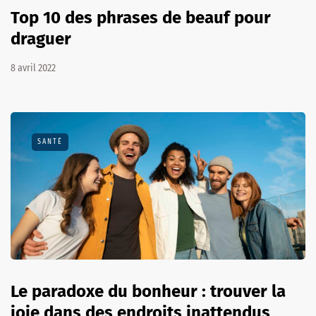
Top 10 des phrases de beauf pour
draguer
8 avril 2022
SANTÉ
Le paradoxe du bonheur : trouver la
joie dans des endroits inattendus