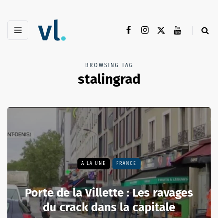
BROWSING TAG
stalingrad
A LA UNE
FRANCE
Porte de la Villette : Les ravages
du crack dans la capitale