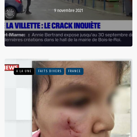
9 novembre 2021
A LA UNE
FAITS DIVERS
FRANCE