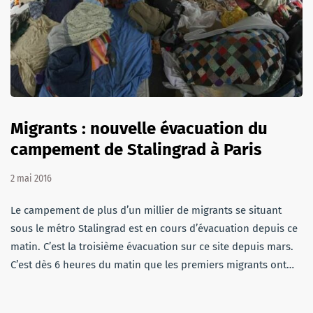
Migrants : nouvelle évacuation du
campement de Stalingrad à Paris
2 mai 2016
Le campement de plus d’un millier de migrants se situant
sous le métro Stalingrad est en cours d’évacuation depuis ce
matin. C’est la troisième évacuation sur ce site depuis mars.
C’est dès 6 heures du matin que les premiers migrants ont…