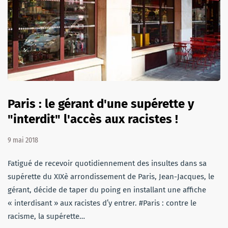
Paris : le gérant d'une supérette y
"interdit" l'accès aux racistes !
9 mai 2018
Fatigué de recevoir quotidiennement des insultes dans sa
supérette du XIXè arrondissement de Paris, Jean-Jacques, le
gérant, décide de taper du poing en installant une affiche
« interdisant » aux racistes d’y entrer. #Paris : contre le
racisme, la supérette…