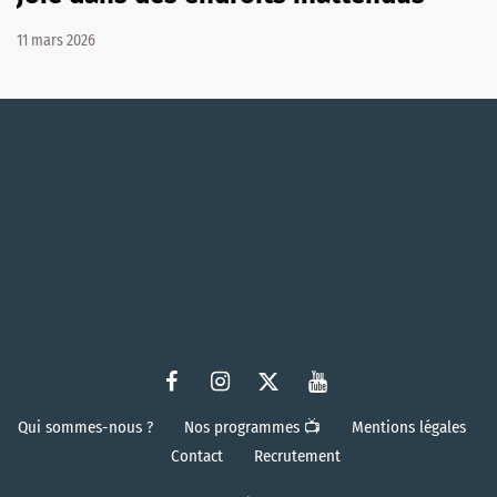
11 mars 2026
Qui sommes-nous ?
Nos programmes 📺
Mentions légales
Contact
Recrutement