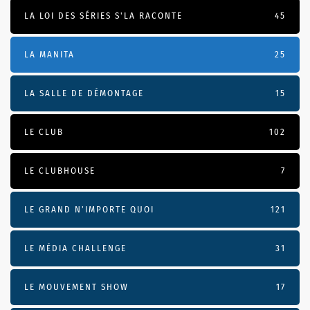
LA LOI DES SÉRIES S'LA RACONTE
45
LA MANITA
25
LA SALLE DE DÉMONTAGE
15
LE CLUB
102
LE CLUBHOUSE
7
LE GRAND N’IMPORTE QUOI
121
LE MÉDIA CHALLENGE
31
LE MOUVEMENT SHOW
17