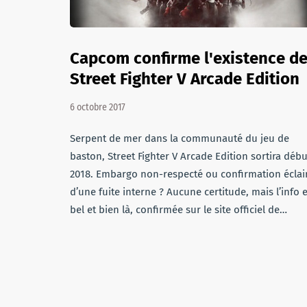
Capcom confirme l'existence d
Street Fighter V Arcade Edition
6 octobre 2017
Serpent de mer dans la communauté du jeu de
baston, Street Fighter V Arcade Edition sortira débu
2018. Embargo non-respecté ou confirmation éclai
d’une fuite interne ? Aucune certitude, mais l’info e
bel et bien là, confirmée sur le site officiel de…