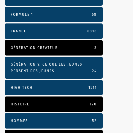
FORMULE 1
68
FRANCE
6816
GÉNÉRATION CRÉATEUR
3
GÉNÉRATION Y: CE QUE LES JEUNES
PENSENT DES JEUNES
24
HIGH TECH
1511
HISTOIRE
120
HOMMES
52