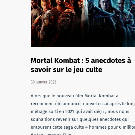
Mortal Kombat : 5 anecdotes à
savoir sur le jeu culte
30 janvier 2022
Alors que le nouveau film Mortal Kombat a
récemment été annoncé, nouvel essai après le lon
métrage sorti en 2021 qui avait déçu , nous nous
souhaitions revenir sur quelques anecdotes qui
entourent cette saga culte 4 hommes pour 6 millio