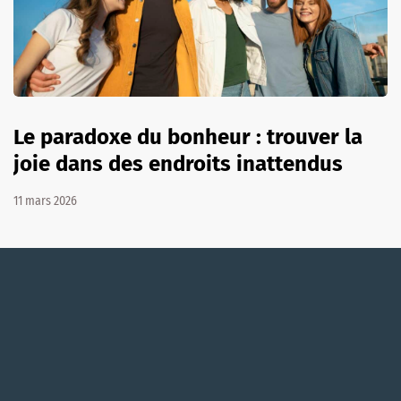
Le paradoxe du bonheur : trouver la
joie dans des endroits inattendus
11 mars 2026