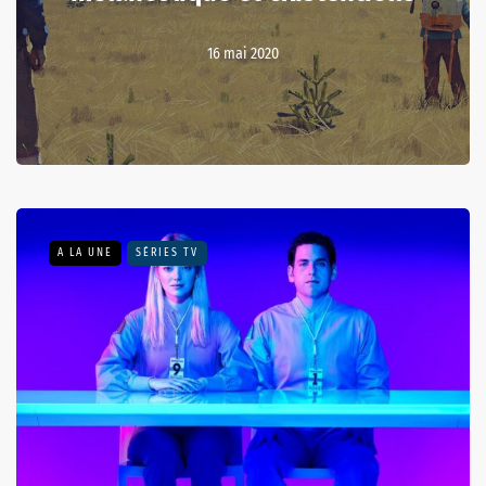
16 mai 2020
A LA UNE
SÉRIES TV