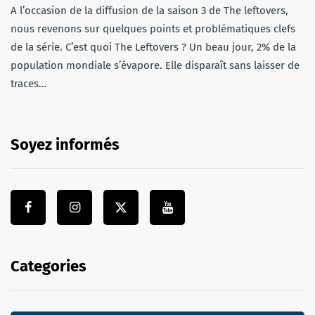
A l’occasion de la diffusion de la saison 3 de The leftovers,
nous revenons sur quelques points et problématiques clefs
de la série. C’est quoi The Leftovers ? Un beau jour, 2% de la
population mondiale s’évapore. Elle disparaît sans laisser de
traces…
Soyez informés
Categories