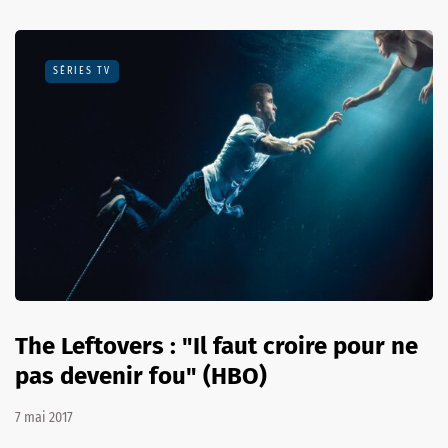
SÉRIES TV
The Leftovers : "Il faut croire pour ne
pas devenir fou" (HBO)
7 mai 2017