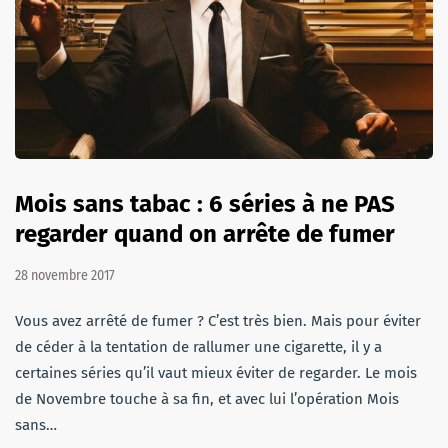
Mois sans tabac : 6 séries à ne PAS
regarder quand on arrête de fumer
28 novembre 2017
Vous avez arrêté de fumer ? C’est très bien. Mais pour éviter
de céder à la tentation de rallumer une cigarette, il y a
certaines séries qu’il vaut mieux éviter de regarder. Le mois
de Novembre touche à sa fin, et avec lui l’opération Mois
sans…