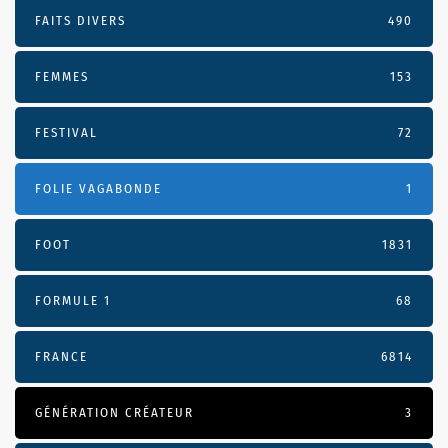
FAITS DIVERS
490
FEMMES
153
FESTIVAL
72
FOLIE VAGABONDE
1
FOOT
1831
FORMULE 1
68
FRANCE
6814
GÉNÉRATION CRÉATEUR
3