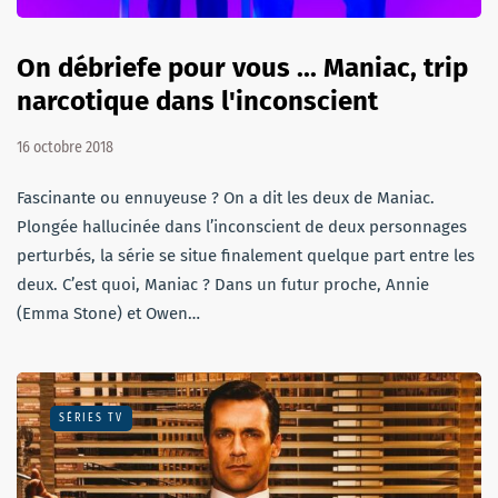
On débriefe pour vous ... Maniac, trip
narcotique dans l'inconscient
16 octobre 2018
Fascinante ou ennuyeuse ? On a dit les deux de Maniac.
Plongée hallucinée dans l’inconscient de deux personnages
perturbés, la série se situe finalement quelque part entre les
deux. C’est quoi, Maniac ? Dans un futur proche, Annie
(Emma Stone) et Owen…
SÉRIES TV