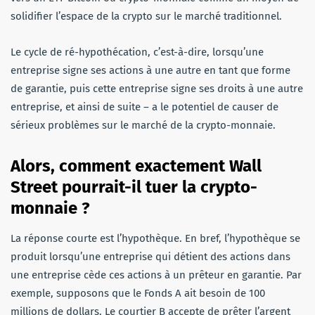
solidifier l’espace de la crypto sur le marché traditionnel.
Le cycle de ré-hypothécation, c’est-à-dire, lorsqu’une
entreprise signe ses actions à une autre en tant que forme
de garantie, puis cette entreprise signe ses droits à une autre
entreprise, et ainsi de suite – a le potentiel de causer de
sérieux problèmes sur le marché de la crypto-monnaie.
Alors, comment exactement Wall
Street pourrait-il tuer la crypto-
monnaie ?
La réponse courte est l’hypothèque. En bref, l’hypothèque se
produit lorsqu’une entreprise qui détient des actions dans
une entreprise cède ces actions à un prêteur en garantie. Par
exemple, supposons que le Fonds A ait besoin de 100
millions de dollars. Le courtier B accepte de prêter l’argent