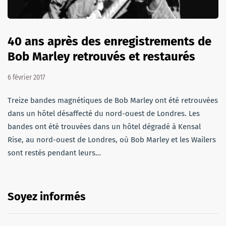
40 ans après des enregistrements de
Bob Marley retrouvés et restaurés
6 février 2017
Treize bandes magnétiques de Bob Marley ont été retrouvées
dans un hôtel désaffecté du nord-ouest de Londres. Les
bandes ont été trouvées dans un hôtel dégradé à Kensal
Rise, au nord-ouest de Londres, où Bob Marley et les Wailers
sont restés pendant leurs…
Soyez informés