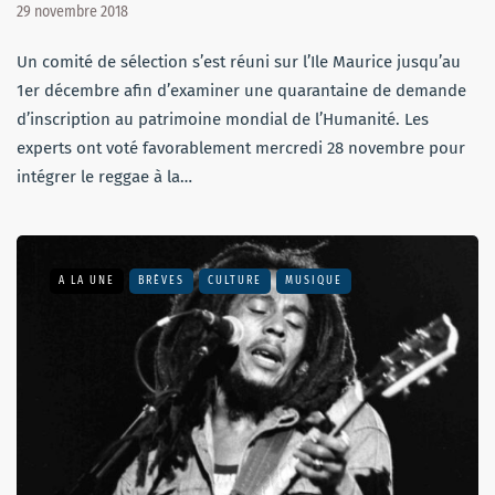
29 novembre 2018
Un comité de sélection s’est réuni sur l’Ile Maurice jusqu’au
1er décembre afin d’examiner une quarantaine de demande
d’inscription au patrimoine mondial de l’Humanité. Les
experts ont voté favorablement mercredi 28 novembre pour
intégrer le reggae à la…
A LA UNE
BRÈVES
CULTURE
MUSIQUE