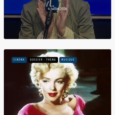
4 juillet 2026
CINÉMA
DOSSIER - THEMA
MUSIQUE