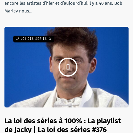
encore les artistes d’hier et d’aujourd’hui.Il y a 40 ans, Bob
Marley nous…
LA LOI DES SÉRIES 📺
La loi des séries à 100% : La playlist
de Jacky | La loi des séries #376