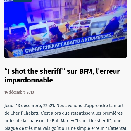
“I shot the sheriff” sur BFM, l’erreur
impardonnable
14 décembre 2018
Jeudi 13 décembre, 22h21. Nous venons d’apprendre la mort
de Cherif Chekatt. C’est alors que retentissent les premières
notes de la chanson de Bob Marley “I shot the sheriff”, une
blague de très mauvais goût ou une simple erreur ? L’attentat