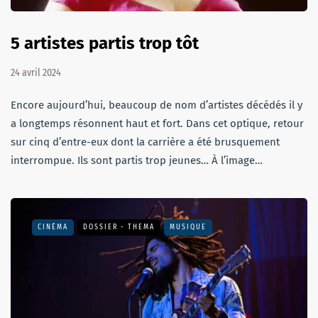
5 artistes partis trop tôt
24 avril 2024
Encore aujourd’hui, beaucoup de nom d’artistes décédés il y
a longtemps résonnent haut et fort. Dans cet optique, retour
sur cinq d’entre-eux dont la carrière a été brusquement
interrompue. Ils sont partis trop jeunes… À l’image…
CINÉMA
DOSSIER - THEMA
MUSIQUE