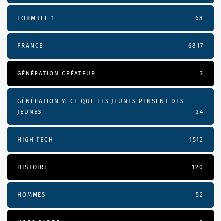
FORMULE 1
68
FRANCE
6817
GÉNÉRATION CRÉATEUR
3
GÉNÉRATION Y: CE QUE LES JEUNES PENSENT DES
JEUNES
24
HIGH TECH
1512
HISTOIRE
120
HOMMES
52