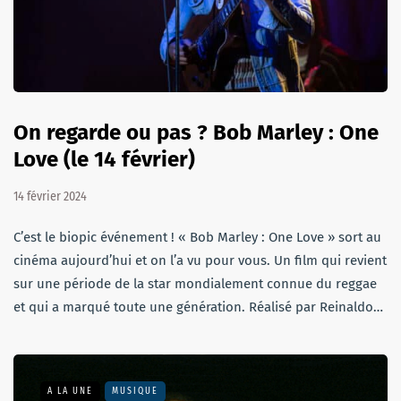
On regarde ou pas ? Bob Marley : One
Love (le 14 février)
14 février 2024
C’est le biopic événement ! « Bob Marley : One Love » sort au
cinéma aujourd’hui et on l’a vu pour vous. Un film qui revient
sur une période de la star mondialement connue du reggae
et qui a marqué toute une génération. Réalisé par Reinaldo…
A LA UNE
MUSIQUE