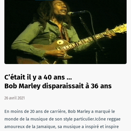
C’était il y a 40 ans ...
Bob Marley disparaissait à 36 ans
26 avril 2021
En moins de 20 ans de carrière, Bob Marley a marqué le
monde de la musique de son style particulier.Icône reggae
amoureux de la Jamaïque, sa musique a inspiré et inspire