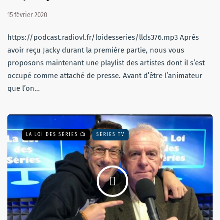
15 février 2020
https://podcast.radiovl.fr/loidesseries/llds376.mp3 Après
avoir reçu Jacky durant la première partie, nous vous
proposons maintenant une playlist des artistes dont il s’est
occupé comme attaché de presse. Avant d’être l’animateur
que l’on…
LA LOI DES SÉRIES 📺
SÉRIES TV