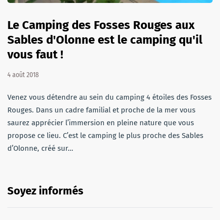
Le Camping des Fosses Rouges aux
Sables d'Olonne est le camping qu'il
vous faut !
4 août 2018
Venez vous détendre au sein du camping 4 étoiles des Fosses
Rouges. Dans un cadre familial et proche de la mer vous
saurez apprécier l’immersion en pleine nature que vous
propose ce lieu. C’est le camping le plus proche des Sables
d’Olonne, créé sur…
Soyez informés