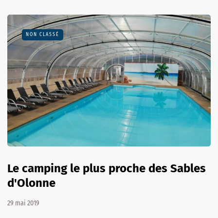
NON CLASSÉ
Le camping le plus proche des Sables
d'Olonne
29 mai 2019