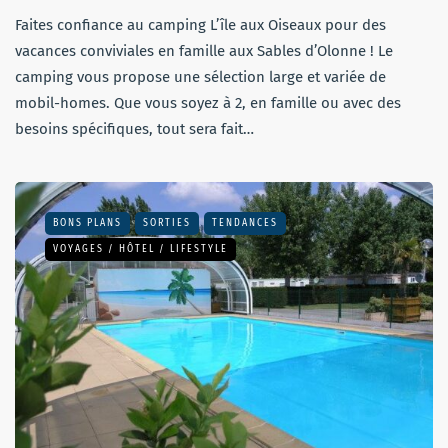
Faites confiance au camping L’île aux Oiseaux pour des
vacances conviviales en famille aux Sables d’Olonne ! Le
camping vous propose une sélection large et variée de
mobil-homes. Que vous soyez à 2, en famille ou avec des
besoins spécifiques, tout sera fait…
BONS PLANS
SORTIES
TENDANCES
VOYAGES / HÔTEL / LIFESTYLE