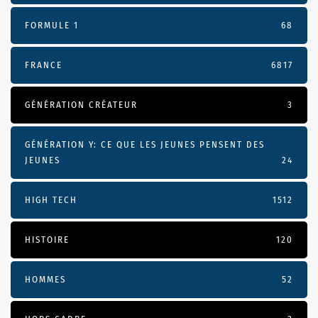
FORMULE 1
68
FRANCE
6817
GÉNÉRATION CRÉATEUR
3
GÉNÉRATION Y: CE QUE LES JEUNES PENSENT DES
JEUNES
24
HIGH TECH
1512
HISTOIRE
120
HOMMES
52