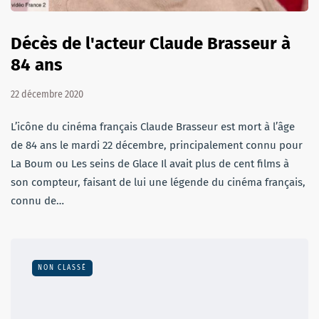
Décès de l'acteur Claude Brasseur à
84 ans
22 décembre 2020
L’icône du cinéma français Claude Brasseur est mort à l’âge
de 84 ans le mardi 22 décembre, principalement connu pour
La Boum ou Les seins de Glace Il avait plus de cent films à
son compteur, faisant de lui une légende du cinéma français,
connu de…
NON CLASSÉ