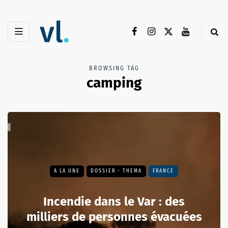
BROWSING TAG
camping
A LA UNE
DOSSIER - THEMA
FRANCE
Incendie dans le Var : des
milliers de personnes évacuées