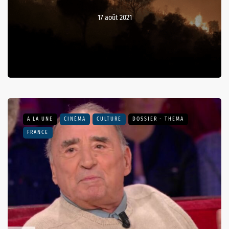
17 août 2021
A LA UNE
CINÉMA
CULTURE
DOSSIER - THEMA
FRANCE