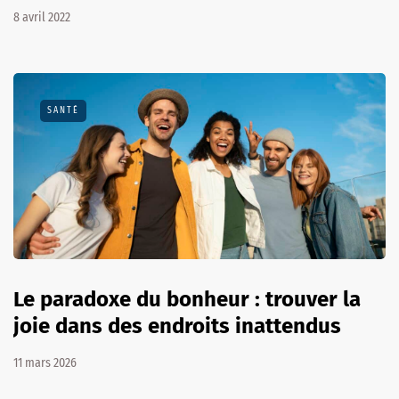
8 avril 2022
SANTÉ
Le paradoxe du bonheur : trouver la
joie dans des endroits inattendus
11 mars 2026