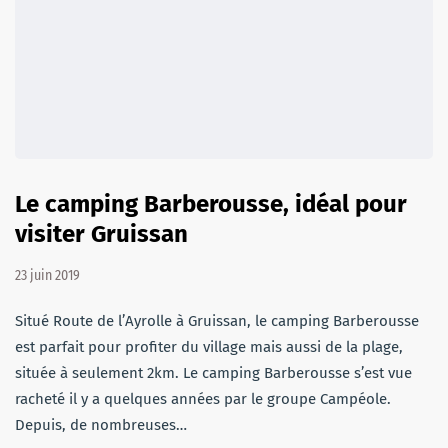
Le camping Barberousse, idéal pour
visiter Gruissan
23 juin 2019
Situé Route de l’Ayrolle à Gruissan, le camping Barberousse
est parfait pour profiter du village mais aussi de la plage,
située à seulement 2km. Le camping Barberousse s’est vue
racheté il y a quelques années par le groupe Campéole.
Depuis, de nombreuses…