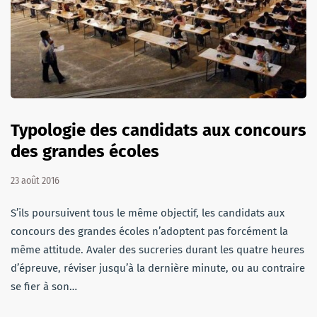
Typologie des candidats aux concours
des grandes écoles
23 août 2016
S’ils poursuivent tous le même objectif, les candidats aux
concours des grandes écoles n’adoptent pas forcément la
même attitude. Avaler des sucreries durant les quatre heures
d’épreuve, réviser jusqu’à la dernière minute, ou au contraire
se fier à son…