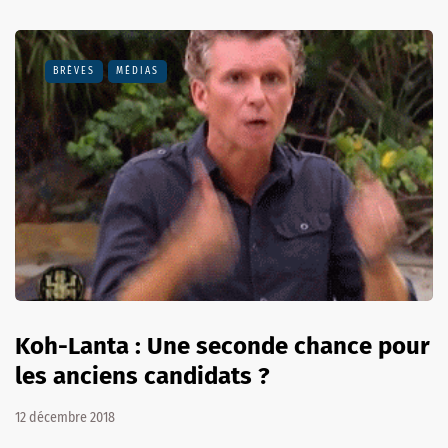
BRÈVES
MÉDIAS
Koh-Lanta : Une seconde chance pour
les anciens candidats ?
12 décembre 2018