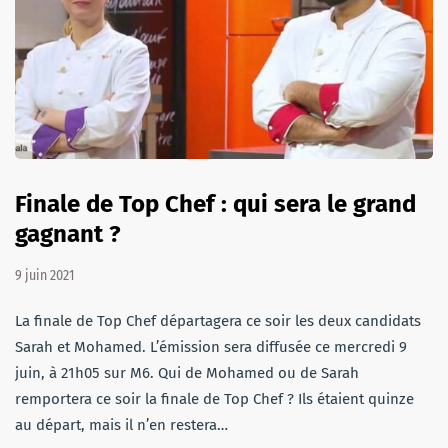
Finale de Top Chef : qui sera le grand
gagnant ?
9 juin 2021
La finale de Top Chef départagera ce soir les deux candidats
Sarah et Mohamed. L’émission sera diffusée ce mercredi 9
juin, à 21h05 sur M6. Qui de Mohamed ou de Sarah
remportera ce soir la finale de Top Chef ? Ils étaient quinze
au départ, mais il n’en restera…