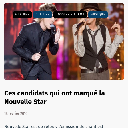
A LA UNE
CULTURE
DOSSIER - THEMA
MUSIQUE
Ces candidats qui ont marqué la
Nouvelle Star
18 février 2016
Nouvelle Star est de retour. L’émission de chant est