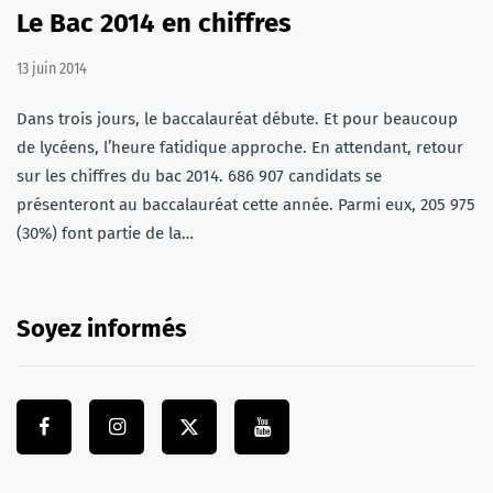
Le Bac 2014 en chiffres
13 juin 2014
Dans trois jours, le baccalauréat débute. Et pour beaucoup
de lycéens, l’heure fatidique approche. En attendant, retour
sur les chiffres du bac 2014. 686 907 candidats se
présenteront au baccalauréat cette année. Parmi eux, 205 975
(30%) font partie de la…
Soyez informés