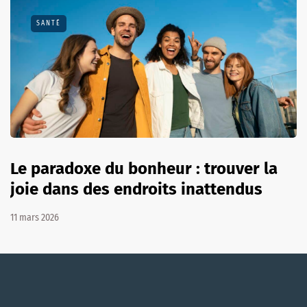
SANTÉ
Le paradoxe du bonheur : trouver la
joie dans des endroits inattendus
11 mars 2026