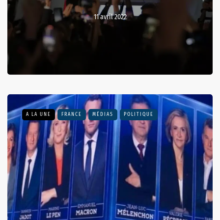
11 avril 2022
A LA UNE
FRANCE
MÉDIAS
POLITIQUE