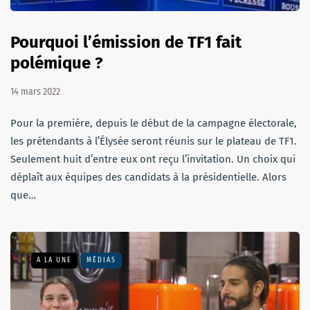
Pourquoi l’émission de TF1 fait
polémique ?
14 mars 2022
Pour la première, depuis le début de la campagne électorale,
les prétendants à l’Élysée seront réunis sur le plateau de TF1.
Seulement huit d’entre eux ont reçu l’invitation. Un choix qui
déplaît aux équipes des candidats à la présidentielle. Alors
que…
A LA UNE
MÉDIAS