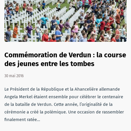
Commémoration de Verdun : la course
des jeunes entre les tombes
30 mai 2016
Le Président de la République et la Ahancelière allemande
Angela Merkel étaient ensemble pour célébrer le centenaire
de la bataille de Verdun. Cette année, l’originalité de la
cérémonie a créé la polémique. Une occasion de rassembler
finalement ratée…