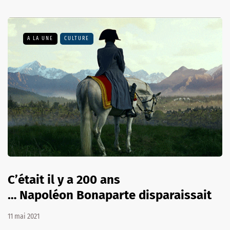
A LA UNE
CULTURE
C’était il y a 200 ans
… Napoléon Bonaparte disparaissait
11 mai 2021