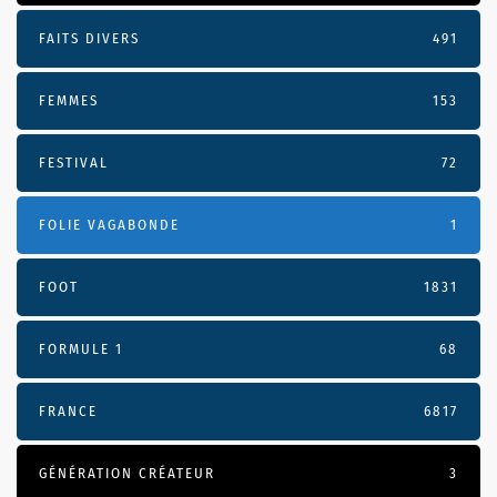
FAITS DIVERS
491
FEMMES
153
FESTIVAL
72
FOLIE VAGABONDE
1
FOOT
1831
FORMULE 1
68
FRANCE
6817
GÉNÉRATION CRÉATEUR
3