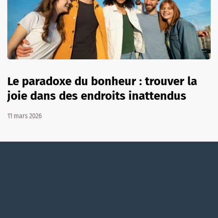
Le paradoxe du bonheur : trouver la
joie dans des endroits inattendus
11 mars 2026