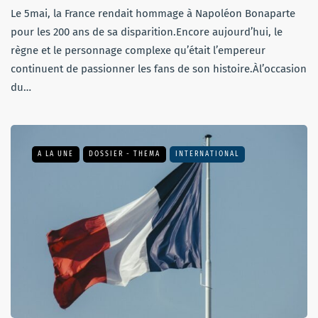
Le 5mai, la France rendait hommage à Napoléon Bonaparte
pour les 200 ans de sa disparition.Encore aujourd’hui, le
règne et le personnage complexe qu’était l’empereur
continuent de passionner les fans de son histoire.Àl’occasion
du…
A LA UNE
DOSSIER - THEMA
INTERNATIONAL