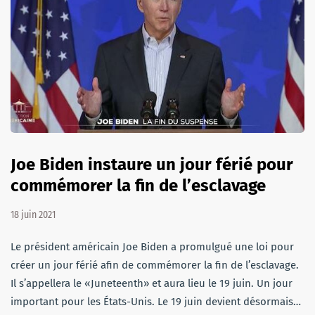
Joe Biden instaure un jour férié pour
commémorer la fin de l’esclavage
18 juin 2021
Le président américain Joe Biden a promulgué une loi pour
créer un jour férié afin de commémorer la fin de l’esclavage.
Il s’appellera le «Juneteenth» et aura lieu le 19 juin. Un jour
important pour les États-Unis. Le 19 juin devient désormais…