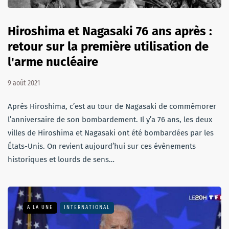
Hiroshima et Nagasaki 76 ans après :
retour sur la première utilisation de
l'arme nucléaire
9 août 2021
Après Hiroshima, c’est au tour de Nagasaki de commémorer
l’anniversaire de son bombardement. Il y’a 76 ans, les deux
villes de Hiroshima et Nagasaki ont été bombardées par les
États-Unis. On revient aujourd’hui sur ces évènements
historiques et lourds de sens…
A LA UNE
INTERNATIONAL