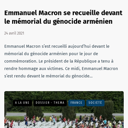
Emmanuel Macron se recueille devant
le mémorial du génocide arménien
24 avril 2021
Emmanuel Macron s’est recueilli aujourd’hui devant le
mémorial du génocide arménien pour le jour de
commémoration. Le président de la République a tenu à
rendre hommage aux victimes. Ce midi, Emmanuel Macron
s’est rendu devant le mémorial du génocide…
A LA UNE
DOSSIER - THEMA
FRANCE
SOCIÉTÉ