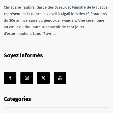
Christiane Taubira, Garde des Sceaux et Ministre de la Justice,
représentera la France le 7 avril à Kigali lors des célébrations
du 20e anniversaire du génocide rwandais. Une cérémonie
au cœur du douloureux souvenir de cent jours
d’extermination. Lundi 7 avril…
Soyez informés
Categories