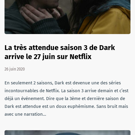
La très attendue saison 3 de Dark
arrive le 27 juin sur Netflix
26 juin 2020
En seulement 2 saisons, Dark est devenue une des séries
incontournables de Netflix. La saison 3 arrive demain et c’est
déjà un événement. Dire que la 3ème et dernière saison de
Dark est attendue est un doux euphémisme. Sans bruit mais
avec une narration…