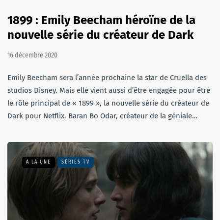
1899 : Emily Beecham héroïne de la
nouvelle série du créateur de Dark
16 décembre 2020
Emily Beecham sera l’année prochaine la star de Cruella des
studios Disney. Mais elle vient aussi d’être engagée pour être
le rôle principal de « 1899 », la nouvelle série du créateur de
Dark pour Netflix. Baran Bo Odar, créateur de la géniale…
A LA UNE
SÉRIES TV