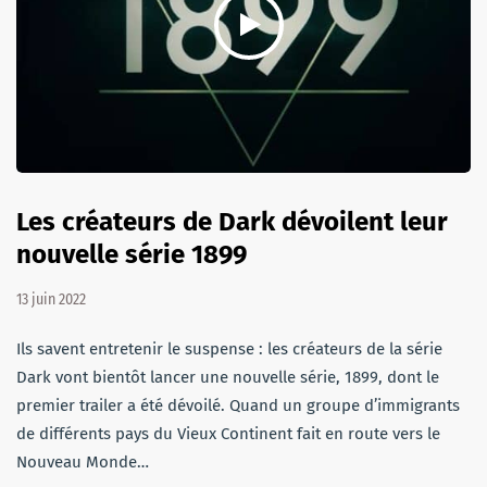
Les créateurs de Dark dévoilent leur
nouvelle série 1899
13 juin 2022
Ils savent entretenir le suspense : les créateurs de la série
Dark vont bientôt lancer une nouvelle série, 1899, dont le
premier trailer a été dévoilé. Quand un groupe d’immigrants
de différents pays du Vieux Continent fait en route vers le
Nouveau Monde…