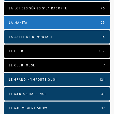
LA LOI DES SÉRIES S'LA RACONTE
45
LA MANITA
25
LA SALLE DE DÉMONTAGE
15
LE CLUB
102
LE CLUBHOUSE
7
LE GRAND N’IMPORTE QUOI
121
LE MÉDIA CHALLENGE
31
LE MOUVEMENT SHOW
17