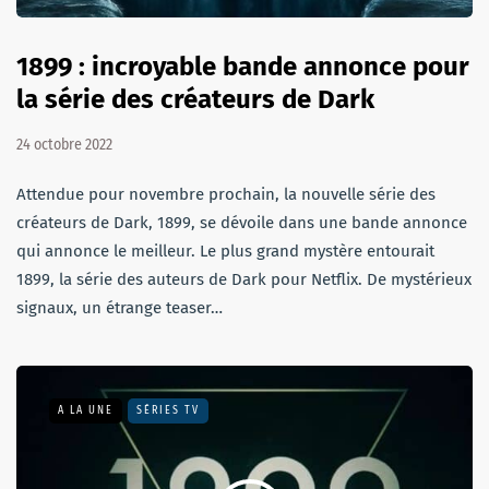
1899 : incroyable bande annonce pour
la série des créateurs de Dark
24 octobre 2022
Attendue pour novembre prochain, la nouvelle série des
créateurs de Dark, 1899, se dévoile dans une bande annonce
qui annonce le meilleur. Le plus grand mystère entourait
1899, la série des auteurs de Dark pour Netflix. De mystérieux
signaux, un étrange teaser…
A LA UNE
SÉRIES TV