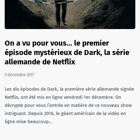
On a vu pour vous... le premier
épisode mystérieux de Dark, la série
allemande de Netflix
5 décembre 2017
Les dix épisodes de Dark, la première série allemande signée
Netflix, ont été mis en ligne vendredi 1er décembre. On
décrypte pour vous l’entrée en matière de ce nouveau show
intriguant. Depuis 2016, le géant américain de la vidéo en
ligne mise beaucoup…