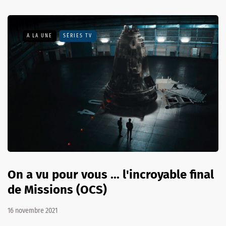
A LA UNE
SÉRIES TV
On a vu pour vous ... l'incroyable final
de Missions (OCS)
16 novembre 2021