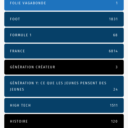
FOLIE VAGABONDE
1
FOOT
1831
FORMULE 1
68
FRANCE
6814
GÉNÉRATION CRÉATEUR
3
GÉNÉRATION Y: CE QUE LES JEUNES PENSENT DES
JEUNES
24
HIGH TECH
1511
HISTOIRE
120