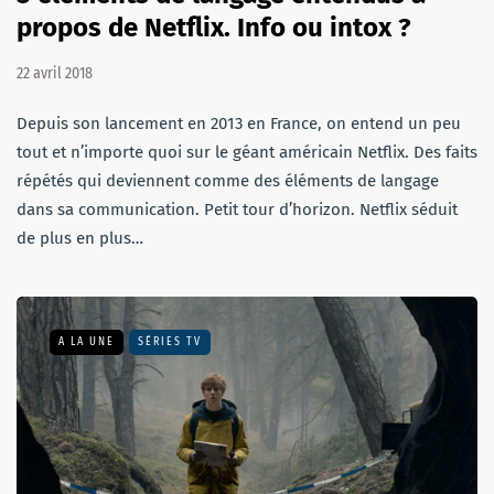
propos de Netflix. Info ou intox ?
22 avril 2018
Depuis son lancement en 2013 en France, on entend un peu
tout et n’importe quoi sur le géant américain Netflix. Des faits
répétés qui deviennent comme des éléments de langage
dans sa communication. Petit tour d’horizon. Netflix séduit
de plus en plus…
A LA UNE
SÉRIES TV