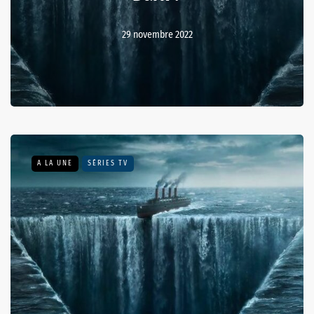
29 novembre 2022
A LA UNE
SÉRIES TV