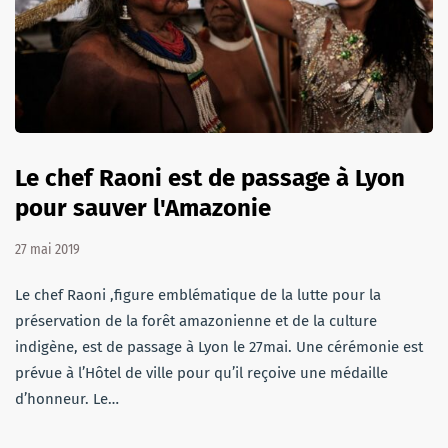
Le chef Raoni est de passage à Lyon
pour sauver l'Amazonie
27 mai 2019
Le chef Raoni ,figure emblématique de la lutte pour la
préservation de la forêt amazonienne et de la culture
indigène, est de passage à Lyon le 27mai. Une cérémonie est
prévue à l’Hôtel de ville pour qu’il reçoive une médaille
d’honneur. Le…