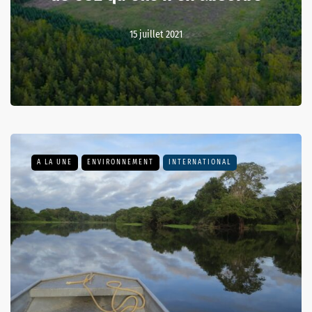
15 juillet 2021
A LA UNE
ENVIRONNEMENT
INTERNATIONAL