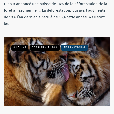
Filho a annoncé une baisse de 16% de la déforestation de la
forêt amazonienne. « La déforestation, qui avait augmenté
de 19% l’an dernier, a reculé de 16% cette année. » Ce sont
les…
A LA UNE
DOSSIER - THEMA
INTERNATIONAL