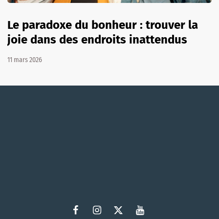
Le paradoxe du bonheur : trouver la
joie dans des endroits inattendus
11 mars 2026