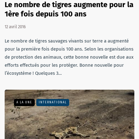
Le nombre de tigres augmente pour la
1ère fois depuis 100 ans
12 avril 2016
Le nombre de tigres sauvages vivants sur terre a augmenté
pour la première fois depuis 100 ans. Selon les organisations
de protection des animaux, cette bonne nouvelle est due aux
efforts effectués pour les protéger. Bonne nouvelle pour
l’écosystème ! Quelques 3…
A LA UNE
INTERNATIONAL