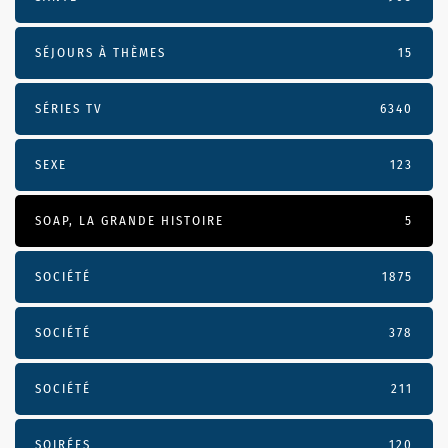
SÉJOURS À THÈMES
15
SÉRIES TV
6340
SEXE
123
SOAP, LA GRANDE HISTOIRE
5
SOCIÉTÉ
1875
SOCIÉTÉ
378
SOCIÉTÉ
211
SOIRÉES
120