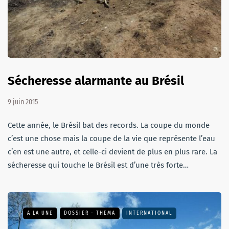
Sécheresse alarmante au Brésil
9 juin 2015
Cette année, le Brésil bat des records. La coupe du monde
c’est une chose mais la coupe de la vie que représente l’eau
c’en est une autre, et celle-ci devient de plus en plus rare. La
sécheresse qui touche le Brésil est d’une très forte…
A LA UNE
DOSSIER - THEMA
INTERNATIONAL