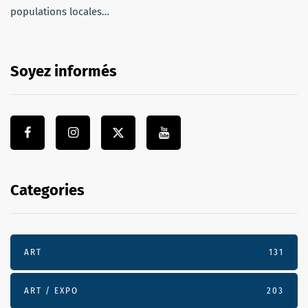
populations locales…
Soyez informés
Categories
ART
131
ART / EXPO
203