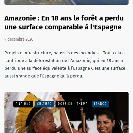
Amazonie : En 18 ans la forêt a perdu
une surface comparable à l'Espagne
9 décembre 2020
Projets d’infrastructure, hausses des incendies… Tout cela a
contribué à la déforestation de l’Amazonie, qui en 18 ans a
perdu une surface équivalente à l’Espagne C’est une surface
aussi grande que l’Espagne qu’à perdu…
A LA UNE
CULTURE
DOSSIER - THEMA
FRANCE