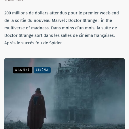
200 millions de dollars attendus pour le premier week-end
de la sortie du nouveau Marvel : Doctor Strange : in the
multiverse of madness. Dans moins d’un mois, la suite de
Doctor Strange sort dans les salles de cinéma françaises.
Après le succès fou de Spider…
A LA UNE
CINÉMA