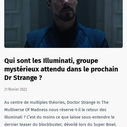
Qui sont les Illuminati, groupe
mystérieux attendu dans le prochain
Dr Strange ?
21 février 2022
Au centre de multiples théories, Doctor Strange In The
Multiverse Of Madness nous réserve-t-il le retour des
Illuminati ? C’est du moins ce que laisse sous-entendre le
dernier teaser du blockbuster, dévoilé lors du Super Bowl.