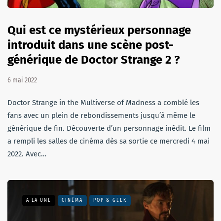
Qui est ce mystérieux personnage
introduit dans une scène post-
générique de Doctor Strange 2 ?
6 mai 2022
Doctor Strange in the Multiverse of Madness a comblé les
fans avec un plein de rebondissements jusqu’à même le
générique de fin. Découverte d’un personnage inédit. Le film
a rempli les salles de cinéma dès sa sortie ce mercredi 4 mai
2022. Avec…
A LA UNE
CINÉMA
POP & GEEK