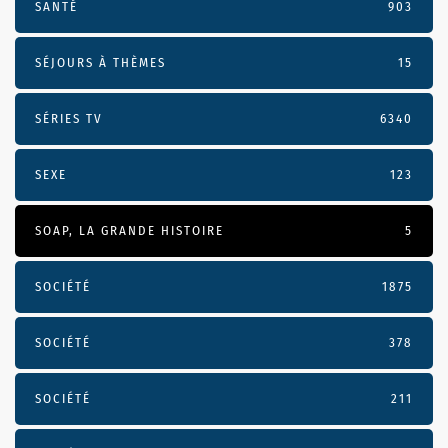
SANTÉ
903
SÉJOURS À THÈMES
15
SÉRIES TV
6340
SEXE
123
SOAP, LA GRANDE HISTOIRE
5
SOCIÉTÉ
1875
SOCIÉTÉ
378
SOCIÉTÉ
211