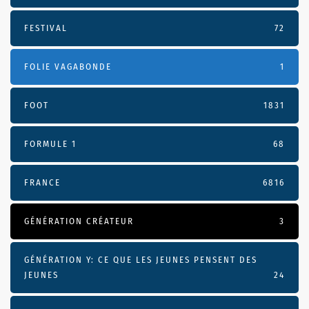
FESTIVAL
72
FOLIE VAGABONDE
1
FOOT
1831
FORMULE 1
68
FRANCE
6816
GÉNÉRATION CRÉATEUR
3
GÉNÉRATION Y: CE QUE LES JEUNES PENSENT DES
JEUNES
24