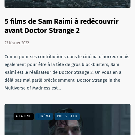
5 films de Sam Raimi à redécouvrir
avant Doctor Strange 2
23 février 2022
Connu pour ses contributions dans le cinéma d’horreur mais
également pour être à la tête de gros blockbusters, Sam
Raimi est le réalisateur de Doctor Strange 2. On vous en a
déjà pas mal parlé précédemment, Doctor Strange in the
Multiverse of Madness est…
A LA UNE
CINÉMA
POP & GEEK