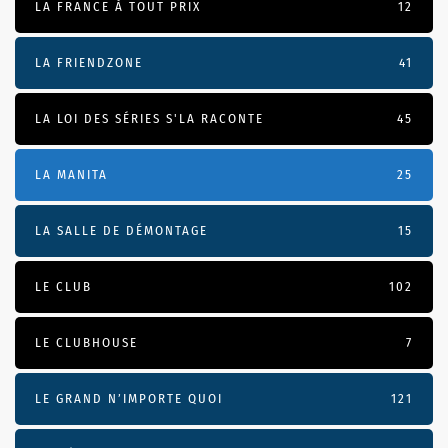
LA FRANCE À TOUT PRIX
12
LA FRIENDZONE
41
LA LOI DES SÉRIES S'LA RACONTE
45
LA MANITA
25
LA SALLE DE DÉMONTAGE
15
LE CLUB
102
LE CLUBHOUSE
7
LE GRAND N’IMPORTE QUOI
121