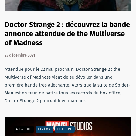
Doctor Strange 2 : découvrez la bande
annonce attendue de the Multiverse
of Madness
23 décembre 2021
Attendue pour le 22 mai prochain, Doctor Strange 2 : the
Multiverse of Madness vient de se dévoiler dans une
première bande très alléchante. Alors que la suite de Spider-
Man est en train de battre tous les records du box office,
Doctor Strange 2 pourrait bien marcher…
A LA UNE
CINÉMA
CULTURE