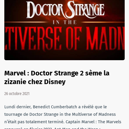
Marvel : Doctor Strange 2 sème la
zizanie chez Disney
26 octobre 2021
Lundi dernier, Benedict Cumberbatch a révélé que le
tournage de Doctor Strange in the Multiverse of Madness
n’était pas totalement terminé. Captain Marvel : The Marvels