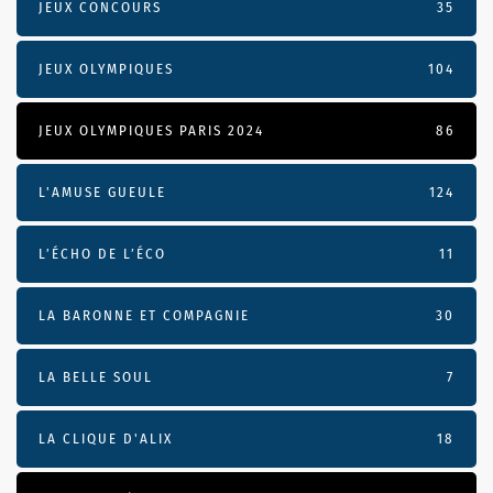
JEUX CONCOURS
35
JEUX OLYMPIQUES
104
JEUX OLYMPIQUES PARIS 2024
86
L'AMUSE GUEULE
124
L’ÉCHO DE L’ÉCO
11
LA BARONNE ET COMPAGNIE
30
LA BELLE SOUL
7
LA CLIQUE D'ALIX
18