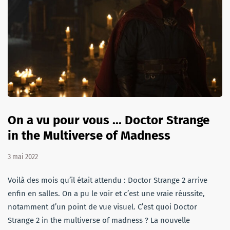
On a vu pour vous ... Doctor Strange
in the Multiverse of Madness
3 mai 2022
Voilà des mois qu’il était attendu : Doctor Strange 2 arrive
enfin en salles. On a pu le voir et c’est une vraie réussite,
notamment d’un point de vue visuel. C’est quoi Doctor
Strange 2 in the multiverse of madness ? La nouvelle