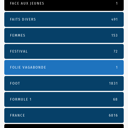
FACE AUX JEUNES
1
FAITS DIVERS
491
FEMMES
153
FESTIVAL
72
FOLIE VAGABONDE
1
FOOT
1831
FORMULE 1
68
FRANCE
6816