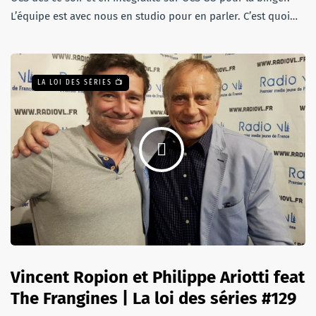
L’équipe est avec nous en studio pour en parler. C’est quoi…
LA LOI DES SÉRIES 📺
Vincent Ropion et Philippe Ariotti feat
The Frangines | La loi des séries #129