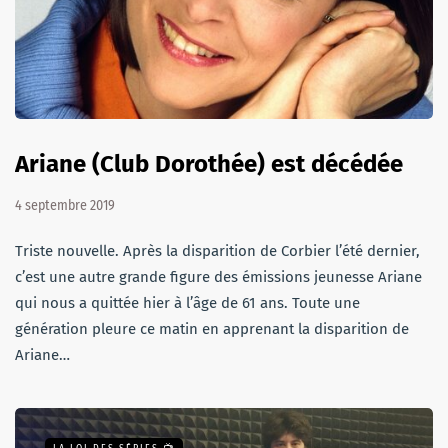
Ariane (Club Dorothée) est décédée
4 septembre 2019
Triste nouvelle. Après la disparition de Corbier l’été dernier,
c’est une autre grande figure des émissions jeunesse Ariane
qui nous a quittée hier à l’âge de 61 ans. Toute une
génération pleure ce matin en apprenant la disparition de
Ariane…