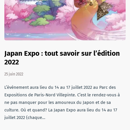
Japan Expo : tout savoir sur l’édition
2022
25 juin 2022
L’évènement aura lieu du 14 au 17 juillet 2022 au Parc des
Expositions de Paris-Nord Villepinte. C’est le rendez-vous à
ne pas manquer pour les amoureux du Japon et de sa
culture. Où et quand? La Japan Expo aura lieu du 14 au 17
juillet 2022 (chaque…