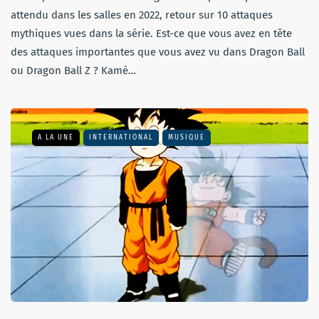
attendu dans les salles en 2022, retour sur 10 attaques
mythiques vues dans la série. Est-ce que vous avez en tête
des attaques importantes que vous avez vu dans Dragon Ball
ou Dragon Ball Z ? Kamé…
A LA UNE
INTERNATIONAL
MUSIQUE