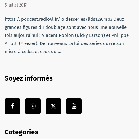
5 juillet 2017
https://podcast.radiovl.fr/loidesseries/llds129.mp3 Deux
grandes figures du doublage sont avec nous une nouvelle
fois aujourd’hui : Vincent Ropion (Nicky Larson) et Philippe
Ariotti (Freezer). De nouveaux La loi des séries ouvre son
micro à celles et ceux qui…
Soyez informés
Categories