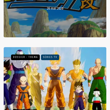
26 mai 2026
DOSSIER - THEMA
SÉRIES TV