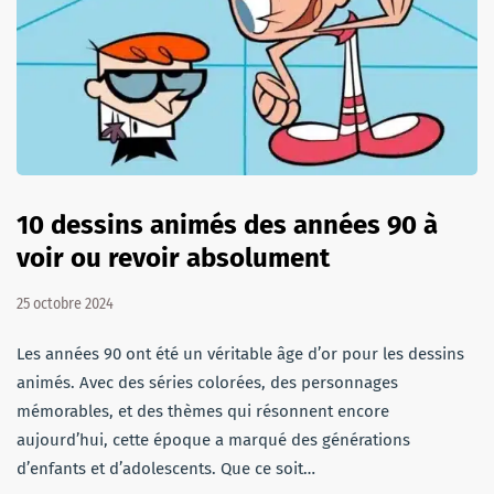
10 dessins animés des années 90 à
voir ou revoir absolument
25 octobre 2024
Les années 90 ont été un véritable âge d’or pour les dessins
animés. Avec des séries colorées, des personnages
mémorables, et des thèmes qui résonnent encore
aujourd’hui, cette époque a marqué des générations
d’enfants et d’adolescents. Que ce soit…