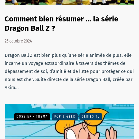
Comment bien résumer ... la série
Dragon Ball Z ?
25 octobre 2024
Dragon Ball Z est bien plus qu’une série animée de plus, elle
incarne un voyage extraordinaire à travers des thèmes de
dépassement de soi, d’amitié et de lutte pour protéger ce qui
nous est cher. Suite directe de la série Dragon Ball, créée par
Akira…
DOSSIER - THEMA
POP & GEEK
SÉRIES TV