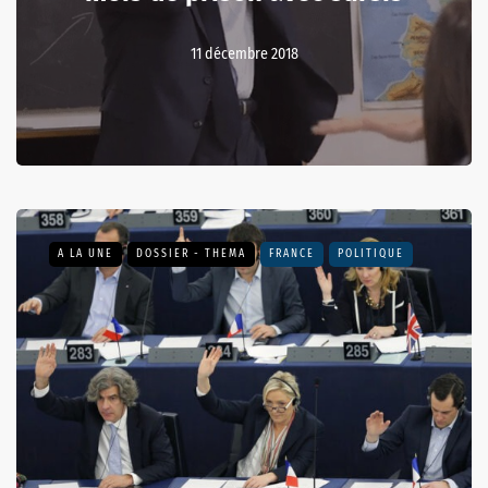
11 décembre 2018
A LA UNE
DOSSIER - THEMA
FRANCE
POLITIQUE