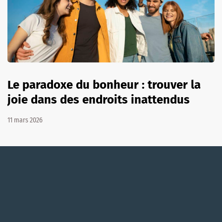
Le paradoxe du bonheur : trouver la
joie dans des endroits inattendus
11 mars 2026