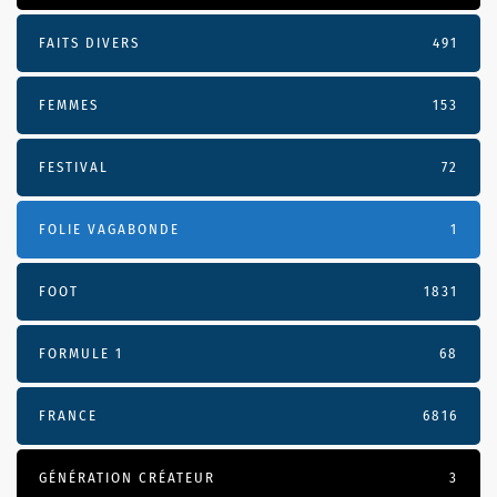
FAITS DIVERS
491
FEMMES
153
FESTIVAL
72
FOLIE VAGABONDE
1
FOOT
1831
FORMULE 1
68
FRANCE
6816
GÉNÉRATION CRÉATEUR
3