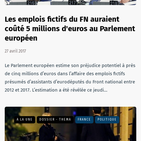
Les emplois fictifs du FN auraient
coûté 5 millions d'euros au Parlement
européen
27 avril 2017
Le Parlement européen estime son préjudice potentiel à près
de cinq millions d’euros dans l’affaire des emplois fictifs
présumés d’assistants d’eurodéputés du Front national entre
2012 et 2017. L’estimation a été révélée ce jeudi…
A LA UNE
DOSSIER - THEMA
FRANCE
POLITIQUE