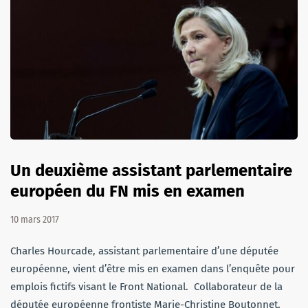
Un deuxième assistant parlementaire
européen du FN mis en examen
10 mars 2017
Charles Hourcade, assistant parlementaire d’une députée
européenne, vient d’être mis en examen dans l’enquête pour
emplois fictifs visant le Front National. Collaborateur de la
députée européenne frontiste Marie-Christine Boutonnet,