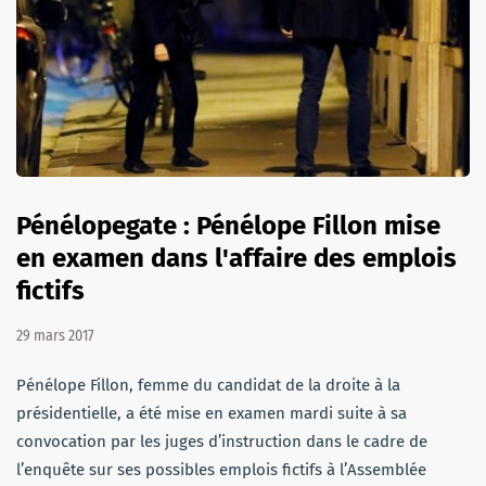
Pénélopegate : Pénélope Fillon mise
en examen dans l'affaire des emplois
fictifs
29 mars 2017
Pénélope Fillon, femme du candidat de la droite à la
présidentielle, a été mise en examen mardi suite à sa
convocation par les juges d’instruction dans le cadre de
l’enquête sur ses possibles emplois fictifs à l’Assemblée