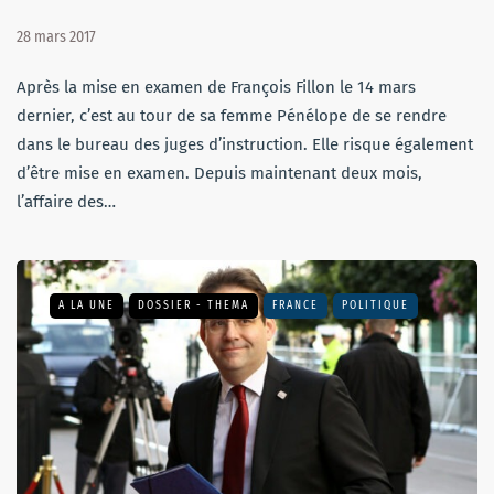
28 mars 2017
Après la mise en examen de François Fillon le 14 mars
dernier, c’est au tour de sa femme Pénélope de se rendre
dans le bureau des juges d’instruction. Elle risque également
d’être mise en examen. Depuis maintenant deux mois,
l’affaire des…
A LA UNE
DOSSIER - THEMA
FRANCE
POLITIQUE