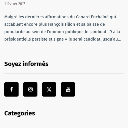
1 février 2017
Malgré les dernières affirmations du Canard Enchaîné qui
accablent encore plus François Fillon et sa baisse de
popularité au sein de l’opinion publique, le candidat LR à la
présidentielle persiste et signe « je serai candidat jusqu’au…
Soyez informés
Categories