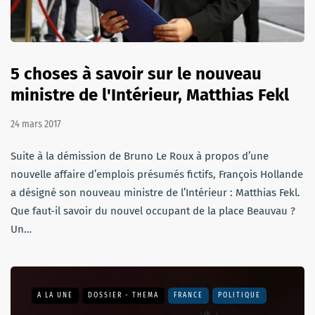
5 choses à savoir sur le nouveau
ministre de l'Intérieur, Matthias Fekl
24 mars 2017
Suite à la démission de Bruno Le Roux à propos d’une
nouvelle affaire d’emplois présumés fictifs, François Hollande
a désigné son nouveau ministre de l’Intérieur : Matthias Fekl.
Que faut-il savoir du nouvel occupant de la place Beauvau ?
Un…
A LA UNE
DOSSIER - THEMA
FRANCE
POLITIQUE