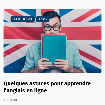
ENTREPRENEUR
FRANCE
Quelques astuces pour apprendre
l’anglais en ligne
15 juin 2018