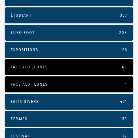
ÉTUDIANT
357
EURO FOOT
208
EXPOSITIONS
126
FACE AUX JEUNES
60
FACE AUX JEUNES
1
FAITS DIVERS
491
FEMMES
153
FESTIVAL
72