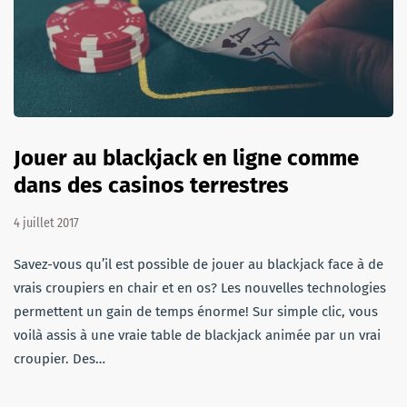
Jouer au blackjack en ligne comme
dans des casinos terrestres
4 juillet 2017
Savez-vous qu’il est possible de jouer au blackjack face à de
vrais croupiers en chair et en os? Les nouvelles technologies
permettent un gain de temps énorme! Sur simple clic, vous
voilà assis à une vraie table de blackjack animée par un vrai
croupier. Des…