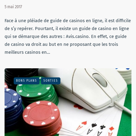
5 mai 2017
Face à une pléiade de guide de casinos en ligne, il est difficile
de s’y repérer. Pourtant, il existe un guide de casino en ligne
qui se démarque des autres : Avis.casino. En effet, ce guide
de casino va droit au but en ne proposant que les trois
meilleurs casinos en…
BONS PLANS
SORTIES