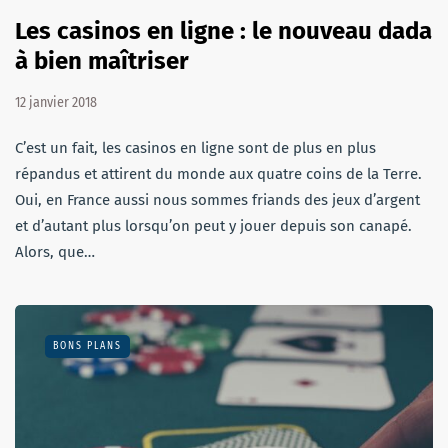
Les casinos en ligne : le nouveau dada
à bien maîtriser
12 janvier 2018
C’est un fait, les casinos en ligne sont de plus en plus
répandus et attirent du monde aux quatre coins de la Terre.
Oui, en France aussi nous sommes friands des jeux d’argent
et d’autant plus lorsqu’on peut y jouer depuis son canapé.
Alors, que…
BONS PLANS