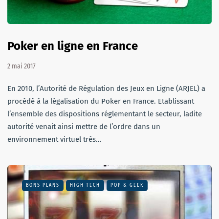
Poker en ligne en France
2 mai 2017
En 2010, l’Autorité de Régulation des Jeux en Ligne (ARJEL) a
procédé à la légalisation du Poker en France. Etablissant
l’ensemble des dispositions réglementant le secteur, ladite
autorité venait ainsi mettre de l’ordre dans un
environnement virtuel très…
BONS PLANS
HIGH TECH
POP & GEEK