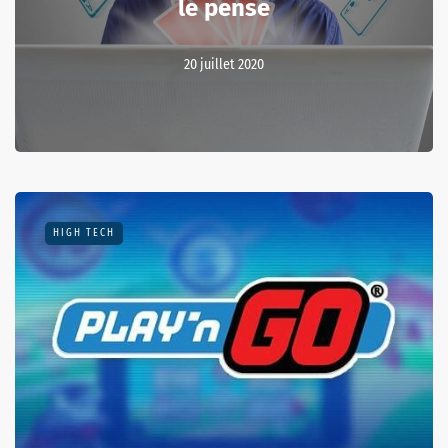
le pense
20 juillet 2020
HIGH TECH