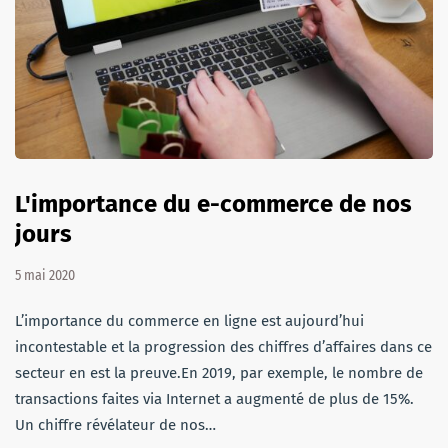
L'importance du e-commerce de nos
jours
5 mai 2020
L’importance du commerce en ligne est aujourd’hui
incontestable et la progression des chiffres d’affaires dans ce
secteur en est la preuve.En 2019, par exemple, le nombre de
transactions faites via Internet a augmenté de plus de 15%.
Un chiffre révélateur de nos…