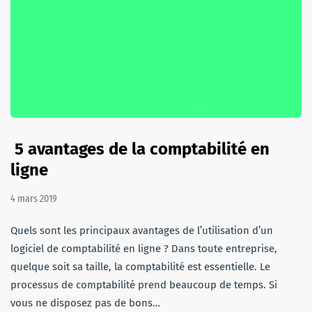
5 avantages de la comptabilité en
ligne
4 mars 2019
Quels sont les principaux avantages de l’utilisation d’un
logiciel de comptabilité en ligne ? Dans toute entreprise,
quelque soit sa taille, la comptabilité est essentielle. Le
processus de comptabilité prend beaucoup de temps. Si
vous ne disposez pas de bons…