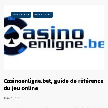
BONS PLANS
NON CLASSÉ
Casinoenligne.bet, guide de référence
du jeu online
16 avril 2018