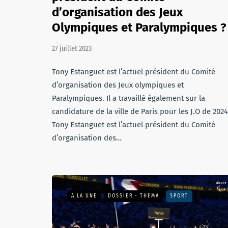
d’organisation des Jeux
Olympiques et Paralympiques ?
27 juillet 2023
Tony Estanguet est l’actuel président du Comité
d’organisation des Jeux olympiques et
Paralympiques. Il a travaillé également sur la
candidature de la ville de Paris pour les J.O de 2024
Tony Estanguet est l’actuel président du Comité
d’organisation des…
A LA UNE
DOSSIER - THEMA
SPORT