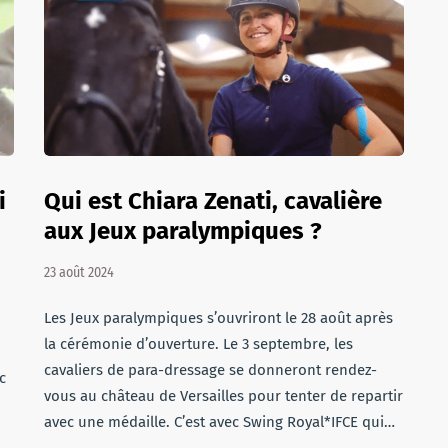
i
Qui est Chiara Zenati, cavalière
aux Jeux paralympiques ?
23 août 2024
Les Jeux paralympiques s’ouvriront le 28 août après
la cérémonie d’ouverture. Le 3 septembre, les
cavaliers de para-dressage se donneront rendez-
c
vous au château de Versailles pour tenter de repartir
avec une médaille. C’est avec Swing Royal*IFCE qui…