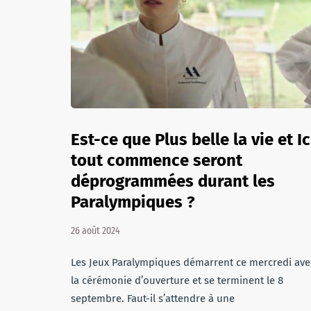
Est-ce que Plus belle la vie et Ic
tout commence seront
déprogrammées durant les
Paralympiques ?
26 août 2024
Les Jeux Paralympiques démarrent ce mercredi ave
la cérémonie d’ouverture et se terminent le 8
septembre. Faut-il s’attendre à une