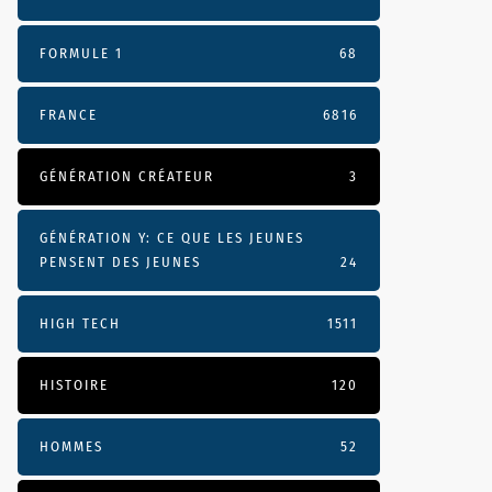
FORMULE 1
68
FRANCE
6816
GÉNÉRATION CRÉATEUR
3
GÉNÉRATION Y: CE QUE LES JEUNES
PENSENT DES JEUNES
24
HIGH TECH
1511
HISTOIRE
120
HOMMES
52