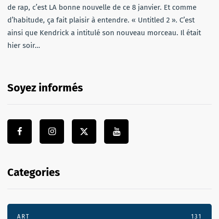
de rap, c’est LA bonne nouvelle de ce 8 janvier. Et comme
d’habitude, ça fait plaisir à entendre. « Untitled 2 ». C’est
ainsi que Kendrick a intitulé son nouveau morceau. Il était
hier soir…
Soyez informés
Categories
ART
131