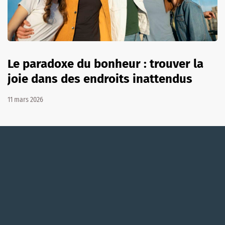
Le paradoxe du bonheur : trouver la
joie dans des endroits inattendus
11 mars 2026