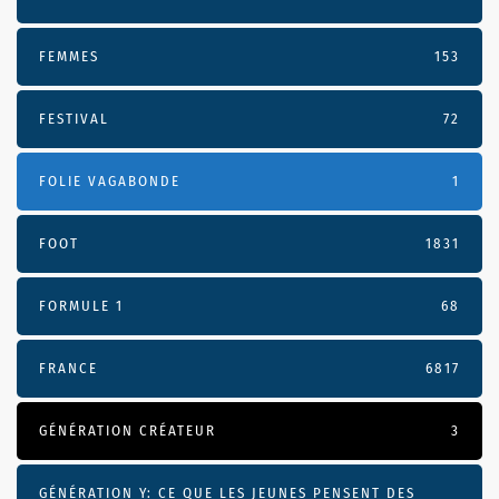
FEMMES
153
FESTIVAL
72
FOLIE VAGABONDE
1
FOOT
1831
FORMULE 1
68
FRANCE
6817
GÉNÉRATION CRÉATEUR
3
GÉNÉRATION Y: CE QUE LES JEUNES PENSENT DES