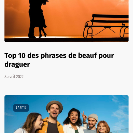
Top 10 des phrases de beauf pour
draguer
8 avril 2022
SANTÉ