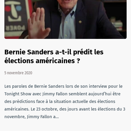
Bernie Sanders a-t-il prédit les
élections américaines ?
5 novembre 2020
Les paroles de Bernie Sanders lors de son interview pour le
Tonight Show avec Jimmy Fallon semblent aujourd’hui être
des prédictions face à la situation actuelle des élections
américaines. Le 23 octobre, des jours avant les élections du 3
novembre, Jimmy Fallon a…