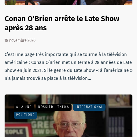
Conan O'Brien arrête le Late Show
après 28 ans
18 novembre 2020
C’est une page très importante qui se tourne à la télévision
américaine : Conan O’Brien met un terme à 28 années de Late
Show en juin 2021. Si le genre du Late Show « à l’américaine »
n’a jamais trouvé sa place à la télévision…
A LA UNE
DOSSIER - THEMA
INTERNATIONAL
POLITIQUE