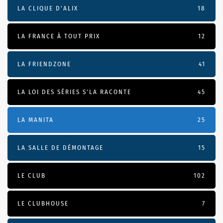
LA CLIQUE D'ALIX
18
LA FRANCE À TOUT PRIX
12
LA FRIENDZONE
41
LA LOI DES SÉRIES S'LA RACONTE
45
LA MANITA
25
LA SALLE DE DÉMONTAGE
15
LE CLUB
102
LE CLUBHOUSE
7