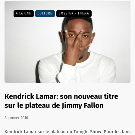
A LA UNE
CULTURE
DOSSIER - THEMA
Kendrick Lamar: son nouveau titre
sur le plateau de Jimmy Fallon
8 janvier 2016
Kendrick Lamar sur le plateau du Tonight Show. Pour les fans