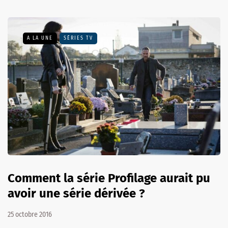
A LA UNE
SÉRIES TV
Comment la série Profilage aurait pu
avoir une série dérivée ?
25 octobre 2016