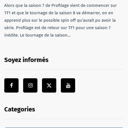
Alors que la saison 7 de Profilage vient de commencer sur
TF1 et que le tournage de la saison 8 va démarrer, on en
apprend plus sur le possible spin off qu’aurait pu avoir la
série. Profilage est de retour sur TF1 pour une saison 7
inédite. Le tournage de la saison…
Soyez informés
Categories