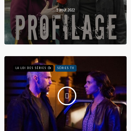
5 août 2022
LA LOI DES SÉRIES 📺
SÉRIES TV