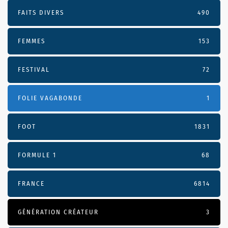
FAITS DIVERS
490
FEMMES
153
FESTIVAL
72
FOLIE VAGABONDE
1
FOOT
1831
FORMULE 1
68
FRANCE
6814
GÉNÉRATION CRÉATEUR
3