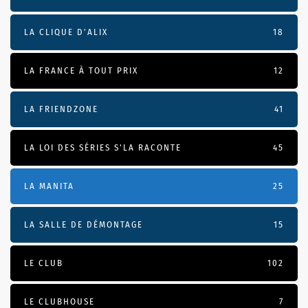
LA CLIQUE D'ALIX
18
LA FRANCE À TOUT PRIX
12
LA FRIENDZONE
41
LA LOI DES SÉRIES S'LA RACONTE
45
LA MANITA
25
LA SALLE DE DÉMONTAGE
15
LE CLUB
102
LE CLUBHOUSE
7