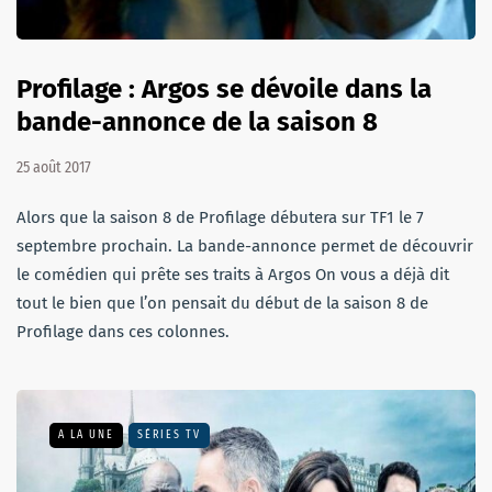
Profilage : Argos se dévoile dans la
bande-annonce de la saison 8
25 août 2017
Alors que la saison 8 de Profilage débutera sur TF1 le 7
septembre prochain. La bande-annonce permet de découvrir
le comédien qui prête ses traits à Argos On vous a déjà dit
tout le bien que l’on pensait du début de la saison 8 de
Profilage dans ces colonnes.
A LA UNE
SÉRIES TV