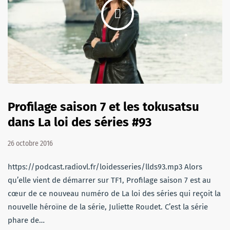
Profilage saison 7 et les tokusatsu
dans La loi des séries #93
26 octobre 2016
https://podcast.radiovl.fr/loidesseries/llds93.mp3 Alors
qu’elle vient de démarrer sur TF1, Profilage saison 7 est au
cœur de ce nouveau numéro de La loi des séries qui reçoit la
nouvelle héroïne de la série, Juliette Roudet. C’est la série
phare de…