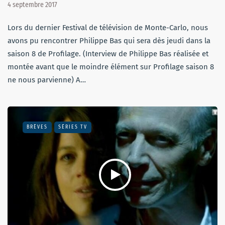
4 septembre 2017
Lors du dernier Festival de télévision de Monte-Carlo, nous
avons pu rencontrer Philippe Bas qui sera dès jeudi dans la
saison 8 de Profilage. (Interview de Philippe Bas réalisée et
montée avant que le moindre élément sur Profilage saison 8
ne nous parvienne) A…
BRÈVES
SÉRIES TV