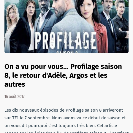
On a vu pour vous... Profilage saison
8, le retour d'Adèle, Argos et les
autres
16 août 2017
Les dix nouveaux épisodes de Profilage saison 8 arriveront
sur TF1 le 7 septembre. Nous avons vu ce début de saison et
on vous dit pourquoi c’est toujours très bien. Cet article