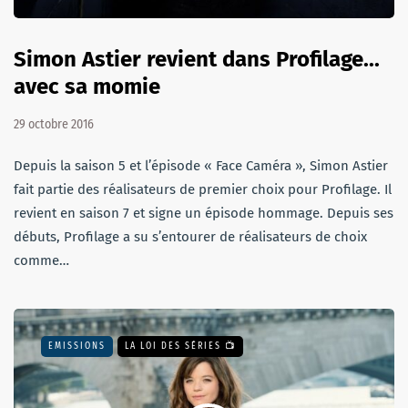
Simon Astier revient dans Profilage...
avec sa momie
29 octobre 2016
Depuis la saison 5 et l’épisode « Face Caméra », Simon Astier
fait partie des réalisateurs de premier choix pour Profilage. Il
revient en saison 7 et signe un épisode hommage. Depuis ses
débuts, Profilage a su s’entourer de réalisateurs de choix
comme…
EMISSIONS
LA LOI DES SÉRIES 📺