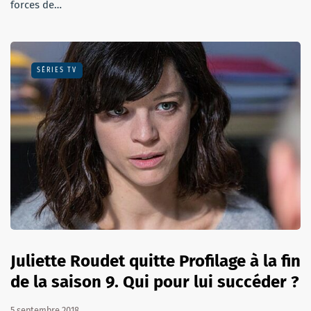
forces de…
SÉRIES TV
Juliette Roudet quitte Profilage à la fin
de la saison 9. Qui pour lui succéder ?
5 septembre 2018