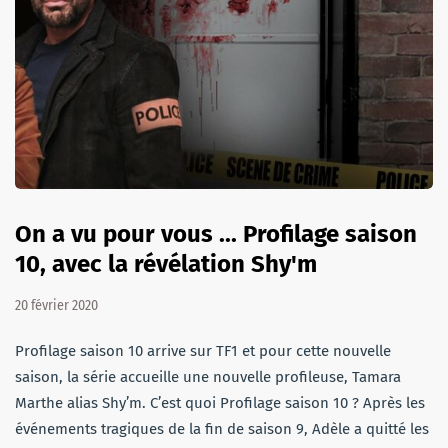
On a vu pour vous ... Profilage saison
10, avec la révélation Shy'm
20 février 2020
Profilage saison 10 arrive sur TF1 et pour cette nouvelle
saison, la série accueille une nouvelle profileuse, Tamara
Marthe alias Shy’m. C’est quoi Profilage saison 10 ? Après les
événements tragiques de la fin de saison 9, Adèle a quitté les