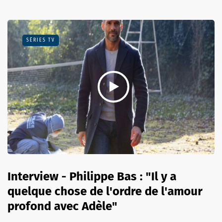
SÉRIES TV
Interview - Philippe Bas : "Il y a
quelque chose de l'ordre de l'amour
profond avec Adèle"