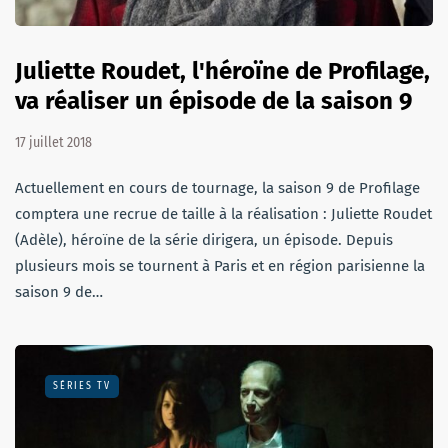
Juliette Roudet, l'héroïne de Profilage,
va réaliser un épisode de la saison 9
17 juillet 2018
Actuellement en cours de tournage, la saison 9 de Profilage
comptera une recrue de taille à la réalisation : Juliette Roudet
(Adèle), héroïne de la série dirigera, un épisode. Depuis
plusieurs mois se tournent à Paris et en région parisienne la
saison 9 de…
SÉRIES TV