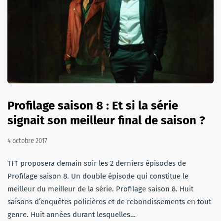
Profilage saison 8 : Et si la série
signait son meilleur final de saison ?
4 octobre 2017
TF1 proposera demain soir les 2 derniers épisodes de
Profilage saison 8. Un double épisode qui constitue le
meilleur du meilleur de la série. Profilage saison 8. Huit
saisons d’enquêtes policières et de rebondissements en tout
genre. Huit années durant lesquelles…