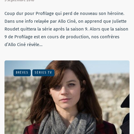
Coup dur pour Profilage qui perd de nouveau son héroïne.
Dans une info relayée par Allo Ciné, on apprend que Juliette
Roudet quittera la série après la saison 9. Alors que la saison
9 de Profilage est en cours de production, nos confrères
d’Allo Ciné révèle…
BRÈVES
SÉRIES TV