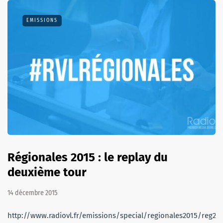
EMISSIONS
Régionales 2015 : le replay du
deuxième tour
14 décembre 2015
http://www.radiovl.fr/emissions/special/regionales2015/reg20