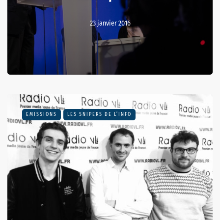
23 janvier 2016
EMISSIONS
LES SNIPERS DE L’INFO