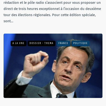
rédaction et le pôle radio s’associent pour vous proposer un
direct de trois heures exceptionnel à l’occasion du deuxième
tour des élections régionales. Pour cette édition spéciale,
sont…
A LA UNE
DOSSIER - THEMA
FRANCE
POLITIQUE