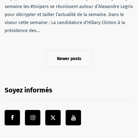
semaine les #Snipers se réunissent autour d’Alexandre Legrix
pour décrypter et tailler l’actualité de la semaine. Dans le
viseur cette semaine : La candidature d’Hillary Clinton à la
présidence des…
Newer posts
Soyez informés