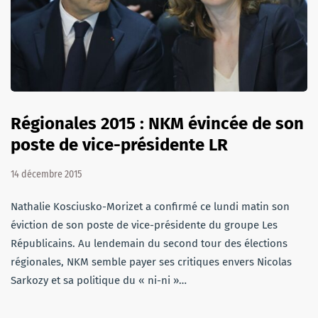
Régionales 2015 : NKM évincée de son
poste de vice-présidente LR
14 décembre 2015
Nathalie Kosciusko-Morizet a confirmé ce lundi matin son
éviction de son poste de vice-présidente du groupe Les
Républicains. Au lendemain du second tour des élections
régionales, NKM semble payer ses critiques envers Nicolas
Sarkozy et sa politique du « ni-ni »…