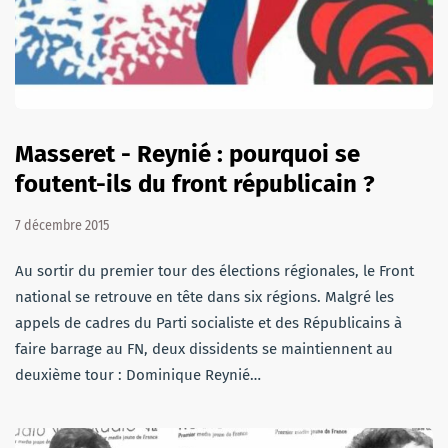
Masseret - Reynié : pourquoi se
foutent-ils du front républicain ?
7 décembre 2015
Au sortir du premier tour des élections régionales, le Front
national se retrouve en tête dans six régions. Malgré les
appels de cadres du Parti socialiste et des Républicains à
faire barrage au FN, deux dissidents se maintiennent au
deuxième tour : Dominique Reynié…