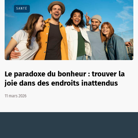
SANTÉ
Le paradoxe du bonheur : trouver la
joie dans des endroits inattendus
11 mars 2026