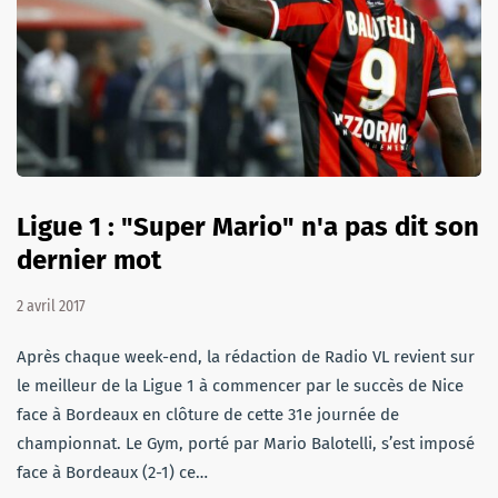
Ligue 1 : "Super Mario" n'a pas dit son
dernier mot
2 avril 2017
Après chaque week-end, la rédaction de Radio VL revient sur
le meilleur de la Ligue 1 à commencer par le succès de Nice
face à Bordeaux en clôture de cette 31e journée de
championnat. Le Gym, porté par Mario Balotelli, s’est imposé
face à Bordeaux (2-1) ce…