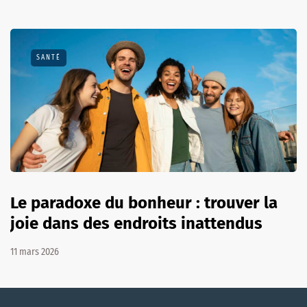
SANTÉ
Le paradoxe du bonheur : trouver la
joie dans des endroits inattendus
11 mars 2026