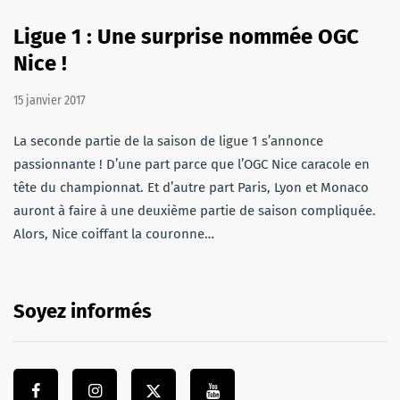
Ligue 1 : Une surprise nommée OGC
Nice !
15 janvier 2017
La seconde partie de la saison de ligue 1 s’annonce
passionnante ! D’une part parce que l’OGC Nice caracole en
tête du championnat. Et d’autre part Paris, Lyon et Monaco
auront à faire à une deuxième partie de saison compliquée.
Alors, Nice coiffant la couronne…
Soyez informés