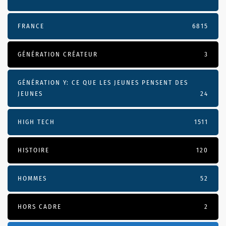
FRANCE
6815
GÉNÉRATION CRÉATEUR
3
GÉNÉRATION Y: CE QUE LES JEUNES PENSENT DES
JEUNES
24
HIGH TECH
1511
HISTOIRE
120
HOMMES
52
HORS CADRE
2