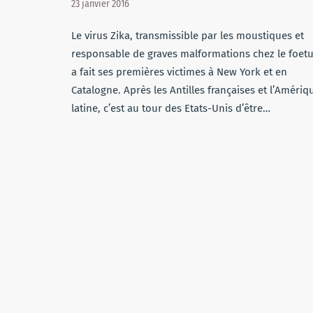
23 janvier 2016
Le virus Zika, transmissible par les moustiques et
responsable de graves malformations chez le foetu
a fait ses premières victimes à New York et en
Catalogne. Après les Antilles françaises et l’Amériq
latine, c’est au tour des Etats-Unis d’être…