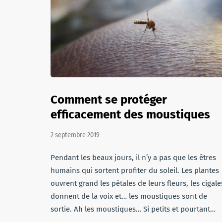
Comment se protéger
efficacement des moustiques
2 septembre 2019
Pendant les beaux jours, il n’y a pas que les êtres
humains qui sortent profiter du soleil. Les plantes
ouvrent grand les pétales de leurs fleurs, les cigale
donnent de la voix et… les moustiques sont de
sortie. Ah les moustiques… Si petits et pourtant…