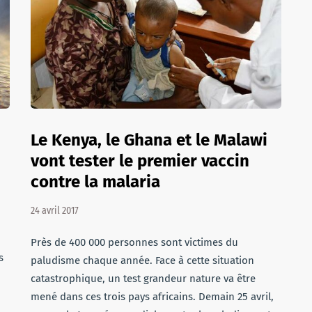
Le Kenya, le Ghana et le Malawi
vont tester le premier vaccin
contre la malaria
24 avril 2017
Près de 400 000 personnes sont victimes du
s
paludisme chaque année. Face à cette situation
catastrophique, un test grandeur nature va être
mené dans ces trois pays africains. Demain 25 avril,