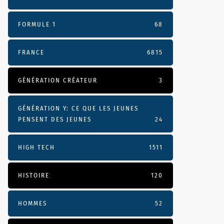
FORMULE 1
68
FRANCE
6815
GÉNÉRATION CRÉATEUR
3
GÉNÉRATION Y: CE QUE LES JEUNES
PENSENT DES JEUNES
24
HIGH TECH
1511
HISTOIRE
120
HOMMES
52