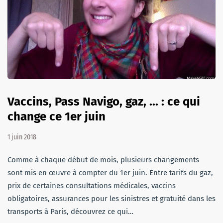
Vaccins, Pass Navigo, gaz, ... : ce qui
change ce 1er juin
1 juin 2018
Comme à chaque début de mois, plusieurs changements
sont mis en œuvre à compter du 1er juin. Entre tarifs du gaz,
prix de certaines consultations médicales, vaccins
obligatoires, assurances pour les sinistres et gratuité dans les
transports à Paris, découvrez ce qui…