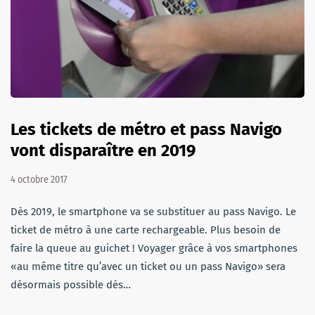
Les tickets de métro et pass Navigo
vont disparaître en 2019
4 octobre 2017
Dès 2019, le smartphone va se substituer au pass Navigo. Le
ticket de métro à une carte rechargeable. Plus besoin de
faire la queue au guichet ! Voyager grâce à vos smartphones
«au même titre qu’avec un ticket ou un pass Navigo» sera
désormais possible dès…