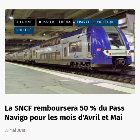
A LA UNE
DOSSIER - THEMA
FRANCE
POLITIQUE
SOCIÉTÉ
La SNCF remboursera 50 % du Pass
Navigo pour les mois d'Avril et Mai
23 mai 2018