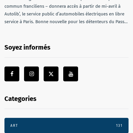
commun franciliens – donnera accès à partir de mi-avril à
Autolib’, le service public d’automobiles électriques en libre
service à Paris. Bonne nouvelle pour les détenteurs du Pass…
Soyez informés
Categories
ART
131