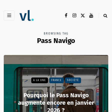
BROWSING TAG
Pass Navigo
A LA UNE
FRANCE
SOCIÉTÉ
Pourquoi le Pass Navigo
augmente encore en janvier
2026 ?