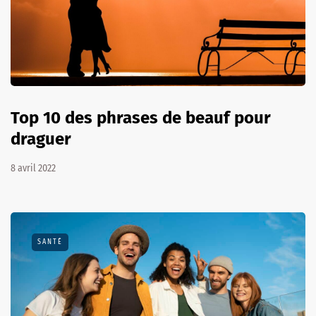
Top 10 des phrases de beauf pour
draguer
8 avril 2022
SANTÉ