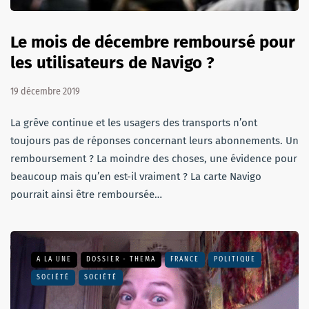
Le mois de décembre remboursé pour
les utilisateurs de Navigo ?
19 décembre 2019
La grêve continue et les usagers des transports n’ont
toujours pas de réponses concernant leurs abonnements. Un
remboursement ? La moindre des choses, une évidence pour
beaucoup mais qu’en est-il vraiment ? La carte Navigo
pourrait ainsi être remboursée…
A LA UNE
DOSSIER - THEMA
FRANCE
POLITIQUE
SOCIÉTÉ
SOCIÉTÉ