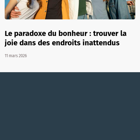
Le paradoxe du bonheur : trouver la
joie dans des endroits inattendus
11 mars 2026