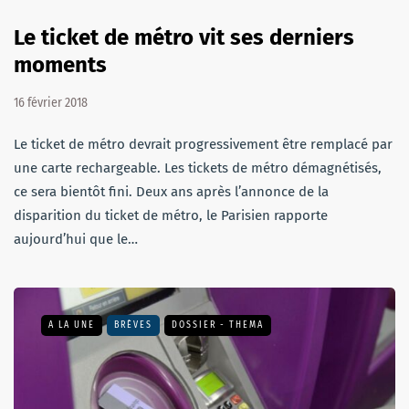
Le ticket de métro vit ses derniers
moments
16 février 2018
Le ticket de métro devrait progressivement être remplacé par
une carte rechargeable. Les tickets de métro démagnétisés,
ce sera bientôt fini. Deux ans après l’annonce de la
disparition du ticket de métro, le Parisien rapporte
aujourd’hui que le…
A LA UNE
BRÈVES
DOSSIER - THEMA