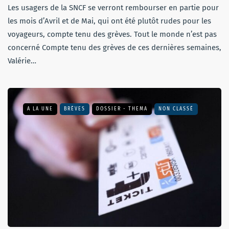
Les usagers de la SNCF se verront rembourser en partie pour
les mois d’Avril et de Mai, qui ont été plutôt rudes pour les
voyageurs, compte tenu des grèves. Tout le monde n’est pas
concerné Compte tenu des grèves de ces dernières semaines,
Valérie…
A LA UNE
BRÈVES
DOSSIER - THEMA
NON CLASSÉ