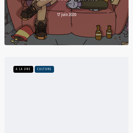
17 juin 2020
A LA UNE
CULTURE