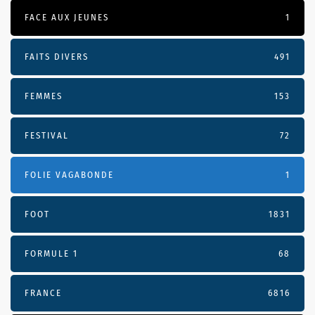
FACE AUX JEUNES
1
FAITS DIVERS
491
FEMMES
153
FESTIVAL
72
FOLIE VAGABONDE
1
FOOT
1831
FORMULE 1
68
FRANCE
6816