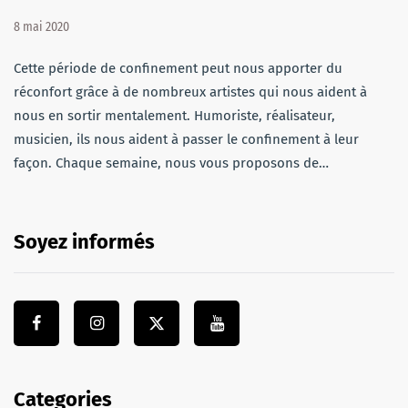
8 mai 2020
Cette période de confinement peut nous apporter du
réconfort grâce à de nombreux artistes qui nous aident à
nous en sortir mentalement. Humoriste, réalisateur,
musicien, ils nous aident à passer le confinement à leur
façon. Chaque semaine, nous vous proposons de…
Soyez informés
Categories