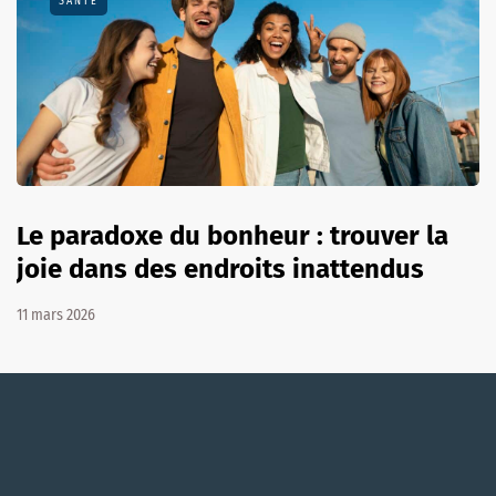
SANTÉ
Le paradoxe du bonheur : trouver la
joie dans des endroits inattendus
11 mars 2026