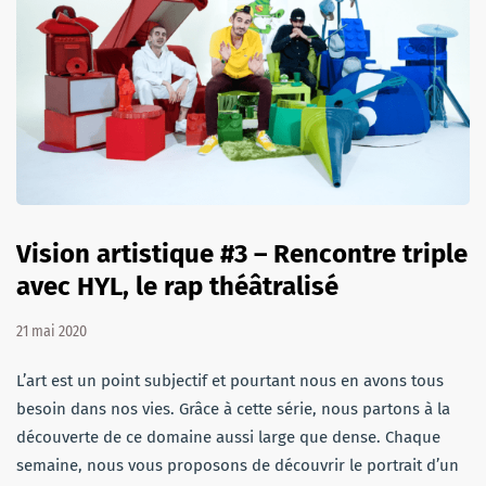
Vision artistique #3 – Rencontre triple
avec HYL, le rap théâtralisé
21 mai 2020
L’art est un point subjectif et pourtant nous en avons tous
besoin dans nos vies. Grâce à cette série, nous partons à la
découverte de ce domaine aussi large que dense. Chaque
semaine, nous vous proposons de découvrir le portrait d’un