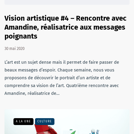
Vision artistique #4 – Rencontre avec
Amandine, réalisatrice aux messages
poignants
30 mai 2020
L’art est un sujet dense mais il permet de faire passer de
beaux messages d’espoir. Chaque semaine, nous vous
proposons de découvrir le portrait d’un artiste et de
comprendre sa vision de l’art. Quatrième rencontre avec
Amandine, réalisatrice de…
A LA UNE
CULTURE