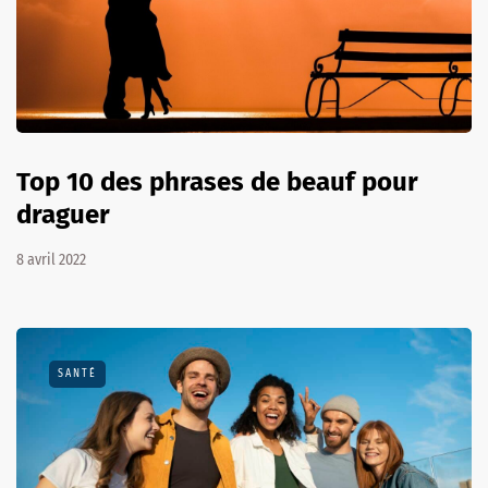
Top 10 des phrases de beauf pour
draguer
8 avril 2022
SANTÉ