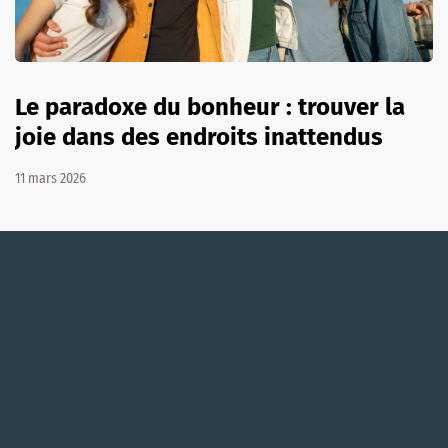
Le paradoxe du bonheur : trouver la
joie dans des endroits inattendus
11 mars 2026