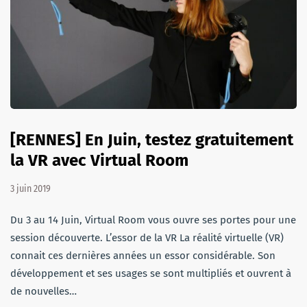
[RENNES] En Juin, testez gratuitement
la VR avec Virtual Room
3 juin 2019
Du 3 au 14 Juin, Virtual Room vous ouvre ses portes pour une
session découverte. L’essor de la VR La réalité virtuelle (VR)
connait ces dernières années un essor considérable. Son
développement et ses usages se sont multipliés et ouvrent à
de nouvelles…