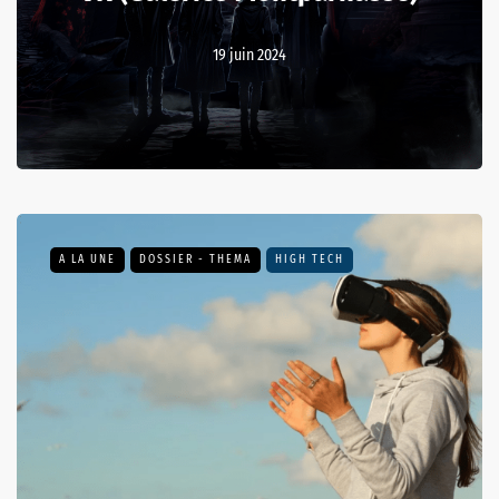
19 juin 2024
A LA UNE
DOSSIER - THEMA
HIGH TECH