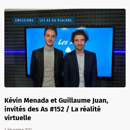
EMISSIONS
LES AS DU PLACARD
Kévin Menada et Guillaume Juan,
invités des As #152 / La réalité
virtuelle
3 décembre 2017