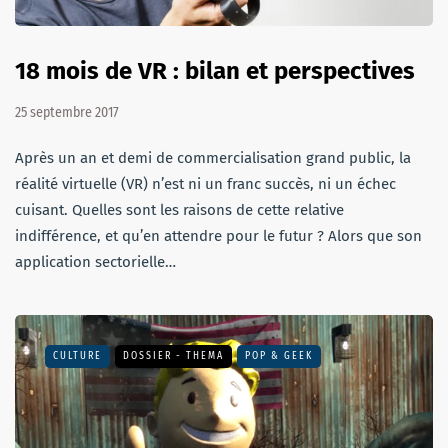
18 mois de VR : bilan et perspectives
25 septembre 2017
Après un an et demi de commercialisation grand public, la
réalité virtuelle (VR) n’est ni un franc succès, ni un échec
cuisant. Quelles sont les raisons de cette relative
indifférence, et qu’en attendre pour le futur ? Alors que son
application sectorielle…
CULTURE
DOSSIER - THEMA
POP & GEEK