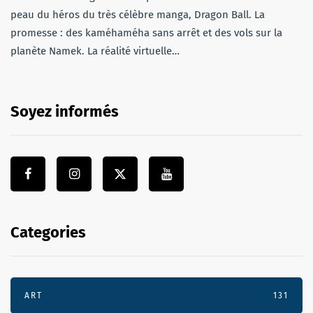
peau du héros du très célèbre manga, Dragon Ball. La
promesse : des kaméhaméha sans arrêt et des vols sur la
planète Namek. La réalité virtuelle…
Soyez informés
Categories
ART
131