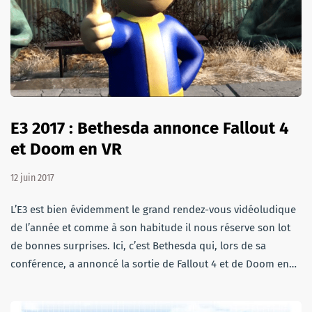
E3 2017 : Bethesda annonce Fallout 4
et Doom en VR
12 juin 2017
L’E3 est bien évidemment le grand rendez-vous vidéoludique
de l’année et comme à son habitude il nous réserve son lot
de bonnes surprises. Ici, c’est Bethesda qui, lors de sa
conférence, a annoncé la sortie de Fallout 4 et de Doom en…