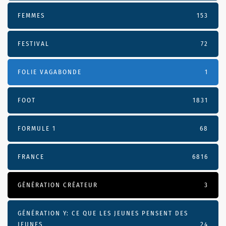
FEMMES
153
FESTIVAL
72
FOLIE VAGABONDE
1
FOOT
1831
FORMULE 1
68
FRANCE
6816
GÉNÉRATION CRÉATEUR
3
GÉNÉRATION Y: CE QUE LES JEUNES PENSENT DES
JEUNES
24