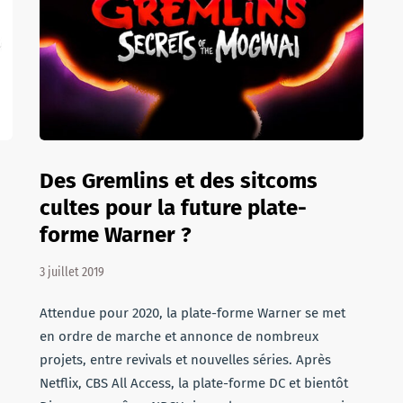
Des Gremlins et des sitcoms
cultes pour la future plate-
forme Warner ?
3 juillet 2019
.
Attendue pour 2020, la plate-forme Warner se met
en ordre de marche et annonce de nombreux
projets, entre revivals et nouvelles séries. Après
Netflix, CBS All Access, la plate-forme DC et bientôt