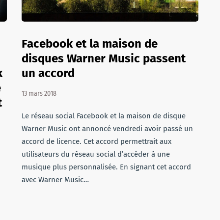
Facebook et la maison de
disques Warner Music passent
k
un accord
e
13 mars 2018
t
Le réseau social Facebook et la maison de disque
Warner Music ont annoncé vendredi avoir passé un
accord de licence. Cet accord permettrait aux
utilisateurs du réseau social d’accéder à une
musique plus personnalisée. En signant cet accord
avec Warner Music…