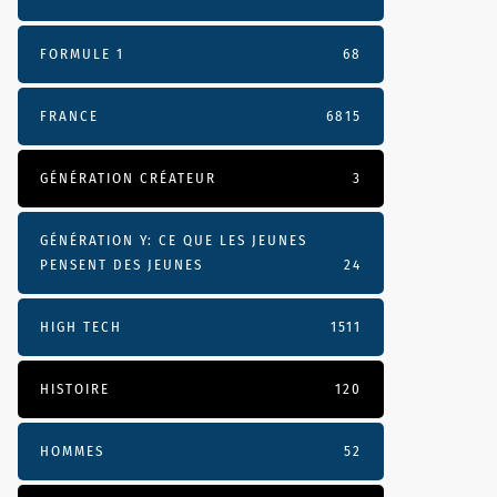
FORMULE 1
68
FRANCE
6815
GÉNÉRATION CRÉATEUR
3
GÉNÉRATION Y: CE QUE LES JEUNES
PENSENT DES JEUNES
24
HIGH TECH
1511
HISTOIRE
120
HOMMES
52