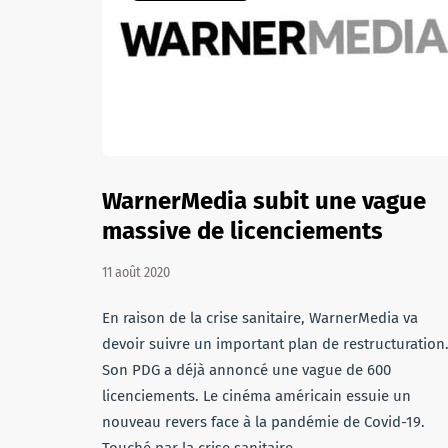
WarnerMedia subit une vague
massive de licenciements
11 août 2020
En raison de la crise sanitaire, WarnerMedia va
devoir suivre un important plan de restructuration
Son PDG a déjà annoncé une vague de 600
licenciements. Le cinéma américain essuie un
nouveau revers face à la pandémie de Covid-19.