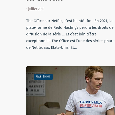
1 juillet 2019
The Office sur Netflix, c’est bientôt fini. En 2021, la
plate-forme de Redd Hastings perdra les droits de
diffusion de la série … Et c’est loin d’être
exceptionnel ! The Office est l’une des séries phare
de Netflix aux Etats-Unis. Et…
MAKINGOF