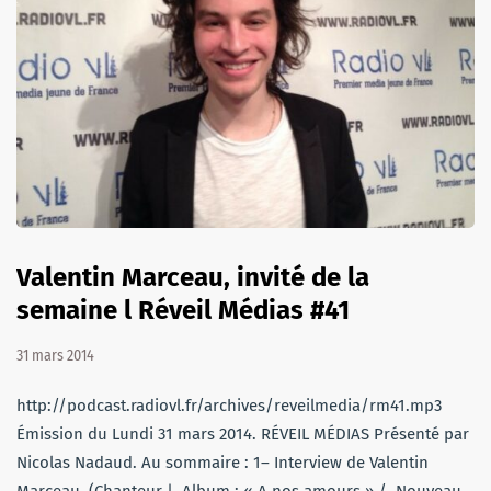
Valentin Marceau, invité de la
semaine l Réveil Médias #41
31 mars 2014
http://podcast.radiovl.fr/archives/reveilmedia/rm41.mp3
Émission du Lundi 31 mars 2014. RÉVEIL MÉDIAS Présenté par
Nicolas Nadaud. Au sommaire : 1– Interview de Valentin