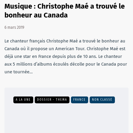
Musique : Christophe Maé a trouvé le
bonheur au Canada
6 mars 2019
Le chanteur français Christophe Maé a trouvé le bonheur au
Canada où il propose un American Tour. Christophe Maé est
déjà une star en France depuis plus de 10 ans. Le chanteur
aux 5 millions d’albums écoulés décolle pour le Canada pour
une tournée…
A LA UNE
DOSSIER - THEMA
FRANCE
NON CLASSÉ