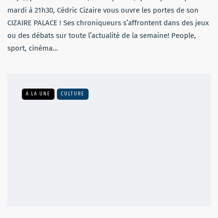
mardi à 21h30, Cédric Cizaire vous ouvre les portes de son
CIZAIRE PALACE ! Ses chroniqueurs s’affrontent dans des jeux
ou des débats sur toute l’actualité de la semaine! People,
sport, cinéma…
A LA UNE
CULTURE