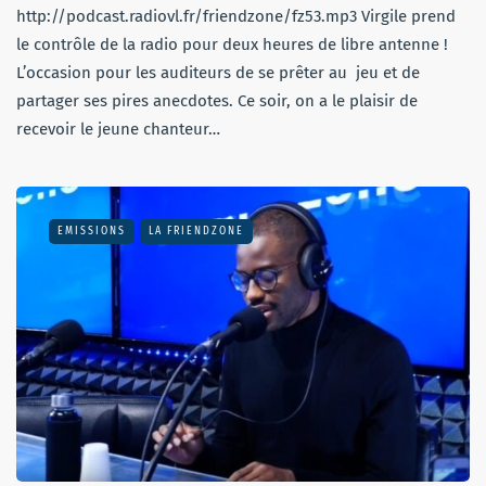
http://podcast.radiovl.fr/friendzone/fz53.mp3 Virgile prend
le contrôle de la radio pour deux heures de libre antenne !
L’occasion pour les auditeurs de se prêter au jeu et de
partager ses pires anecdotes. Ce soir, on a le plaisir de
recevoir le jeune chanteur…
EMISSIONS
LA FRIENDZONE