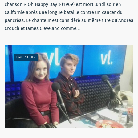
chanson « Oh Happy Day » (1969) est mort lundi soir en
Californie après une longue bataille contre un cancer du
pancréas. Le chanteur est considéré au même titre qu’Andrea
Crouch et James Cleveland comme…
EMISSIONS