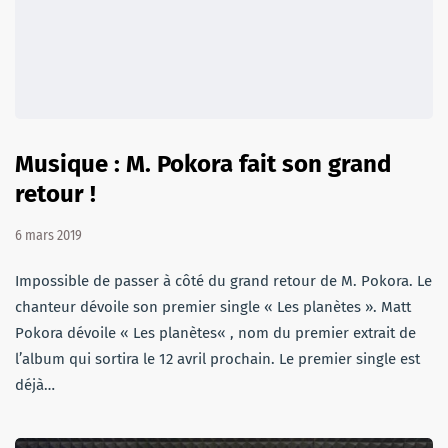
Musique : M. Pokora fait son grand
retour !
6 mars 2019
Impossible de passer à côté du grand retour de M. Pokora. Le
chanteur dévoile son premier single « Les planètes ». Matt
Pokora dévoile « Les planètes« , nom du premier extrait de
l’album qui sortira le 12 avril prochain. Le premier single est
déjà…