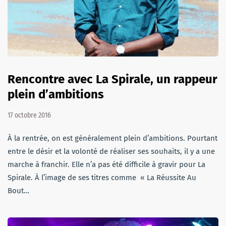
Rencontre avec La Spirale, un rappeur
plein d’ambitions
17 octobre 2016
À la rentrée, on est généralement plein d’ambitions. Pourtant
entre le désir et la volonté de réaliser ses souhaits, il y a une
marche à franchir. Elle n’a pas été difficile à gravir pour La
Spirale. À l’image de ses titres comme « La Réussite Au
Bout…