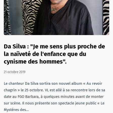
Da Silva : "Je me sens plus proche de
la naïveté de l'enfance que du
cynisme des hommes".
21 octobre 2019
Le chanteur Da Silva sortira son nouvel album « Au revoir
chagrin » le 25 octobre. VL est allé à sa rencontre lors de sa
date au FGO Barbara, à quelques minutes avant de monter
sur scène. Il nous présente son spectacle jeune public « Le
Mystères des…