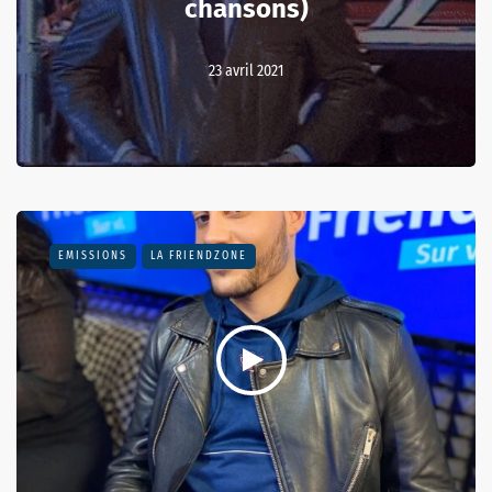
chansons)
23 avril 2021
EMISSIONS
LA FRIENDZONE