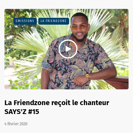
EMISSIONS
LA FRIENDZONE
La Friendzone reçoit le chanteur
SAYS'Z #15
4 février 2020