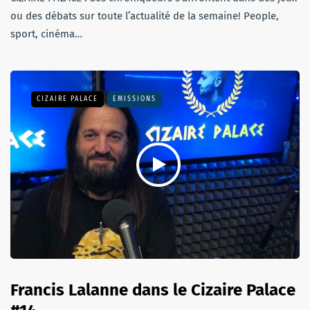
ou des débats sur toute l’actualité de la semaine! People,
sport, cinéma…
CIZAIRE PALACE
EMISSIONS
Francis Lalanne dans le Cizaire Palace