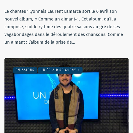
Le chanteur lyonnais Laurent Lamarca sort le 6 avril son
nouvel album, « Comme un aimant« . Cet album, qu’il a
composé, suit le rythme des quatre saisons au gré de ses
vagabondages dans le déroulement des chansons. Comme
un aimant : l’album de la prise de…
EMISSIONS
UN ÉCLAIR DE GUENY ⚡️