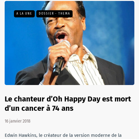
A LA UNE
DOSSIER - THEMA
Le chanteur d’Oh Happy Day est mort
d’un cancer à 74 ans
16 janvier 2018
Edwin Hawkins, le créateur de la version moderne de la