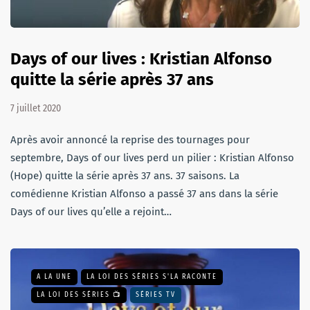
Days of our lives : Kristian Alfonso
quitte la série après 37 ans
7 juillet 2020
Après avoir annoncé la reprise des tournages pour
septembre, Days of our lives perd un pilier : Kristian Alfonso
(Hope) quitte la série après 37 ans. 37 saisons. La
comédienne Kristian Alfonso a passé 37 ans dans la série
Days of our lives qu’elle a rejoint…
A LA UNE
LA LOI DES SÉRIES S'LA RACONTE
LA LOI DES SÉRIES 📺
SÉRIES TV