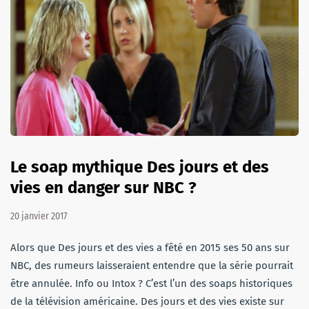
Le soap mythique Des jours et des
vies en danger sur NBC ?
20 janvier 2017
Alors que Des jours et des vies a fêté en 2015 ses 50 ans sur
NBC, des rumeurs laisseraient entendre que la série pourrait
être annulée. Info ou Intox ? C’est l’un des soaps historiques
de la télévision américaine. Des jours et des vies existe sur