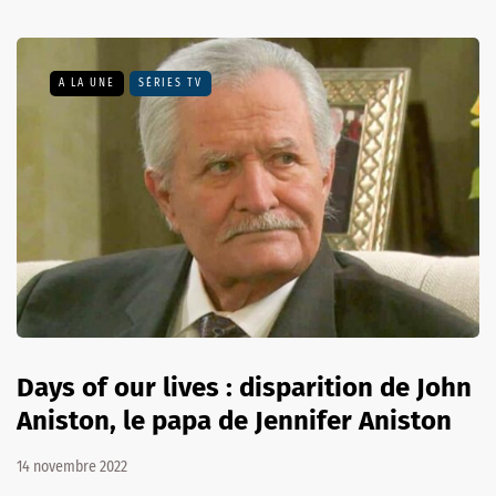
A LA UNE
SÉRIES TV
Days of our lives : disparition de John
Aniston, le papa de Jennifer Aniston
14 novembre 2022