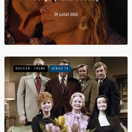
29 juillet 2026
DOSSIER - THEMA
SÉRIES TV