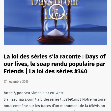
La loi des séries s'la raconte : Days of
our lives, le soap rendu populaire par
Friends | La loi des séries #340
27 novembre 2019
https://podcast-vlmedia.s3.eu-west-
3.amazonaws.com/laloidesseries/llds340.mp3 Notre histoire
nous emmène sur les traces d’un monument de la télévision