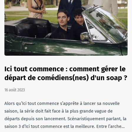
Ici tout commence : comment gérer le
départ de comédiens(nes) d'un soap ?
16 août 2023
Alors qu’Ici tout commence s’apprête à lancer sa nouvelle
saison, la série doit fait face à la plus grande vague de
départs depuis son lancement. Scénaristiquement parlant, la
saison 3 d’Ici tout commence est la meilleure. Entre l’arche…