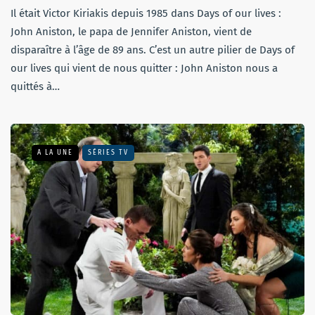
Il était Victor Kiriakis depuis 1985 dans Days of our lives :
John Aniston, le papa de Jennifer Aniston, vient de
disparaître à l’âge de 89 ans. C’est un autre pilier de Days of
our lives qui vient de nous quitter : John Aniston nous a
quittés à…
A LA UNE
SÉRIES TV