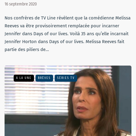
16 septembre 2020
Nos confrères de TV Line révèlent que la comédienne Melissa
Reeves va être provisoirement remplacée pour incarner
Jennifer dans Days of our lives. Voilà 35 ans qu’elle incarnait
Jennifer Horton dans Days of our lives. Melissa Reeves fait
partie des piliers de…
A LA UNE
BRÈVES
SÉRIES TV