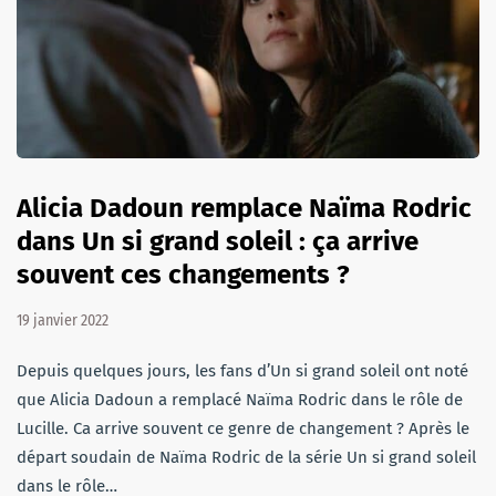
Alicia Dadoun remplace Naïma Rodric
dans Un si grand soleil : ça arrive
souvent ces changements ?
19 janvier 2022
Depuis quelques jours, les fans d’Un si grand soleil ont noté
que Alicia Dadoun a remplacé Naïma Rodric dans le rôle de
Lucille. Ca arrive souvent ce genre de changement ? Après le
départ soudain de Naïma Rodric de la série Un si grand soleil
dans le rôle…