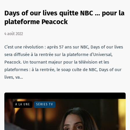
Days of our lives quitte NBC ... pour la
plateforme Peacock
4 août 2022
C’est une révolution : après 57 ans sur NBC, Days of our lives
sera diffusée à la rentrée sur la plateforme d’Universal,
Peacock. Un tournant majeur pour la télévision et les
plateformes : à la rentrée, le soap culte de NBC, Days of our
lives, va…
A LA UNE
SÉRIES TV