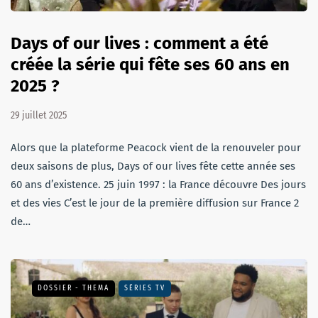
Days of our lives : comment a été
créée la série qui fête ses 60 ans en
2025 ?
29 juillet 2025
Alors que la plateforme Peacock vient de la renouveler pour
deux saisons de plus, Days of our lives fête cette année ses
60 ans d’existence. 25 juin 1997 : la France découvre Des jours
et des vies C’est le jour de la première diffusion sur France 2
de…
DOSSIER - THEMA
SÉRIES TV