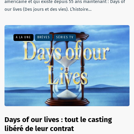
américaine et qui existe depuis 55 ans maintenant : Days of
our lives (Des jours et des vies). L’histoire…
A LA UNE
BRÈVES
SÉRIES TV
Days of our lives : tout le casting
libéré de leur contrat