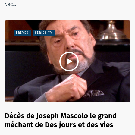
NBC…
BRÈVES
SÉRIES TV
Décès de Joseph Mascolo le grand
méchant de Des jours et des vies