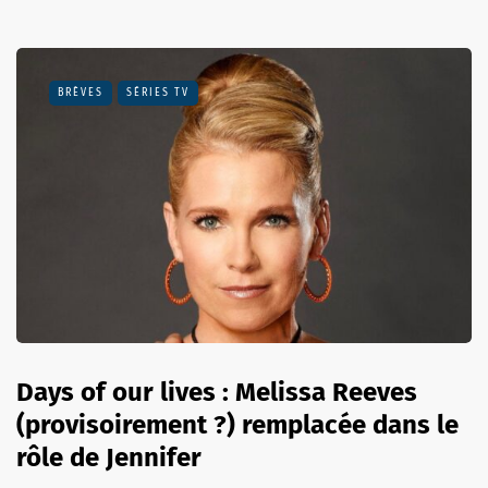
BRÈVES
SÉRIES TV
Days of our lives : Melissa Reeves
(provisoirement ?) remplacée dans le
rôle de Jennifer