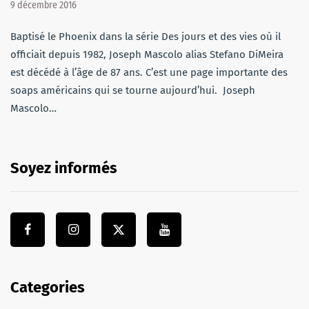
9 décembre 2016
Baptisé le Phoenix dans la série Des jours et des vies où il
officiait depuis 1982, Joseph Mascolo alias Stefano DiMeira
est décédé à l’âge de 87 ans. C’est une page importante des
soaps américains qui se tourne aujourd’hui. Joseph
Mascolo…
Soyez informés
Categories