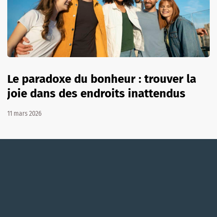
Le paradoxe du bonheur : trouver la
joie dans des endroits inattendus
11 mars 2026