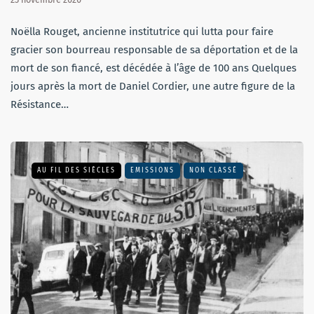
Noëlla Rouget, ancienne institutrice qui lutta pour faire
gracier son bourreau responsable de sa déportation et de la
mort de son fiancé, est décédée à l’âge de 100 ans Quelques
jours après la mort de Daniel Cordier, une autre figure de la
Résistance…
AU FIL DES SIÈCLES
EMISSIONS
NON CLASSÉ