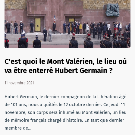
C'est quoi le Mont Valérien, le lieu où
va être enterré Hubert Germain ?
11 novembre 2021
Hubert Germain, le dernier compagnon de la Libération âgé
de 101 ans, nous a quittés le 12 octobre dernier. Ce jeudi 11
novembre, son corps sera inhumé au Mont Valérien, un lieu
de mémoire français chargé d’histoire. En tant que dernier
membre de…