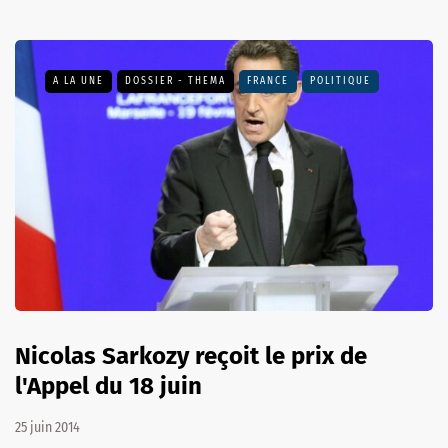
A LA UNE
DOSSIER - THEMA
FRANCE
POLITIQUE
Nicolas Sarkozy reçoit le prix de
l'Appel du 18 juin
25 juin 2014