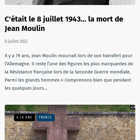
C'était le 8 juillet 1943... la mort de
Jean Moulin
8 juillet 2022
Il y a 79 ans, Jean Moulin mourrait lors de son transfert pour
l’Allemagne. Il reste l’une des figures les plus marquantes de
la Résistance française lors de la Seconde Guerre mondiale.
Parmi les grands hommes « Comprenons bien que pendant
les quelques jours…
A LA UNE
FRANCE