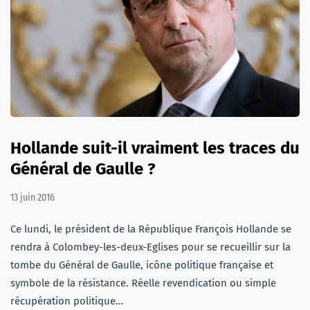
Hollande suit-il vraiment les traces du
Général de Gaulle ?
13 juin 2016
Ce lundi, le président de la République François Hollande se
rendra à Colombey-les-deux-Eglises pour se recueillir sur la
tombe du Général de Gaulle, icône politique française et
symbole de la résistance. Réelle revendication ou simple
récupération politique…