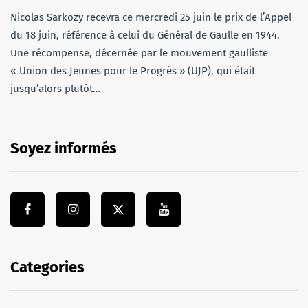
Nicolas Sarkozy recevra ce mercredi 25 juin le prix de l’Appel
du 18 juin, référence à celui du Général de Gaulle en 1944.
Une récompense, décernée par le mouvement gaulliste
« Union des Jeunes pour le Progrès » (UJP), qui était
jusqu’alors plutôt…
Soyez informés
Categories