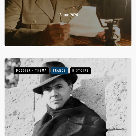
18 juin 2026
DOSSIER - THEMA
FRANCE
HISTOIRE