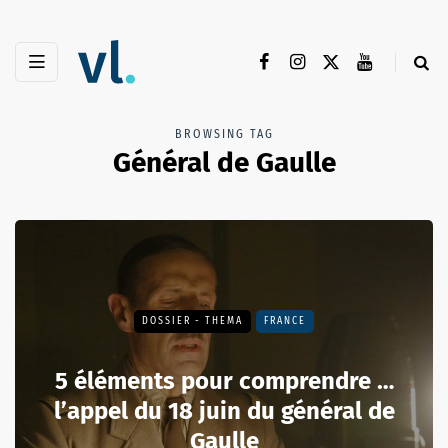
BROWSING TAG
Général de Gaulle
DOSSIER - THEMA
FRANCE
5 éléments pour comprendre …
l’appel du 18 juin du général de
Gaulle