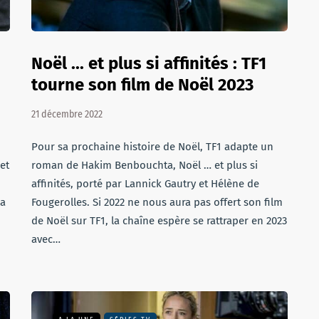
Noël ... et plus si affinités : TF1
tourne son film de Noël 2023
21 décembre 2022
Pour sa prochaine histoire de Noël, TF1 adapte un
et
roman de Hakim Benbouchta, Noël … et plus si
affinités, porté par Lannick Gautry et Hélène de
la
Fougerolles. Si 2022 ne nous aura pas offert son film
de Noël sur TF1, la chaîne espère se rattraper en 2023
avec…