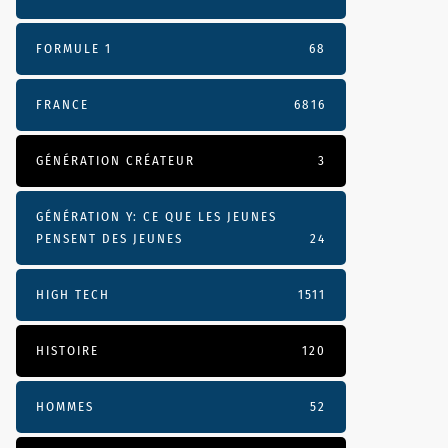
FORMULE 1
68
FRANCE
6816
GÉNÉRATION CRÉATEUR
3
GÉNÉRATION Y: CE QUE LES JEUNES
PENSENT DES JEUNES
24
HIGH TECH
1511
HISTOIRE
120
HOMMES
52