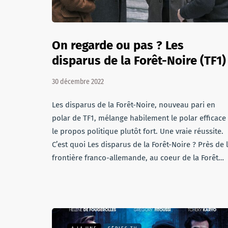
On regarde ou pas ? Les
disparus de la Forêt-Noire (TF1)
30 décembre 2022
Les disparus de la Forêt-Noire, nouveau pari en
polar de TF1, mélange habilement le polar efficace 
le propos politique plutôt fort. Une vraie réussite.
C’est quoi Les disparus de la Forêt-Noire ? Près de 
frontière franco-allemande, au coeur de la Forêt…