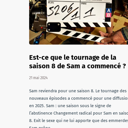
Est-ce que le tournage de la
saison 8 de Sam a commencé ?
21 mai 2024
Sam reviendra pour une saison 8. Le tournage des 
nouveaux épisodes a commencé pour une diffusio
en 2025. Sam : une saison sous le signe de
l’abstinence Changement radical pour Sam en sais
8. Exit le sexe qui ne lui apporte que des emmerde