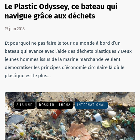
Le Plastic Odyssey, ce bateau qui
navigue grâce aux déchets
15 juin 2018
Et pourquoi ne pas faire le tour du monde à bord d’un
bateau qui avance avec l’aide des déchets plastiques ? Deux
jeunes hommes issus de la marine marchande veulent
démocratiser les principes d’économie circulaire là où le
plastique est le plus…
A LA UNE
DOSSIER - THEMA
INTERNATIONAL