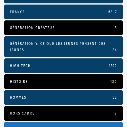
FRANCE
6817
GÉNÉRATION CRÉATEUR
3
GÉNÉRATION Y: CE QUE LES JEUNES PENSENT DES
JEUNES
24
HIGH TECH
1512
HISTOIRE
120
HOMMES
52
HORS CADRE
2