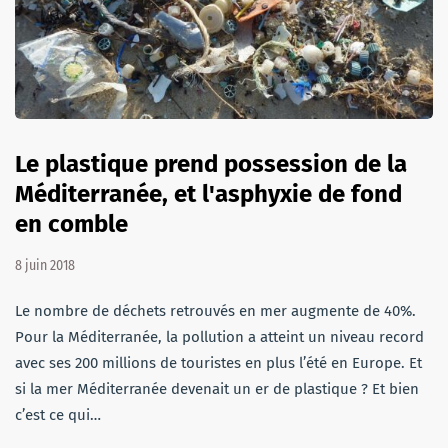
Le plastique prend possession de la
Méditerranée, et l'asphyxie de fond
en comble
8 juin 2018
Le nombre de déchets retrouvés en mer augmente de 40%.
Pour la Méditerranée, la pollution a atteint un niveau record
avec ses 200 millions de touristes en plus l’été en Europe. Et
si la mer Méditerranée devenait un er de plastique ? Et bien
c’est ce qui…