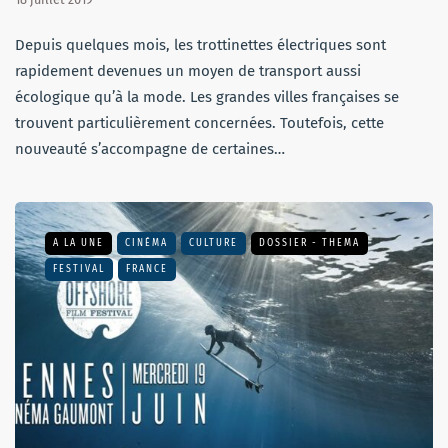
Depuis quelques mois, les trottinettes électriques sont
rapidement devenues un moyen de transport aussi
écologique qu’à la mode. Les grandes villes françaises se
trouvent particulièrement concernées. Toutefois, cette
nouveauté s’accompagne de certaines…
A LA UNE
CINÉMA
CULTURE
DOSSIER - THEMA
FESTIVAL
FRANCE