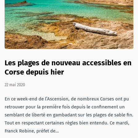
Les plages de nouveau accessibles en
Corse depuis hier
22 mai 2020
En ce week-end de l’Ascension, de nombreux Corses ont pu
retrouver pour la première fois depuis le confinement un
semblant de liberté en gambadant sur les plages de sable fin.
Tout en respectant certaines règles bien entendu. Ce mardi,
Franck Robine, préfet de…