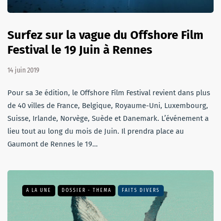
Surfez sur la vague du Offshore Film
Festival le 19 Juin à Rennes
14 juin 2019
Pour sa 3e édition, le Offshore Film Festival revient dans plus
de 40 villes de France, Belgique, Royaume-Uni, Luxembourg,
Suisse, Irlande, Norvège, Suède et Danemark. L’événement a
lieu tout au long du mois de Juin. Il prendra place au
Gaumont de Rennes le 19…
A LA UNE
DOSSIER - THEMA
FAITS DIVERS