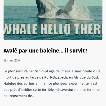
Avalé par une baleine... il survit !
12 mars 2019
Le plongeur Rainer Schimpf âgé de 51 ans a sans doute vu la
mort de près au large de Port-Elizabeth, en Afrique du Sud.
Habitué des sorties en mer, ce plongeur expérimenté n’est
pas prêt d’oublier cette terrible mésaventure qui se termine
heureusement de…