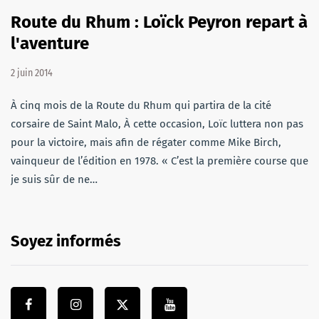
Route du Rhum : Loïck Peyron repart à
l'aventure
2 juin 2014
À cinq mois de la Route du Rhum qui partira de la cité
corsaire de Saint Malo, À cette occasion, Loïc luttera non pas
pour la victoire, mais afin de régater comme Mike Birch,
vainqueur de l’édition en 1978. « C’est la première course que
je suis sûr de ne…
Soyez informés