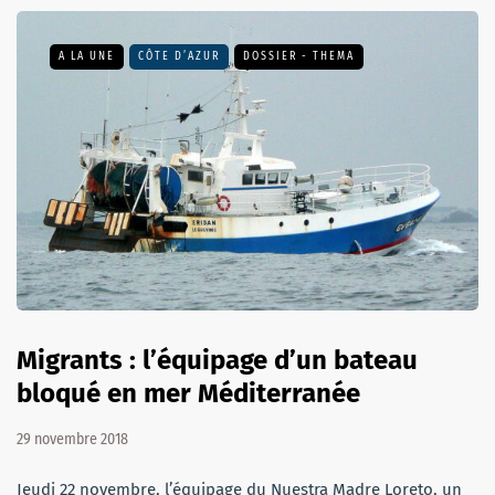
A LA UNE
CÔTE D’AZUR
DOSSIER - THEMA
Migrants : l’équipage d’un bateau
bloqué en mer Méditerranée
29 novembre 2018
Jeudi 22 novembre, l’équipage du Nuestra Madre Loreto, un