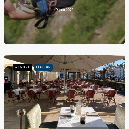
9 juin 2022
A LA UNE
RÉGIONS