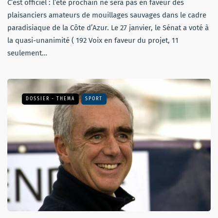
C’est officiel : l’été prochain ne sera pas en faveur des
plaisanciers amateurs de mouillages sauvages dans le cadre
paradisiaque de la Côte d’Azur. Le 27 janvier, le Sénat a voté à
la quasi-unanimité ( 192 Voix en faveur du projet, 11
seulement…
DOSSIER - THEMA
SPORT