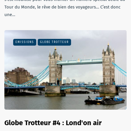
Tour du Monde, le rêve de bien des voyageurs… C’est donc
une…
EMISSIONS
GLOBE TROTTEUR
Globe Trotteur #4 : Lond'on air