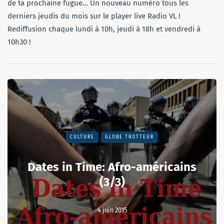
de ta prochaine fugue… Un nouveau numéro tous les
derniers jeudis du mois sur le player live Radio VL !
Rediffusion chaque lundi à 10h, jeudi à 18h et vendredi à
10h30 !
CULTURE
GLOBE TROTTEUR
Dates in Time: Afro-américains
(3/3)
4 juin 2015