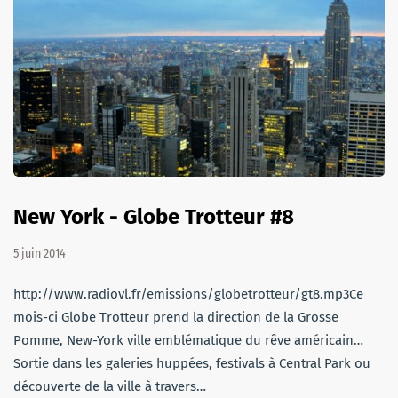
New York - Globe Trotteur #8
5 juin 2014
http://www.radiovl.fr/emissions/globetrotteur/gt8.mp3Ce
mois-ci Globe Trotteur prend la direction de la Grosse
Pomme, New-York ville emblématique du rêve américain…
Sortie dans les galeries huppées, festivals à Central Park ou
découverte de la ville à travers…