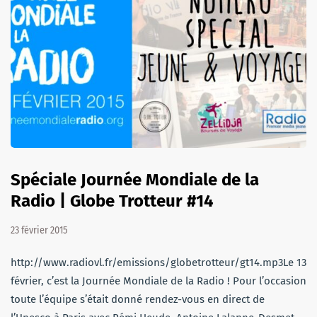
Spéciale Journée Mondiale de la
Radio | Globe Trotteur #14
23 février 2015
http://www.radiovl.fr/emissions/globetrotteur/gt14.mp3Le 13
février, c’est la Journée Mondiale de la Radio ! Pour l’occasion
toute l’équipe s’était donné rendez-vous en direct de