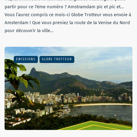
partir pour ce 7ème numéro ? Amstramdam pic et pic et…
Vous l’aurez compris ce mois-ci Globe Trotteur vous envoie à
Amsterdam ! Que vous preniez la route de la Venise du Nord
pour découvrir la ville…
EMISSIONS
GLOBE TROTTEUR