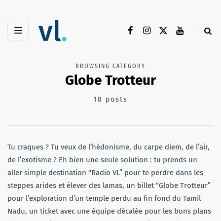
BROWSING CATEGORY
Globe Trotteur
18 posts
Tu craques ? Tu veux de l’hédonisme, du carpe diem, de l’air,
de l’exotisme ? Eh bien une seule solution : tu prends un
aller simple destination “Radio VL” pour te perdre dans les
steppes arides et élever des lamas, un billet “Globe Trotteur”
pour l’exploration d’un temple perdu au fin fond du Tamil
Nadu, un ticket avec une équipe décalée pour les bons plans