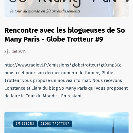
Rencontre avec les blogueuses de So
Many Paris - Globe Trotteur #9
2 juillet 2014
http://www.radiovl.fr/emissions/globetrotteur/gt9.mp3Ce
mois-ci et pour son dernier numéro de l’année, Globe
Trotteur vous propose un nouveau format. Nous recevons
Constance et Clara du blog So Many Paris qui vous proposent
de faire le Tour du Monde… En restant…
EMISSIONS
GLOBE TROTTEUR