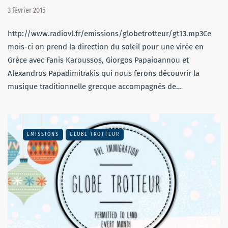
3 février 2015
http://www.radiovl.fr/emissions/globetrotteur/gt13.mp3Ce
mois-ci on prend la direction du soleil pour une virée en
Grèce avec Fanis Karoussos, Giorgos Papaioannou et
Alexandros Papadimitrakis qui nous ferons découvrir la
musique traditionnelle grecque accompagnés de…
EMISSIONS
GLOBE TROTTEUR