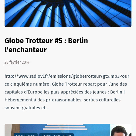
Globe Trotteur #5 : Berlin
l'enchanteur
28 février 2014
http://www.radiovl.fr/emissions/globetrotteur/gt5.mp3Pour
ce cinquième numéro, Globe Trotteur repart pour l’une des
capitales d’Europe les plus appréciées des jeunes : Berlin !
Hébergement à des prix raisonnables, sorties culturelles
souvent gratuites et…