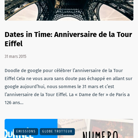
Dates in Time: Anniversaire de la Tour
Eiffel
31 mars 2015
Doodle de google pour célébrer l’anniversaire de la Tour
Eiffel Cela ne vous aura sans doute pas échappé en allant sur
google aujourd’hui, nous sommes le 31 mars et c’est
l’anniversaire de la Tour Eiffel. La « Dame de fer » de Paris a
126 ans…
EMISSIONS
GLOBE TROTTEUR