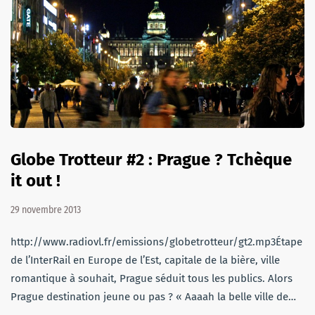
Globe Trotteur #2 : Prague ? Tchèque
it out !
29 novembre 2013
http://www.radiovl.fr/emissions/globetrotteur/gt2.mp3Étape i
de l’InterRail en Europe de l’Est, capitale de la bière, ville
romantique à souhait, Prague séduit tous les publics. Alors
Prague destination jeune ou pas ? « Aaaah la belle ville de…