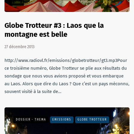
Globe Trotteur #3 : Laos que la
montagne est belle
27 décembre 2013
http://www.radiovl.fr/emissions/globetrotteur/gt3.mp3Pour
ce troisième numéro, Globe Trotteur se plie aux résultats du
sondage que nous vous avions proposé et vous embarque
au Laos. Alors que dire du Laos ? Que c’est un pays méconnu,
souvent visité à la suite de…
DOSSIER - THEMA
EMISSIONS
GLOBE TROTTEUR