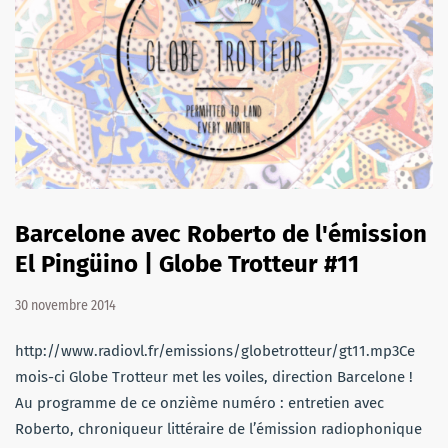
Barcelone avec Roberto de l'émission
El Pingüino | Globe Trotteur #11
30 novembre 2014
http://www.radiovl.fr/emissions/globetrotteur/gt11.mp3Ce
mois-ci Globe Trotteur met les voiles, direction Barcelone !
Au programme de ce onzième numéro : entretien avec
Roberto, chroniqueur littéraire de l’émission radiophonique