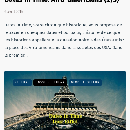
6 avril 2015
Dates in Time, votre chronique historique, vous propose de
retracer en quelques dates et portraits, l’histoire de ce que
les historiens appellent « la question noire » des États-Unis :
la place des Afro-américains dans la sociétés des USA. Dans
le premier…
CULTURE
DOSSIER - THEMA
GLOBE TROTTEUR