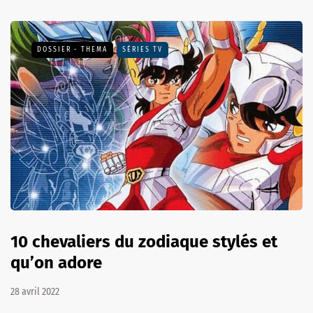
DOSSIER - THEMA
SÉRIES TV
10 chevaliers du zodiaque stylés et
qu’on adore
28 avril 2022