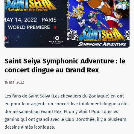
Saint Seiya Symphonic Adventure : le
concert dingue au Grand Rex
16 mai 2022
Les fans de Saint Seiya (Les chevaliers du Zodiaque) en ont
eu pour leur argent : un concert live totalement dingue a été
donné samedi au Grand Rex. Et on y était ! Pour tous les
gamins qui ont grandi avec le Club Dorothée, il y a plusieurs
dessins aimés iconiques.