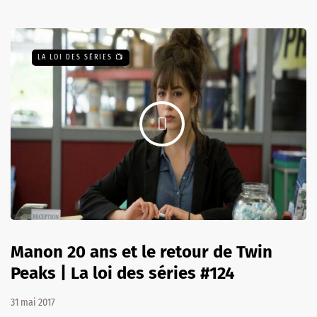
LA LOI DES SÉRIES 📺
Manon 20 ans et le retour de Twin
Peaks | La loi des séries #124
31 mai 2017