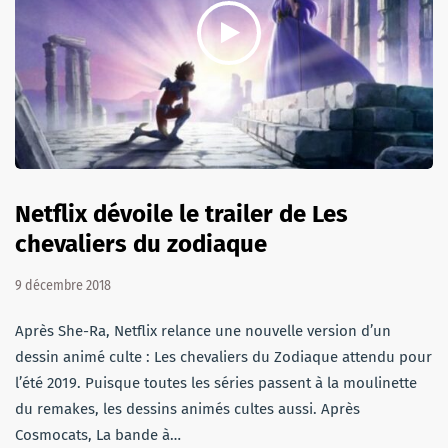
Netflix dévoile le trailer de Les
chevaliers du zodiaque
9 décembre 2018
Après She-Ra, Netflix relance une nouvelle version d’un
dessin animé culte : Les chevaliers du Zodiaque attendu pour
l’été 2019. Puisque toutes les séries passent à la moulinette
du remakes, les dessins animés cultes aussi. Après
Cosmocats, La bande à…