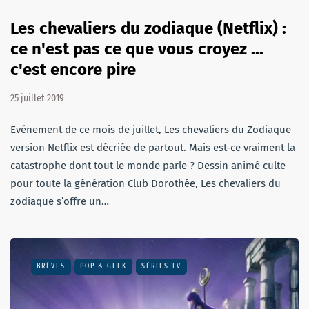
Les chevaliers du zodiaque (Netflix) :
ce n'est pas ce que vous croyez ...
c'est encore pire
25 juillet 2019
Evénement de ce mois de juillet, Les chevaliers du Zodiaque
version Netflix est décriée de partout. Mais est-ce vraiment la
catastrophe dont tout le monde parle ? Dessin animé culte
pour toute la génération Club Dorothée, Les chevaliers du
zodiaque s’offre un…
BRÈVES
POP & GEEK
SÉRIES TV