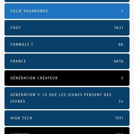
FOLIE VAGABONDE
1
FOOT
1831
FORMULE 1
68
FRANCE
6816
GÉNÉRATION CRÉATEUR
3
GÉNÉRATION Y: CE QUE LES JEUNES PENSENT DES
JEUNES
24
HIGH TECH
1511