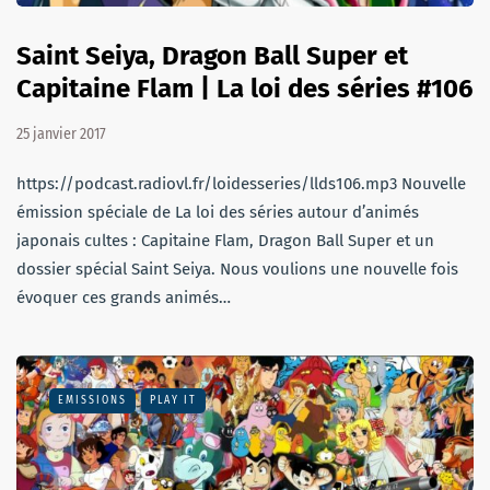
Saint Seiya, Dragon Ball Super et
Capitaine Flam | La loi des séries #106
25 janvier 2017
https://podcast.radiovl.fr/loidesseries/llds106.mp3 Nouvelle
émission spéciale de La loi des séries autour d’animés
japonais cultes : Capitaine Flam, Dragon Ball Super et un
dossier spécial Saint Seiya. Nous voulions une nouvelle fois
évoquer ces grands animés…
EMISSIONS
PLAY IT