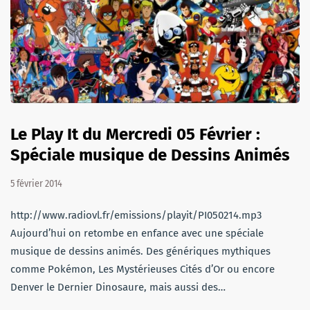
Le Play It du Mercredi 05 Février :
Spéciale musique de Dessins Animés
5 février 2014
http://www.radiovl.fr/emissions/playit/PI050214.mp3
Aujourd’hui on retombe en enfance avec une spéciale
musique de dessins animés. Des génériques mythiques
comme Pokémon, Les Mystérieuses Cités d’Or ou encore
Denver le Dernier Dinosaure, mais aussi des…