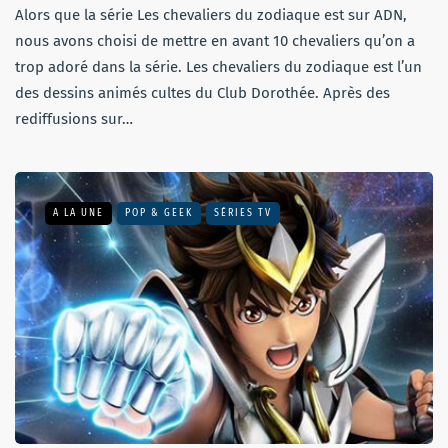
Alors que la série Les chevaliers du zodiaque est sur ADN,
nous avons choisi de mettre en avant 10 chevaliers qu’on a
trop adoré dans la série. Les chevaliers du zodiaque est l’un
des dessins animés cultes du Club Dorothée. Après des
rediffusions sur…
A LA UNE
POP & GEEK
SÉRIES TV