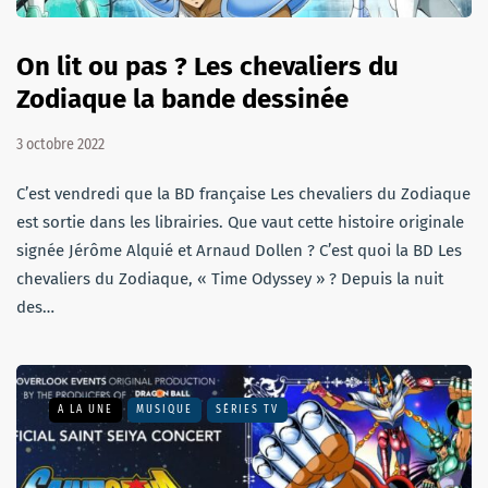
On lit ou pas ? Les chevaliers du
Zodiaque la bande dessinée
3 octobre 2022
C’est vendredi que la BD française Les chevaliers du Zodiaque
est sortie dans les librairies. Que vaut cette histoire originale
signée Jérôme Alquié et Arnaud Dollen ? C’est quoi la BD Les
chevaliers du Zodiaque, « Time Odyssey » ? Depuis la nuit
des…
A LA UNE
MUSIQUE
SÉRIES TV