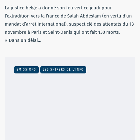
La justice belge a donné son feu vert ce jeudi pour
l’extradition vers la France de Salah Abdeslam (en vertu d’un
mandat d’arrêt international), suspect clé des attentats du 13
novembre à Paris et Saint-Denis qui ont fait 130 morts.
« Dans un délai…
EMISSIONS
LES SNIPERS DE L’INFO