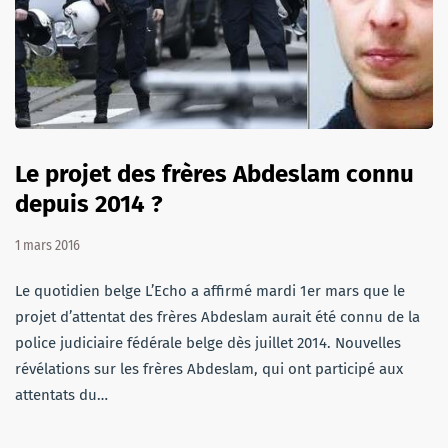
Le projet des frères Abdeslam connu
depuis 2014 ?
1 mars 2016
Le quotidien belge L’Echo a affirmé mardi 1er mars que le
projet d’attentat des frères Abdeslam aurait été connu de la
police judiciaire fédérale belge dès juillet 2014. Nouvelles
révélations sur les frères Abdeslam, qui ont participé aux
attentats du…