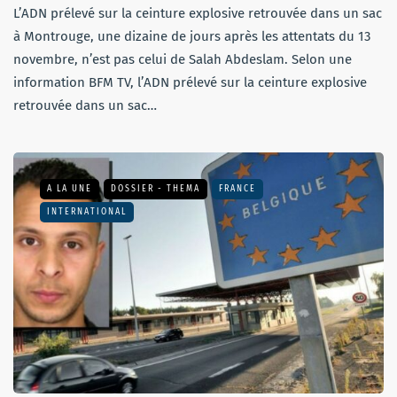
L’ADN prélevé sur la ceinture explosive retrouvée dans un sac
à Montrouge, une dizaine de jours après les attentats du 13
novembre, n’est pas celui de Salah Abdeslam. Selon une
information BFM TV, l’ADN prélevé sur la ceinture explosive
retrouvée dans un sac…
A LA UNE
DOSSIER - THEMA
FRANCE
INTERNATIONAL