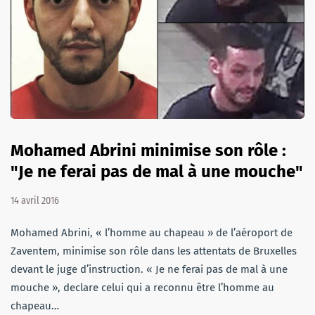
Mohamed Abrini minimise son rôle :
"Je ne ferai pas de mal à une mouche"
14 avril 2016
Mohamed Abrini, « l’homme au chapeau » de l’aéroport de
Zaventem, minimise son rôle dans les attentats de Bruxelles
devant le juge d’instruction. « Je ne ferai pas de mal à une
mouche », declare celui qui a reconnu être l’homme au
chapeau…