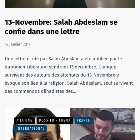
13-Novembre: Salah Abdeslam se
confie dans une lettre
14 janvier 2017
Une lettre écrite par Salah Abdslam a été publiée par le
quotidien Libération vendredi 13 décembre. L’unique
survivant des auteurs des attentats du 13-Novembre y
évoque son lien à la religion. Salah Abdeslam, seul survivant
des commandos djihadistes des…
A LA UNE
DOSSIER - THEMA
FRANCE
INTERNATIONAL