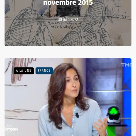
novembre 2015
30 juin 2022
A LA UNE
FRANCE