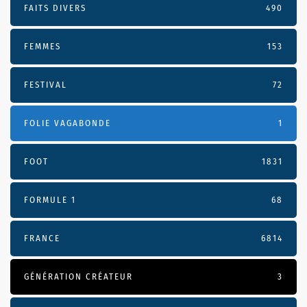
FAITS DIVERS
490
FEMMES
153
FESTIVAL
72
FOLIE VAGABONDE
1
FOOT
1831
FORMULE 1
68
FRANCE
6814
GÉNÉRATION CRÉATEUR
3