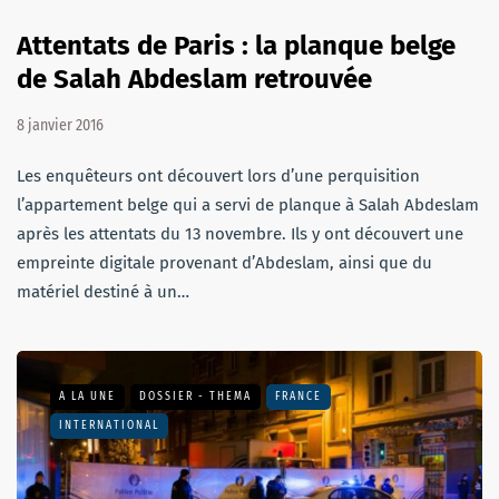
Attentats de Paris : la planque belge
de Salah Abdeslam retrouvée
8 janvier 2016
Les enquêteurs ont découvert lors d’une perquisition
l’appartement belge qui a servi de planque à Salah Abdeslam
après les attentats du 13 novembre. Ils y ont découvert une
empreinte digitale provenant d’Abdeslam, ainsi que du
matériel destiné à un…
A LA UNE
DOSSIER - THEMA
FRANCE
INTERNATIONAL