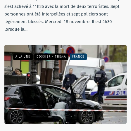
s’est achevé à 11h26 avec la mort de deux terroristes. Sept
personnes ont été interpellées et sept policiers sont
légèrement blessés. Mercredi 18 novembre. Il est 4h30
lorsque la…
A LA UNE
DOSSIER - THEMA
FRANCE