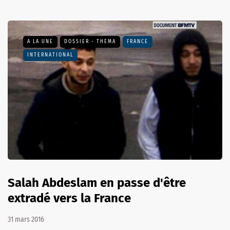
A LA UNE
DOSSIER - THEMA
FRANCE
INTERNATIONAL
Salah Abdeslam en passe d'être
extradé vers la France
31 mars 2016