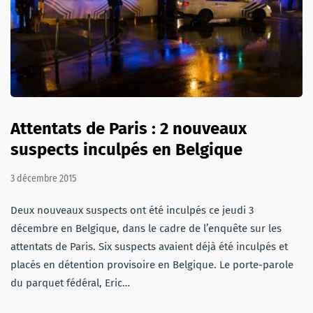
Attentats de Paris : 2 nouveaux
suspects inculpés en Belgique
3 décembre 2015
Deux nouveaux suspects ont été inculpés ce jeudi 3
décembre en Belgique, dans le cadre de l’enquête sur les
attentats de Paris. Six suspects avaient déjà été inculpés et
placés en détention provisoire en Belgique. Le porte-parole
du parquet fédéral, Eric…