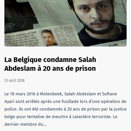
La Belgique condamne Salah
Abdeslam à 20 ans de prison
23 avril 2018
Le 18 mars 2016 à Molenbeek, Salah Abdeslam et Sofiane
Ayari sont arrêtés après une fusillade lors d’une opération de
police. Ils ont été condamnés à 20 ans de prison par la justice
belge pour tentative de meurtre à caractère terroriste. Le
dernier membre du…