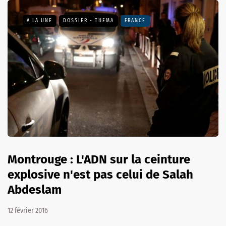
A LA UNE
DOSSIER - THEMA
FRANCE
Montrouge : L'ADN sur la ceinture
explosive n'est pas celui de Salah
Abdeslam
12 février 2016