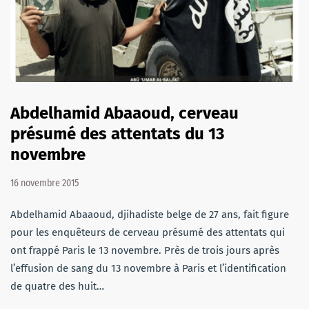
Abdelhamid Abaaoud, cerveau
présumé des attentats du 13
novembre
16 novembre 2015
Abdelhamid Abaaoud, djihadiste belge de 27 ans, fait figure
pour les enquêteurs de cerveau présumé des attentats qui
ont frappé Paris le 13 novembre. Près de trois jours après
l’effusion de sang du 13 novembre à Paris et l’identification
de quatre des huit…