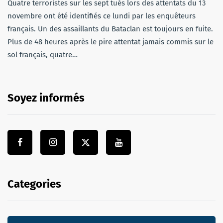
Quatre terroristes sur les sept tués lors des attentats du 13
novembre ont été identifiés ce lundi par les enquêteurs
français. Un des assaillants du Bataclan est toujours en fuite.
Plus de 48 heures après le pire attentat jamais commis sur le
sol français, quatre…
Soyez informés
Categories