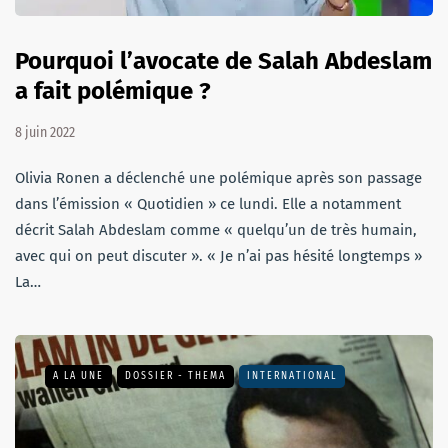
Pourquoi l’avocate de Salah Abdeslam
a fait polémique ?
8 juin 2022
Olivia Ronen a déclenché une polémique après son passage
dans l’émission « Quotidien » ce lundi. Elle a notamment
décrit Salah Abdeslam comme « quelqu’un de très humain,
avec qui on peut discuter ». « Je n’ai pas hésité longtemps »
La…
A LA UNE
DOSSIER - THEMA
INTERNATIONAL