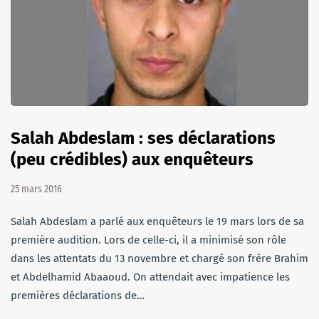
Salah Abdeslam : ses déclarations
(peu crédibles) aux enquêteurs
25 mars 2016
Salah Abdeslam a parlé aux enquêteurs le 19 mars lors de sa
première audition. Lors de celle-ci, il a minimisé son rôle
dans les attentats du 13 novembre et chargé son frère Brahim
et Abdelhamid Abaaoud. On attendait avec impatience les
premières déclarations de…