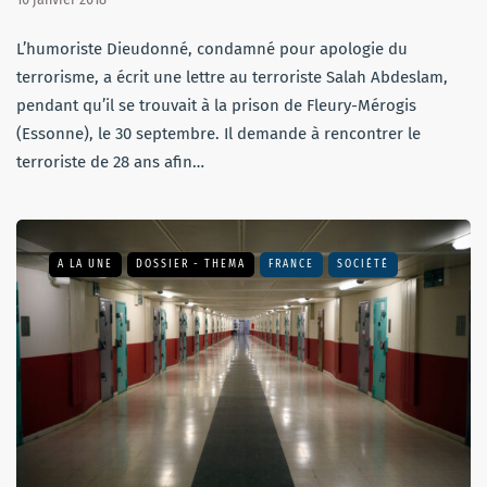
L’humoriste Dieudonné, condamné pour apologie du
terrorisme, a écrit une lettre au terroriste Salah Abdeslam,
pendant qu’il se trouvait à la prison de Fleury-Mérogis
(Essonne), le 30 septembre. Il demande à rencontrer le
terroriste de 28 ans afin…
A LA UNE
DOSSIER - THEMA
FRANCE
SOCIÉTÉ