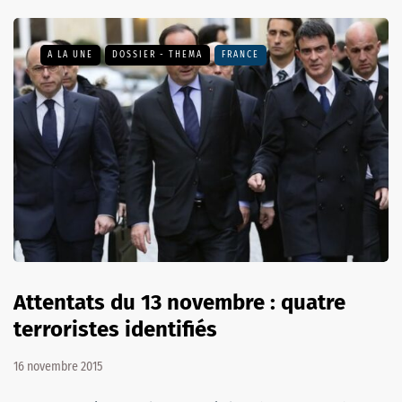
A LA UNE
DOSSIER - THEMA
FRANCE
Attentats du 13 novembre : quatre
terroristes identifiés
16 novembre 2015