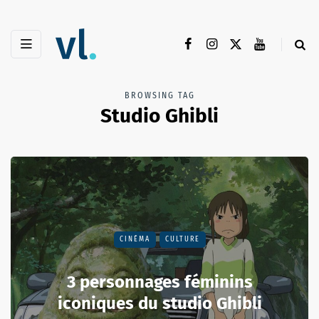
BROWSING TAG
Studio Ghibli
CINÉMA
CULTURE
3 personnages féminins
iconiques du studio Ghibli