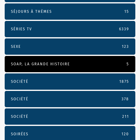
SÉJOURS À THÈMES
15
SÉRIES TV
6339
SEXE
123
SOAP, LA GRANDE HISTOIRE
5
SOCIÉTÉ
1875
SOCIÉTÉ
378
SOCIÉTÉ
211
SOIRÉES
120