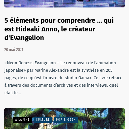
5 éléments pour comprendre … qui
est Hideaki Anno, le créateur
d'Evangelion
20 mai 2021
«Neon Genesis Evangelion – Le renouveau de l’animation
japonaise» par Marine Alexandre est la synthèse en 205
pages, de ce qu’est l’œuvre du studio Gainax. Ce livre retrace
à travers des documents d’archives et des interviews, quel
était le…
A LA UNE
CULTURE
POP & GEEK