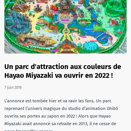
Un parc d'attraction aux couleurs de
Hayao Miyazaki va ouvrir en 2022 !
7 juin 2019
L’annonce est tombée hier et va ravir les fans. Un parc
reprenant l’univers magique du studio d’animation Ghibli
ouvrira ses portes au Japon en 2022 ! Alors que Hayao
Miyazaki avait annoncé sa retraite en 2013, il ne cesse de