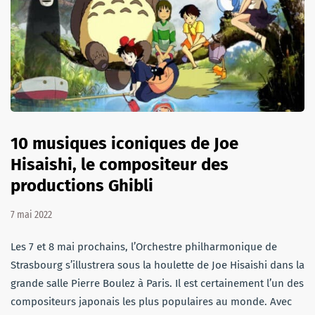
10 musiques iconiques de Joe
Hisaishi, le compositeur des
productions Ghibli
7 mai 2022
Les 7 et 8 mai prochains, l’Orchestre philharmonique de
Strasbourg s’illustrera sous la houlette de Joe Hisaishi dans la
grande salle Pierre Boulez à Paris. Il est certainement l’un des
compositeurs japonais les plus populaires au monde. Avec