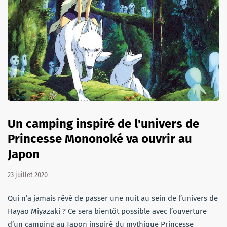
Un camping inspiré de l'univers de
Princesse Mononoké va ouvrir au
Japon
23 juillet 2020
Qui n’a jamais rêvé de passer une nuit au sein de l’univers de
Hayao Miyazaki ? Ce sera bientôt possible avec l’ouverture
d’un camping au Japon inspiré du mythique Princesse