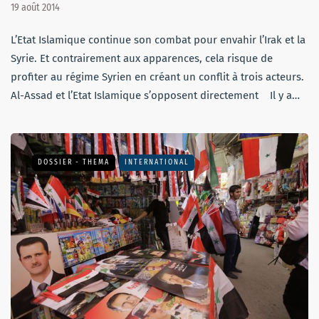
19 août 2014
L’Etat Islamique continue son combat pour envahir l’Irak et la
Syrie. Et contrairement aux apparences, cela risque de
profiter au régime Syrien en créant un conflit à trois acteurs.
Al-Assad et l’Etat Islamique s’opposent directement Il y a…
DOSSIER - THEMA
INTERNATIONAL