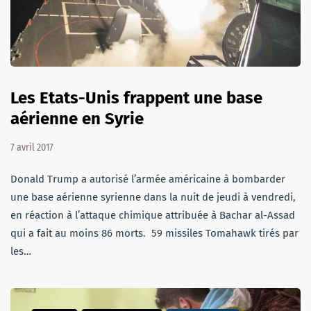
Les Etats-Unis frappent une base
aérienne en Syrie
7 avril 2017
Donald Trump a autorisé l’armée américaine à bombarder
une base aérienne syrienne dans la nuit de jeudi à vendredi,
en réaction à l’attaque chimique attribuée à Bachar al-Assad
qui a fait au moins 86 morts. 59 missiles Tomahawk tirés par
les…