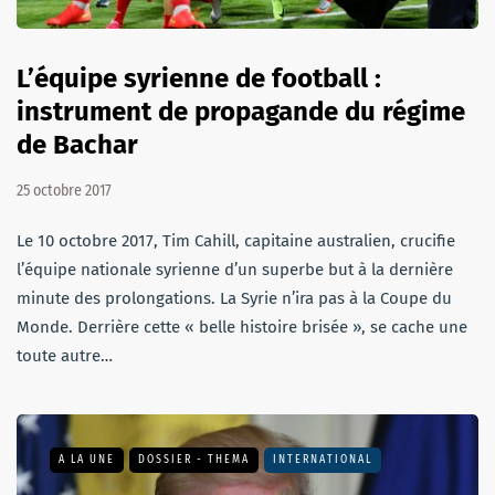
L’équipe syrienne de football :
instrument de propagande du régime
de Bachar
25 octobre 2017
Le 10 octobre 2017, Tim Cahill, capitaine australien, crucifie
l’équipe nationale syrienne d’un superbe but à la dernière
minute des prolongations. La Syrie n’ira pas à la Coupe du
Monde. Derrière cette « belle histoire brisée », se cache une
toute autre…
A LA UNE
DOSSIER - THEMA
INTERNATIONAL