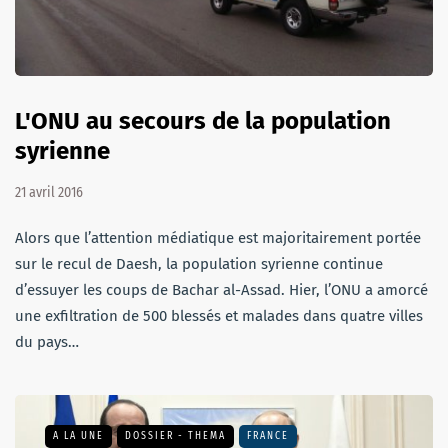
L'ONU au secours de la population
syrienne
21 avril 2016
Alors que l’attention médiatique est majoritairement portée
sur le recul de Daesh, la population syrienne continue
d’essuyer les coups de Bachar al-Assad. Hier, l’ONU a amorcé
une exfiltration de 500 blessés et malades dans quatre villes
du pays…
A LA UNE
DOSSIER - THEMA
FRANCE