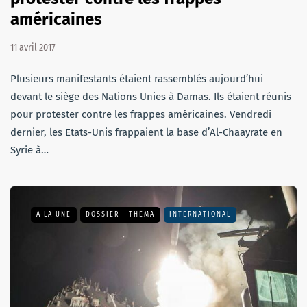
américaines
11 avril 2017
Plusieurs manifestants étaient rassemblés aujourd’hui
devant le siège des Nations Unies à Damas. Ils étaient réunis
pour protester contre les frappes américaines. Vendredi
dernier, les Etats-Unis frappaient la base d’Al-Chaayrate en
Syrie à…
A LA UNE
DOSSIER - THEMA
INTERNATIONAL