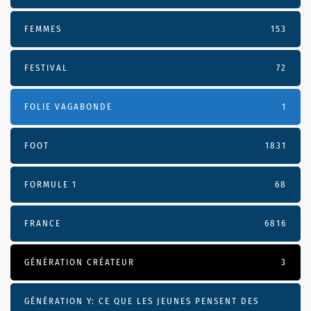
FEMMES
153
FESTIVAL
72
FOLIE VAGABONDE
1
FOOT
1831
FORMULE 1
68
FRANCE
6816
GÉNÉRATION CRÉATEUR
3
GÉNÉRATION Y: CE QUE LES JEUNES PENSENT DES