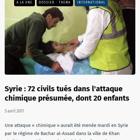
A LA UNE
DOSSIER - THEMA
INTERNATIONAL
Syrie : 72 civils tués dans l'attaque
chimique présumée, dont 20 enfants
5 avril 2017
Une attaque « chimique » aurait été menée mardi en Syrie
par le régime de Bachar al-Assad dans la ville de Khan