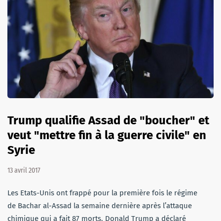
Trump qualifie Assad de "boucher" et
veut "mettre fin à la guerre civile" en
Syrie
13 avril 2017
Les Etats-Unis ont frappé pour la première fois le régime
de Bachar al-Assad la semaine dernière après l’attaque
chimique qui a fait 87 morts. Donald Trump a déclaré