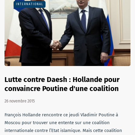
INTERNATIONAL
Lutte contre Daesh : Hollande pour
convaincre Poutine d'une coalition
26 novembre 2015
François Hollande rencontre ce jeudi Vladimir Poutine à
Moscou pour trouver une entente sur une coalition
internationale contre l’Etat islamique. Mais cette coalition