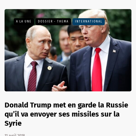
A LA UNE
DOSSIER - THEMA
INTERNATIONAL
Donald Trump met en garde la Russie
qu’il va envoyer ses missiles sur la
Syrie
11 avril 2018