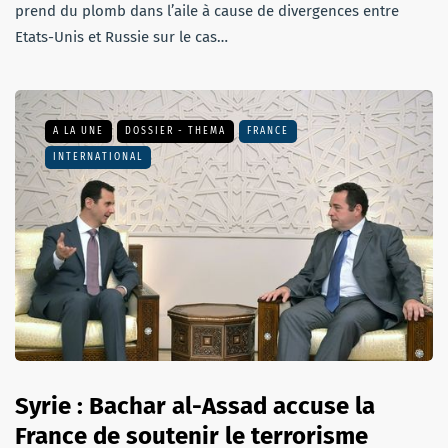
prend du plomb dans l’aile à cause de divergences entre
Etats-Unis et Russie sur le cas…
A LA UNE
DOSSIER - THEMA
FRANCE
INTERNATIONAL
Syrie : Bachar al-Assad accuse la
France de soutenir le terrorisme