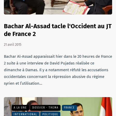
Bachar Al-Assad tacle l'Occident au JT
de France 2
21 avril 2015
Bachar Al-Assad apparaissait hier dans le 20 heures de France
2 suite à une interview de David Pujadas réalisée ce
dimanche à Damas. Il y a notamment réfuté les accusations
occidentales concernant la répression abusive du régime
syrien et l’utilisation…
A LA UNE
DOSSIER - THEMA
FRANCE
INTERNATIONAL
POLITIQUE