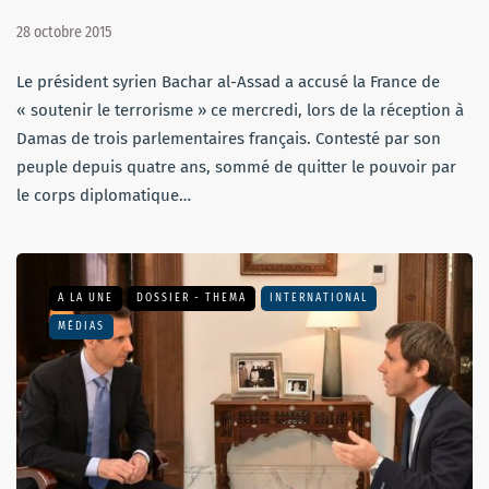
28 octobre 2015
Le président syrien Bachar al-Assad a accusé la France de
« soutenir le terrorisme » ce mercredi, lors de la réception à
Damas de trois parlementaires français. Contesté par son
peuple depuis quatre ans, sommé de quitter le pouvoir par
le corps diplomatique…
A LA UNE
DOSSIER - THEMA
INTERNATIONAL
MÉDIAS