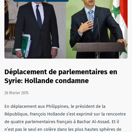
Déplacement de parlementaires en
Syrie: Hollande condamne
26 février 2015
En déplacement aux Philippines, le président de la
République, François Hollande s’est exprimé sur la rencontre
de quatre parlementaires français à Bachar Al-Assad. Et il
n’est pas le seul en colère dans les plus hautes sphères de