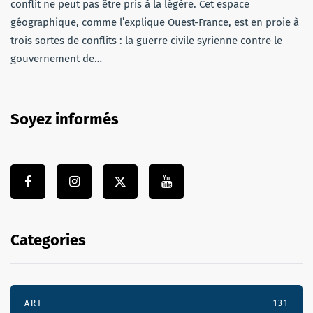
conflit ne peut pas être pris à la légère. Cet espace
géographique, comme l’explique Ouest-France, est en proie à
trois sortes de conflits : la guerre civile syrienne contre le
gouvernement de…
Soyez informés
Categories
ART
131