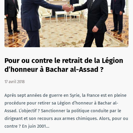
Pour ou contre le retrait de la Légion
d’honneur à Bachar al-Assad ?
17 avril 2018
Après sept années de guerre en Syrie, la France est en pleine
procédure pour retirer sa Légion d’honneur à Bachar al-
Assad. L’objectif ? Sanctionner la politique conduite par le
dirigeant et son recours aux armes chimiques. Alors, pour ou
contre ? En juin 2001…