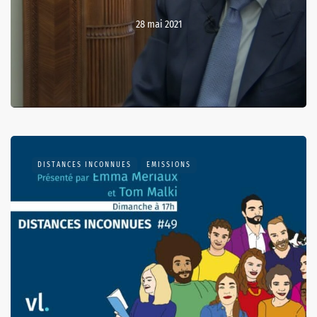
28 mai 2021
DISTANCES INCONNUES
EMISSIONS