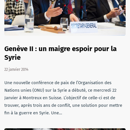
Genève II : un maigre espoir pour la
Syrie
22 janvier 2014
Une nouvelle conférence de paix de l’Organisation des
Nations unies (ONU) sur la Syrie a débuté, ce mercredi 22
Janvier à Montreux en Suisse. L’objectif de celle-ci est de
trouver, après trois ans de conflit, une solution pour mettre
fin à la guerre en Syrie. Une…