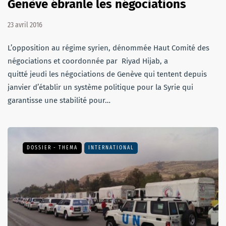
Genève ébranle les négociations
23 avril 2016
L’opposition au régime syrien, dénommée Haut Comité des
négociations et coordonnée par Riyad Hijab, a
quitté jeudi les négociations de Genève qui tentent depuis
janvier d’établir un système politique pour la Syrie qui
garantisse une stabilité pour…
DOSSIER - THEMA
INTERNATIONAL