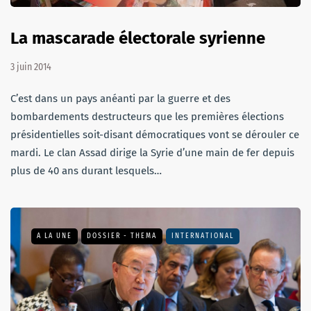
La mascarade électorale syrienne
3 juin 2014
C’est dans un pays anéanti par la guerre et des
bombardements destructeurs que les premières élections
présidentielles soit-disant démocratiques vont se dérouler ce
mardi. Le clan Assad dirige la Syrie d’une main de fer depuis
plus de 40 ans durant lesquels…
A LA UNE
DOSSIER - THEMA
INTERNATIONAL