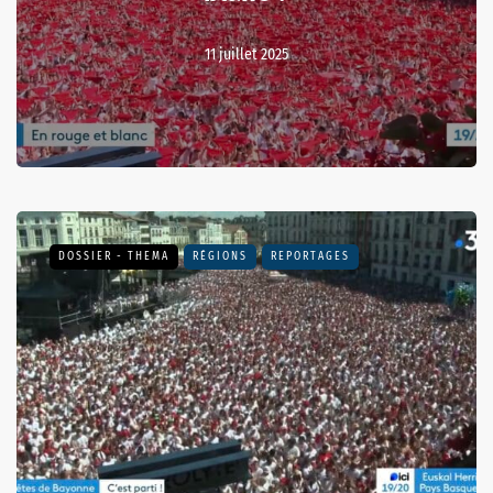
11 juillet 2025
DOSSIER - THEMA
RÉGIONS
REPORTAGES