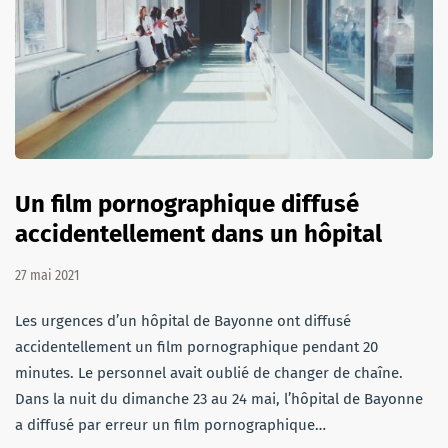
Un film pornographique diffusé
accidentellement dans un hôpital
27 mai 2021
Les urgences d’un hôpital de Bayonne ont diffusé
accidentellement un film pornographique pendant 20
minutes. Le personnel avait oublié de changer de chaîne.
Dans la nuit du dimanche 23 au 24 mai, l’hôpital de Bayonne
a diffusé par erreur un film pornographique…