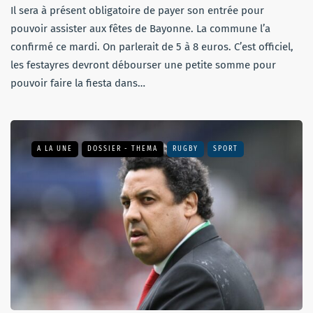
Il sera à présent obligatoire de payer son entrée pour
pouvoir assister aux fêtes de Bayonne. La commune l’a
confirmé ce mardi. On parlerait de 5 à 8 euros. C’est officiel,
les festayres devront débourser une petite somme pour
pouvoir faire la fiesta dans…
A LA UNE
DOSSIER - THEMA
RUGBY
SPORT