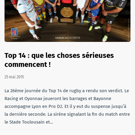
Top 14 : que les choses sérieuses
commencent !
25 mai 2015
La 26ème journée du Top 14 de rugby a rendu son verdict. Le
Racing et Oyonnax joueront les barrages et Bayonne
accompagne Lyon en Pro D2. Et il y eut du suspense jusqu’à
la dernière seconde. La sirène signalant la fin du match entre
le Stade Toulousain et…