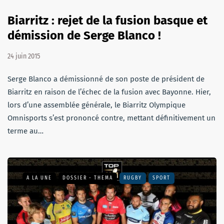
Biarritz : rejet de la fusion basque et
démission de Serge Blanco !
24 juin 2015
Serge Blanco a démissionné de son poste de président de
Biarritz en raison de l’échec de la fusion avec Bayonne. Hier,
lors d’une assemblée générale, le Biarritz Olympique
Omnisports s’est prononcé contre, mettant définitivement un
terme au…
A LA UNE
DOSSIER - THEMA
RUGBY
SPORT