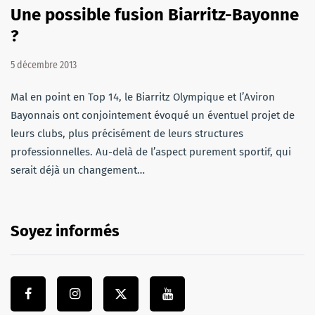
Une possible fusion Biarritz-Bayonne
?
5 décembre 2013
Mal en point en Top 14, le Biarritz Olympique et l’Aviron
Bayonnais ont conjointement évoqué un éventuel projet de
leurs clubs, plus précisément de leurs structures
professionnelles. Au-delà de l’aspect purement sportif, qui
serait déjà un changement…
Soyez informés