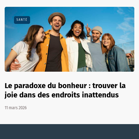
SANTÉ
Le paradoxe du bonheur : trouver la
joie dans des endroits inattendus
11 mars 2026