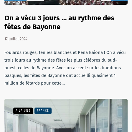
On a vécu 3 jours … au rythme des
fêtes de Bayonne
17 juillet 2024
Foulards rouges, tenues blanches et Pena Baiona ! On a vécu
trois jours au rythme des fêtes les plus célèbres du sud-
ouest, celles de Bayonne. Avec un accent sur les traditions
basques, les fêtes de Bayonne ont accueilli quasiment 1
million de fêtards pour cette…
A LA UNE
FRANCE