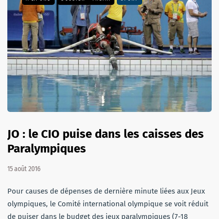
JO : le CIO puise dans les caisses des
Paralympiques
15 août 2016
Pour causes de dépenses de dernière minute liées aux Jeux
olympiques, le Comité international olympique se voit réduit
de puiser dans le budget des jeux paralympiques (7-18