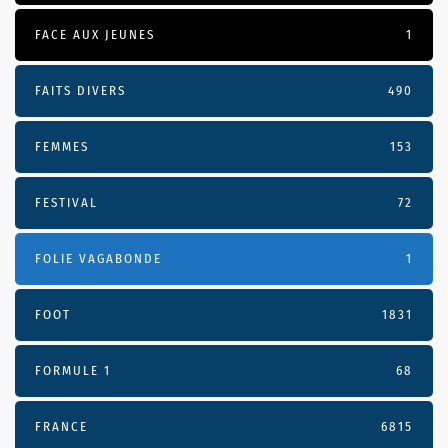
FACE AUX JEUNES
1
FAITS DIVERS
490
FEMMES
153
FESTIVAL
72
FOLIE VAGABONDE
1
FOOT
1831
FORMULE 1
68
FRANCE
6815