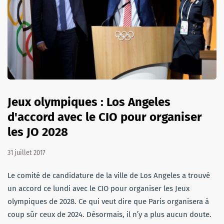
Jeux olympiques : Los Angeles
d'accord avec le CIO pour organiser
les JO 2028
31 juillet 2017
Le comité de candidature de la ville de Los Angeles a trouvé
un accord ce lundi avec le CIO pour organiser les Jeux
olympiques de 2028. Ce qui veut dire que Paris organisera à
coup sûr ceux de 2024. Désormais, il n’y a plus aucun doute.