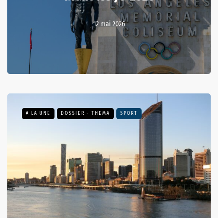
12 mai 2026
A LA UNE
DOSSIER - THEMA
SPORT