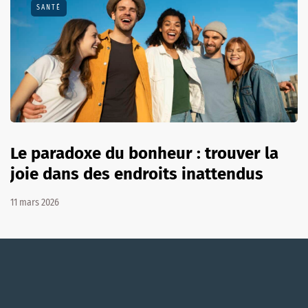
SANTÉ
Le paradoxe du bonheur : trouver la
joie dans des endroits inattendus
11 mars 2026