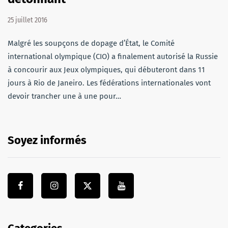
25 juillet 2016
Malgré les soupçons de dopage d’État, le Comité
international olympique (CIO) a finalement autorisé la Russie
à concourir aux Jeux olympiques, qui débuteront dans 11
jours à Rio de Janeiro. Les fédérations internationales vont
devoir trancher une à une pour…
Soyez informés