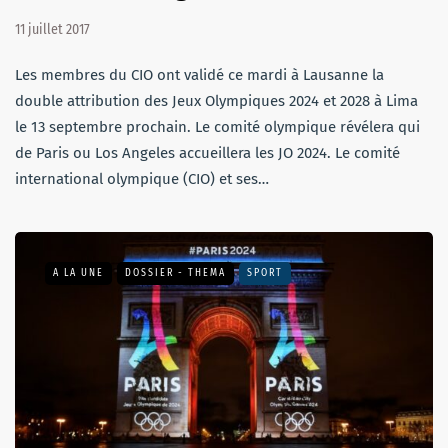
11 juillet 2017
Les membres du CIO ont validé ce mardi à Lausanne la
double attribution des Jeux Olympiques 2024 et 2028 à Lima
le 13 septembre prochain. Le comité olympique révélera qui
de Paris ou Los Angeles accueillera les JO 2024. Le comité
international olympique (CIO) et ses…
A LA UNE
DOSSIER - THEMA
SPORT