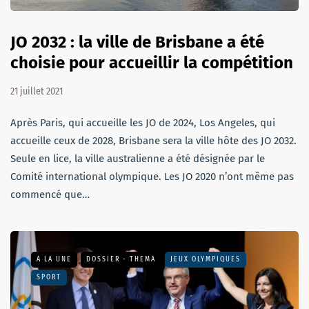
JO 2032 : la ville de Brisbane a été
choisie pour accueillir la compétition
21 juillet 2021
Après Paris, qui accueille les JO de 2024, Los Angeles, qui
accueille ceux de 2028, Brisbane sera la ville hôte des JO 2032.
Seule en lice, la ville australienne a été désignée par le
Comité international olympique. Les JO 2020 n’ont même pas
commencé que…
A LA UNE
DOSSIER - THEMA
JEUX OLYMPIQUES
SPORT