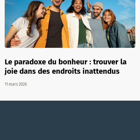
Le paradoxe du bonheur : trouver la
joie dans des endroits inattendus
11 mars 2026