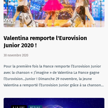
Valentina remporte l'Eurovision
Junior 2020 !
30 novembre 2020
Pour la première fois la France remporte l’Eurovision Junior
avec la chanson « J’imagine » de Valentina La France gagne
l’Eurovision…Junior ! Dimanche 29 novembre, la jeune
Valentina a remporté l’Eurovision Junior grâce à sa chanson…
A LA UNE
MÉDIAS