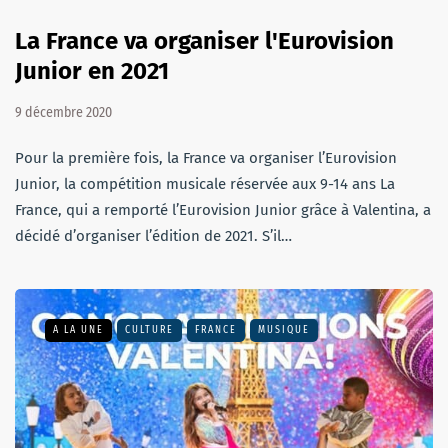
La France va organiser l'Eurovision
Junior en 2021
9 décembre 2020
Pour la première fois, la France va organiser l’Eurovision
Junior, la compétition musicale réservée aux 9-14 ans La
France, qui a remporté l’Eurovision Junior grâce à Valentina, a
décidé d’organiser l’édition de 2021. S’il…
A LA UNE
CULTURE
FRANCE
MUSIQUE