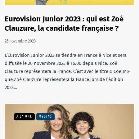
Eurovision Junior 2023 : qui est Zoé
Clauzure, la candidate française ?
25 novembre 2023
L’Eurovision Junior 2023 se tiendra en France à Nice et sera
diffusée le 26 novembre 2023 à 16.00 depuis Nice. Zoé
Clauzure représentera la France. C’est avec le titre « Coeur »
que Zoé Clauzure représentera la France lors de l’édition
2023…
A LA UNE
MÉDIAS