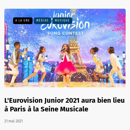
A LA UNE
MÉDIAS
MUSIQUE
L'Eurovision Junior 2021 aura bien lieu
à Paris à la Seine Musicale
21 mai 2021