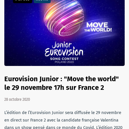
Eurovision Junior : "Move the world"
le 29 novembre 17h sur France 2
28 octobre 2020
L’édition de l’Eurovision Junior sera diffusée le 29 novembre
en direct sur France 2 avec la candidate française Valentina
dans un show pensé dans ce monde du Covid. L’édition 2020