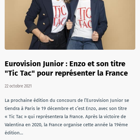
Eurovision Junior : Enzo et son titre
"Tic Tac" pour représenter la France
22 octobre 2021
La prochaine édition du concours de l’Eurovision Junior se
tiendra à Paris le 19 décembre et c’est Enzo, avec son titre
« Tic Tac » qui représentera la France. Après la victoire de
Valentina en 2020, la France organise cette année la 19éme
édition…