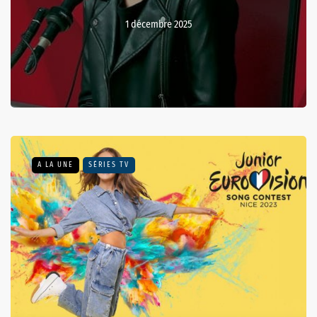
1 décembre 2025
A LA UNE
SÉRIES TV