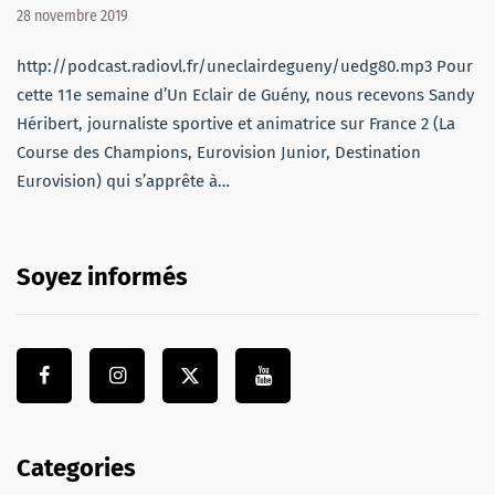
28 novembre 2019
http://podcast.radiovl.fr/uneclairdegueny/uedg80.mp3 Pour
cette 11e semaine d’Un Eclair de Guény, nous recevons Sandy
Héribert, journaliste sportive et animatrice sur France 2 (La
Course des Champions, Eurovision Junior, Destination
Eurovision) qui s’apprête à…
Soyez informés
Categories