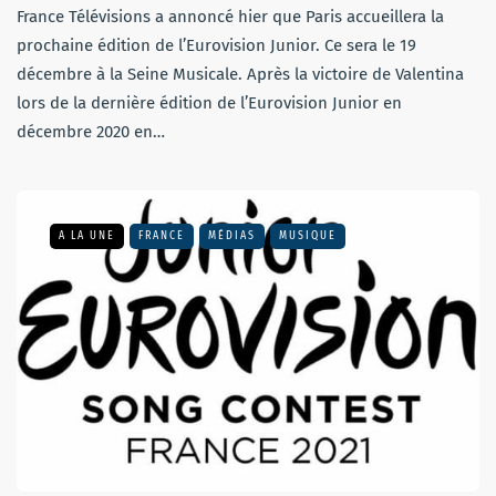
France Télévisions a annoncé hier que Paris accueillera la
prochaine édition de l’Eurovision Junior. Ce sera le 19
décembre à la Seine Musicale. Après la victoire de Valentina
lors de la dernière édition de l’Eurovision Junior en
décembre 2020 en…
A LA UNE
FRANCE
MÉDIAS
MUSIQUE