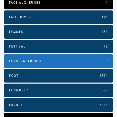
FACE AUX JEUNES
1
FAITS DIVERS
491
FEMMES
153
FESTIVAL
72
FOLIE VAGABONDE
1
FOOT
1831
FORMULE 1
68
FRANCE
6816