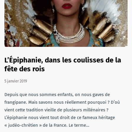
L’Épiphanie, dans les coulisses de la
fête des rois
5 janvier 2019
Depuis que nous sommes enfants, on nous gaves de
frangipane. Mais savons nous réellement pourquoi ? D’où
vient cette tradition vieille de plusieurs millénaires ?
L’épiphanie nous vient tout droit de ce fameux héritage
« judéo-chrétien » de la France. Le terme…