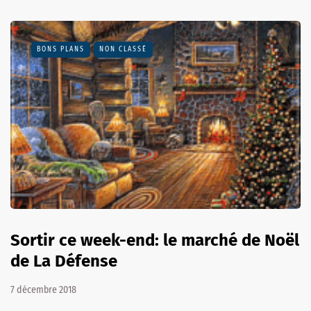
BONS PLANS
NON CLASSÉ
Sortir ce week-end: le marché de Noël
de La Défense
7 décembre 2018