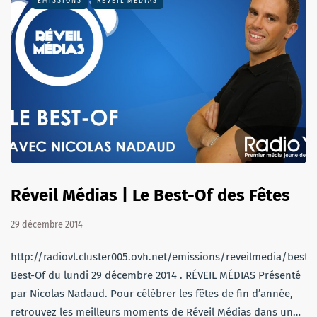
EMISSIONS
RÉVEIL MÉDIAS
Réveil Médias | Le Best-Of des Fêtes
29 décembre 2014
http://radiovl.cluster005.ovh.net/emissions/reveilmedia/bes
Best-Of du lundi 29 décembre 2014 . RÉVEIL MÉDIAS Présenté
par Nicolas Nadaud. Pour célèbrer les fêtes de fin d’année,
retrouvez les meilleurs moments de Réveil Médias dans un…