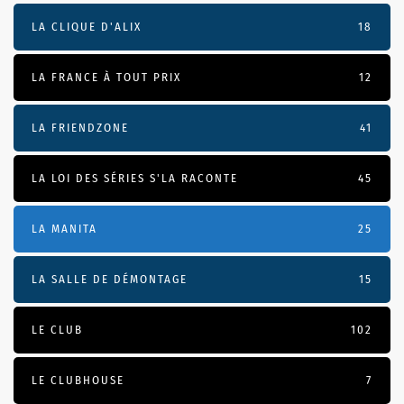
LA CLIQUE D'ALIX
18
LA FRANCE À TOUT PRIX
12
LA FRIENDZONE
41
LA LOI DES SÉRIES S'LA RACONTE
45
LA MANITA
25
LA SALLE DE DÉMONTAGE
15
LE CLUB
102
LE CLUBHOUSE
7