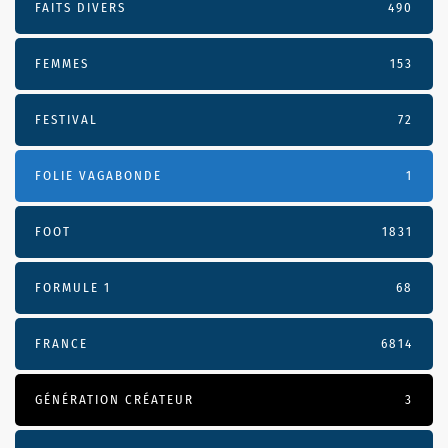
FAITS DIVERS
490
FEMMES
153
FESTIVAL
72
FOLIE VAGABONDE
1
FOOT
1831
FORMULE 1
68
FRANCE
6814
GÉNÉRATION CRÉATEUR
3