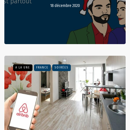
18 décembre 2020
A LA UNE
FRANCE
SOIRÉES