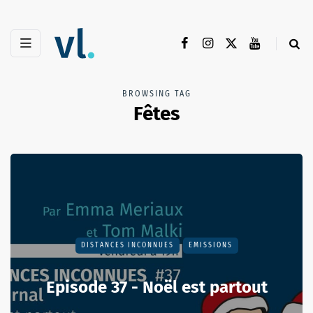
BROWSING TAG
Fêtes
DISTANCES INCONNUES
EMISSIONS
Episode 37 - Noël est partout