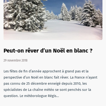
Peut-on rêver d’un Noël en blanc ?
29 novembre 2018
Les fêtes de fin d’année approchent à grand pas et la
perspective d’un Noël en blanc fait rêver. La France n’ayant
pas connu de 25 décembre enneigé depuis 2010, les
spécialistes de La chaîne météo se sont penchés sur la
question. Le météorologue Régis…