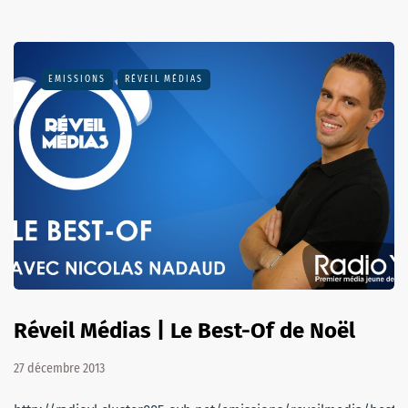
EMISSIONS
RÉVEIL MÉDIAS
Réveil Médias | Le Best-Of de Noël
27 décembre 2013