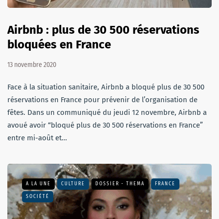
Airbnb : plus de 30 500 réservations
bloquées en France
13 novembre 2020
Face à la situation sanitaire, Airbnb a bloqué plus de 30 500
réservations en France pour prévenir de l’organisation de
fêtes. Dans un communiqué du jeudi 12 novembre, Airbnb a
avoué avoir “bloqué plus de 30 500 réservations en France”
entre mi-août et…
A LA UNE
CULTURE
DOSSIER - THEMA
FRANCE
SOCIÉTÉ