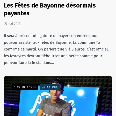
Les Fêtes de Bayonne désormais
payantes
15 mai 2018
Il sera à présent obligatoire de payer son entrée pour
pouvoir assister aux fêtes de Bayonne. La commune l’a
confirmé ce mardi. On parlerait de 5 à 8 euros. C’est officiel,
les festayres devront débourser une petite somme pour
pouvoir faire la fiesta dans…
A VOTRE SANTÉ
EMISSIONS