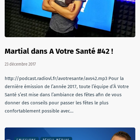
Martial dans A Votre Santé #42 !
23 décembre 2017
http://podcast.radiovl.fr/avotresante/avs42.mp3 Pour la
dernière émission de l’année 2017, toute l’équipe d’À Votre
Santé s’est mise dans l’ambiance des fêtes afin de vous
donner des conseils pour passer les fêtes le plus
confortablement possible avec…