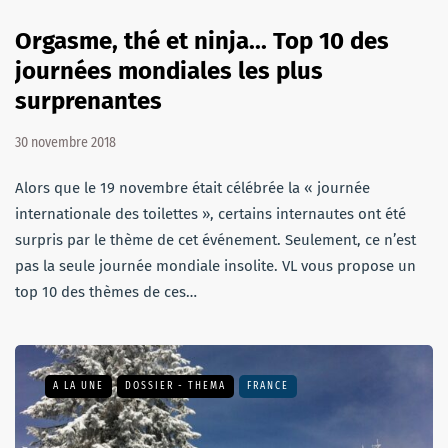
Orgasme, thé et ninja... Top 10 des
journées mondiales les plus
surprenantes
30 novembre 2018
Alors que le 19 novembre était célébrée la « journée
internationale des toilettes », certains internautes ont été
surpris par le thème de cet événement. Seulement, ce n’est
pas la seule journée mondiale insolite. VL vous propose un
top 10 des thèmes de ces…
A LA UNE
DOSSIER - THEMA
FRANCE