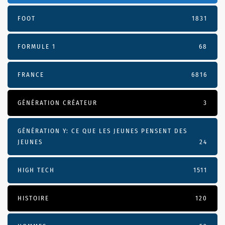
FOOT
1831
FORMULE 1
68
FRANCE
6816
GÉNÉRATION CRÉATEUR
3
GÉNÉRATION Y: CE QUE LES JEUNES PENSENT DES
JEUNES
24
HIGH TECH
1511
HISTOIRE
120