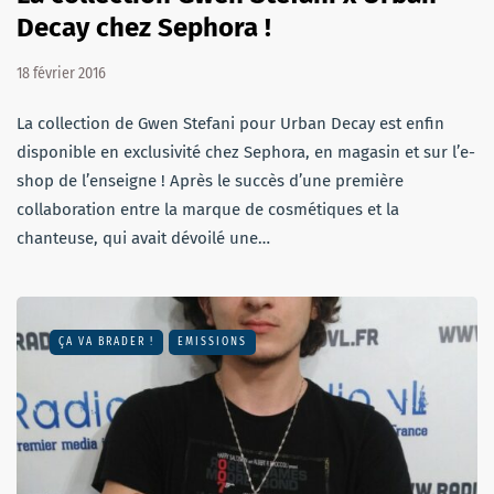
Decay chez Sephora !
18 février 2016
La collection de Gwen Stefani pour Urban Decay est enfin
disponible en exclusivité chez Sephora, en magasin et sur l’e-
shop de l’enseigne ! Après le succès d’une première
collaboration entre la marque de cosmétiques et la
chanteuse, qui avait dévoilé une…
ÇA VA BRADER !
EMISSIONS