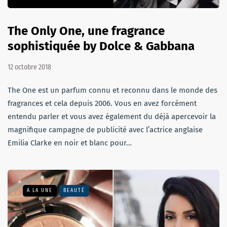
The Only One, une fragrance
sophistiquée by Dolce & Gabbana
12 octobre 2018
The One est un parfum connu et reconnu dans le monde des
fragrances et cela depuis 2006. Vous en avez forcément
entendu parler et vous avez également du déjà apercevoir la
magnifique campagne de publicité avec l’actrice anglaise
Emilia Clarke en noir et blanc pour…
A LA UNE
BEAUTÉ