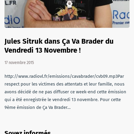
Jules Sitruk dans Ça Va Brader du
Vendredi 13 Novembre !
17 novembre 2015
http://www.radiovl.fr/emissions/cavabrader/cvb09.mp3Par
respect pour les victimes des attentats et leur famille, nous
avons décidé de ne pas diffuser ce week-end cette émission
qui a été enregistrée le vendredi 13 novembre. Pour cette
9ème émission de Ça Va Brader…
Soyez informés