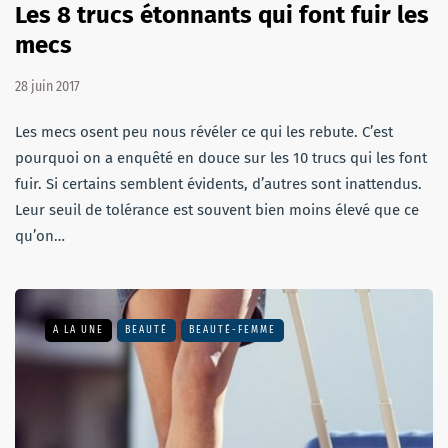
Les 8 trucs étonnants qui font fuir les
mecs
28 juin 2017
Les mecs osent peu nous révéler ce qui les rebute. C’est
pourquoi on a enquêté en douce sur les 10 trucs qui les font
fuir. Si certains semblent évidents, d’autres sont inattendus.
Leur seuil de tolérance est souvent bien moins élevé que ce
qu’on…
A LA UNE
BEAUTÉ
BEAUTÉ-FEMME