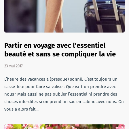
Partir en voyage avec l'essentiel
beauté et sans se compliquer la vie
23 mai 2017
L’heure des vacances a (presque) sonné. C’est toujours un
casse-tête pour faire sa valise : Que va-t-on prendre avec
nous? Mais aussi ne pas oublier l’essentiel ni prendre des
choses interdites si on prend un sac en cabine avec nous. On
vous a alors fait…