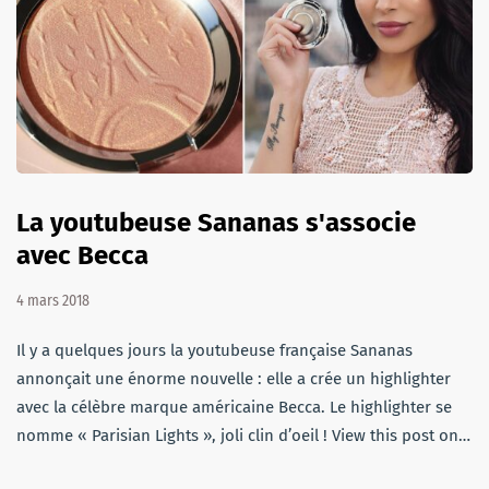
La youtubeuse Sananas s'associe
avec Becca
4 mars 2018
Il y a quelques jours la youtubeuse française Sananas
annonçait une énorme nouvelle : elle a crée un highlighter
avec la célèbre marque américaine Becca. Le highlighter se
nomme « Parisian Lights », joli clin d’oeil ! View this post on…