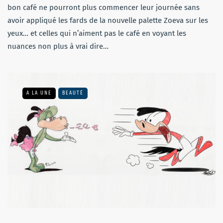
bon café ne pourront plus commencer leur journée sans
avoir appliqué les fards de la nouvelle palette Zoeva sur les
yeux… et celles qui n’aiment pas le café en voyant les
nuances non plus à vrai dire…
A LA UNE
BEAUTÉ