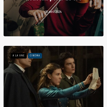
11 avril 2024
A LA UNE
CINÉMA