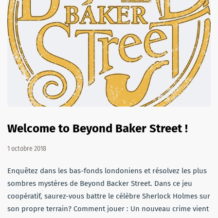
Welcome to Beyond Baker Street !
1 octobre 2018
Enquêtez dans les bas-fonds londoniens et résolvez les plus
sombres mystères de Beyond Backer Street. Dans ce jeu
coopératif, saurez-vous battre le célèbre Sherlock Holmes sur
son propre terrain? Comment jouer : Un nouveau crime vient