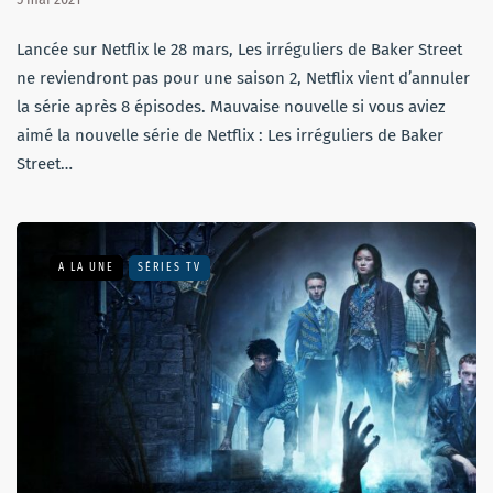
Lancée sur Netflix le 28 mars, Les irréguliers de Baker Street
ne reviendront pas pour une saison 2, Netflix vient d’annuler
la série après 8 épisodes. Mauvaise nouvelle si vous aviez
aimé la nouvelle série de Netflix : Les irréguliers de Baker
Street…
A LA UNE
SÉRIES TV