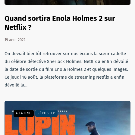
Quand sortira Enola Holmes 2 sur
Netflix ?
19 août 2022
On devrait bientôt retrouver sur nos écrans la sœur cadette
du célèbre détective Sherlock Holmes. Netflix a enfin dévoilé
la date de sortie du film Enola Holmes 2 et quelques images.
Ce jeudi 18 août, la plateforme de streaming Netflix a enfin
dévoilé la…
A LA UNE
SÉRIES TV