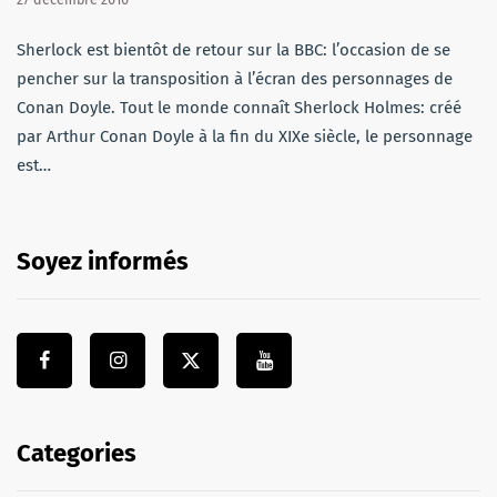
Sherlock est bientôt de retour sur la BBC: l’occasion de se
pencher sur la transposition à l’écran des personnages de
Conan Doyle. Tout le monde connaît Sherlock Holmes: créé
par Arthur Conan Doyle à la fin du XIXe siècle, le personnage
est…
Soyez informés
Categories