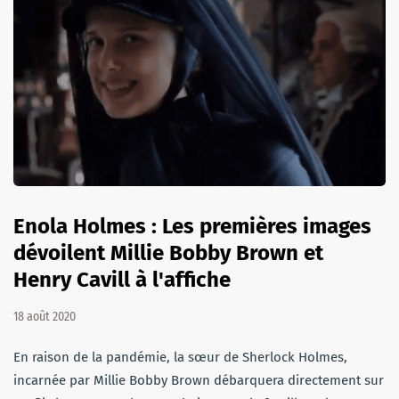
Enola Holmes : Les premières images
dévoilent Millie Bobby Brown et
Henry Cavill à l'affiche
18 août 2020
En raison de la pandémie, la sœur de Sherlock Holmes,
incarnée par Millie Bobby Brown débarquera directement sur