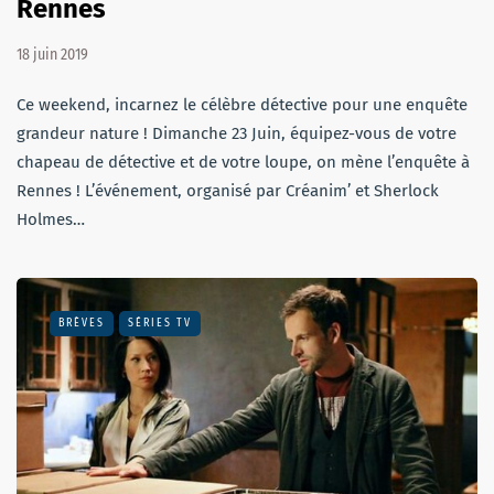
Rennes
18 juin 2019
Ce weekend, incarnez le célèbre détective pour une enquête
grandeur nature ! Dimanche 23 Juin, équipez-vous de votre
chapeau de détective et de votre loupe, on mène l’enquête à
Rennes ! L’événement, organisé par Créanim’ et Sherlock
Holmes…
BRÈVES
SÉRIES TV