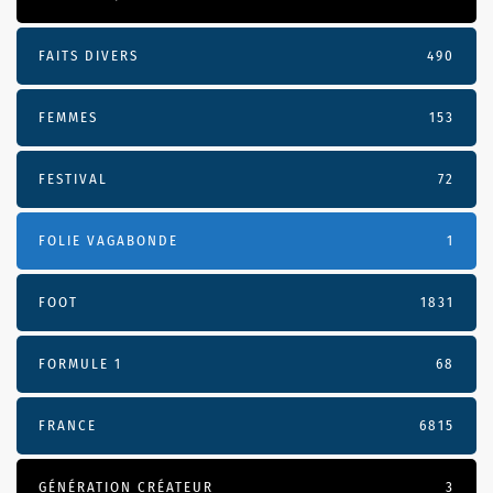
FAITS DIVERS
490
FEMMES
153
FESTIVAL
72
FOLIE VAGABONDE
1
FOOT
1831
FORMULE 1
68
FRANCE
6815
GÉNÉRATION CRÉATEUR
3