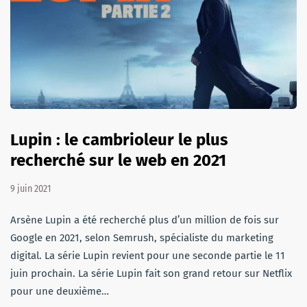
Lupin : le cambrioleur le plus
recherché sur le web en 2021
9 juin 2021
Arsène Lupin a été recherché plus d’un million de fois sur
Google en 2021, selon Semrush, spécialiste du marketing
digital. La série Lupin revient pour une seconde partie le 11
juin prochain. La série Lupin fait son grand retour sur Netflix
pour une deuxième…